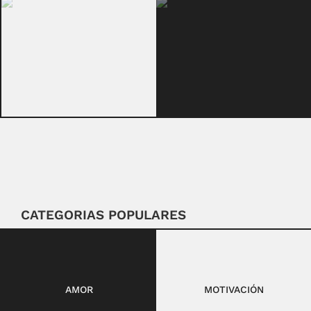
CATEGORIAS POPULARES
AMOR
MOTIVACIÓN