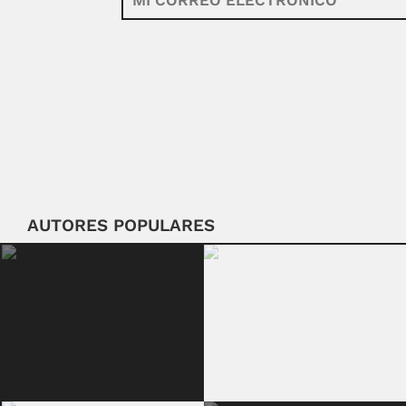
AUTORES POPULARES