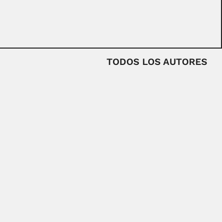
TODOS LOS AUTORES