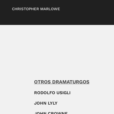
CHRISTOPHER MARLOWE
OTROS DRAMATURGOS
RODOLFO USIGLI
JOHN LYLY
JOHN CROWNE