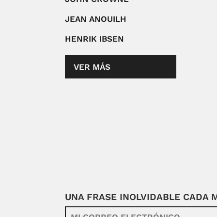
JEAN ANOUILH
HENRIK IBSEN
VER MÁS
UNA FRASE INOLVIDABLE CADA