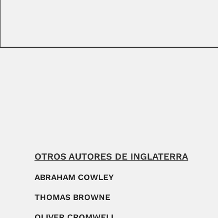
OTROS AUTORES DE INGLATERRA
ABRAHAM COWLEY
THOMAS BROWNE
OLIVER CROMWELL