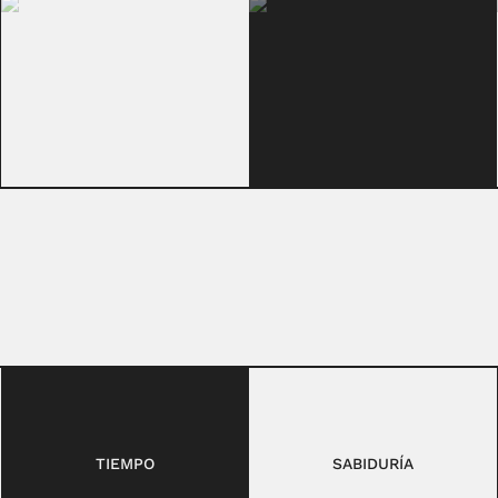
TIEMPO
SABIDURÍA