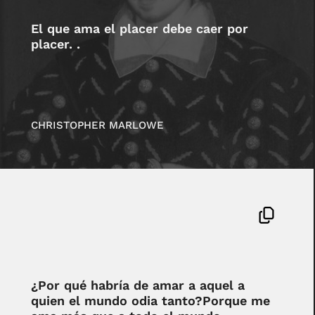
El que ama el placer debe caer por
placer. .
CHRISTOPHER MARLOWE
¿Por qué habría de amar a aquel a
quien el mundo odia tanto?Porque me