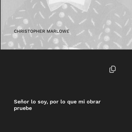
CHRISTOPHER MARLOWE
Señor lo soy, por lo que mi obrar
pruebe