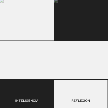
INTELIGENCIA
REFLEXIÓN