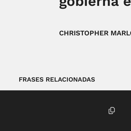
gobierna e
CHRISTOPHER MAR
FRASES RELACIONADAS