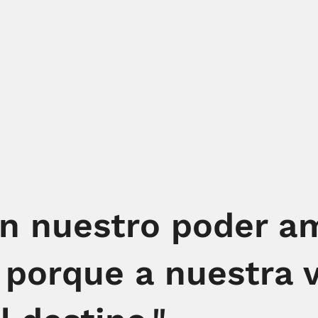
en nuestro poder a
 porque a nuestra 