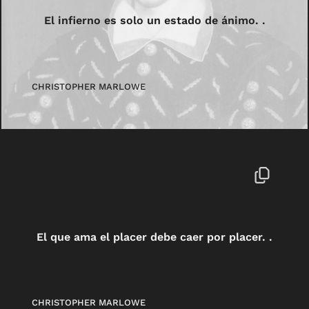
El infierno es solo un estado de ánimo. .
CHRISTOPHER MARLOWE
El que ama el placer debe caer por placer. .
CHRISTOPHER MARLOWE