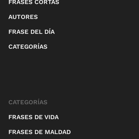
FRASES CORTAS
AUTORES
FRASE DEL DÍA
CATEGORÍAS
CATEGORÍAS
FRASES DE VIDA
FRASES DE MALDAD