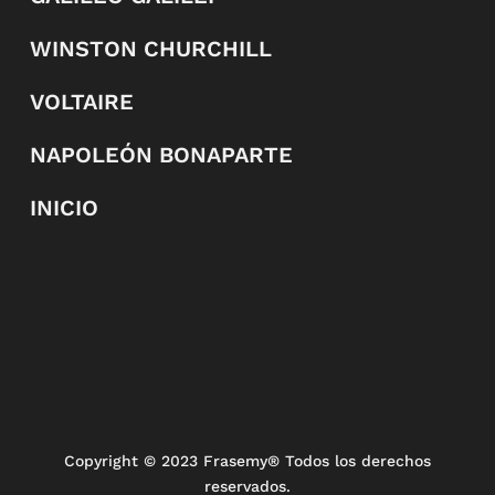
WINSTON CHURCHILL
VOLTAIRE
NAPOLEÓN BONAPARTE
INICIO
Copyright
© 2023 Frasemy® Todos los derechos
reservados.