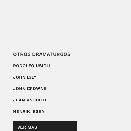
OTROS DRAMATURGOS
RODOLFO USIGLI
JOHN LYLY
JOHN CROWNE
JEAN ANOUILH
HENRIK IBSEN
VER MÁS