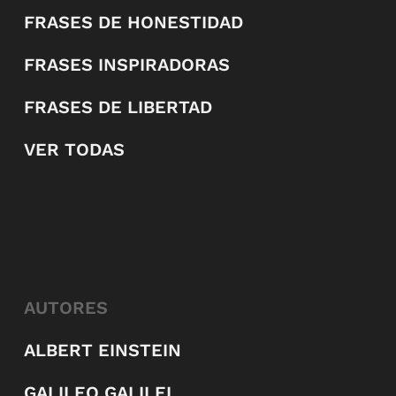
FRASES DE HONESTIDAD
FRASES INSPIRADORAS
FRASES DE LIBERTAD
VER TODAS
AUTORES
ALBERT EINSTEIN
GALILEO GALILEI