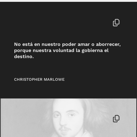
No está en nuestro poder amar o aborrecer,
porque nuestra voluntad la gobierna el
destino.
CHRISTOPHER MARLOWE