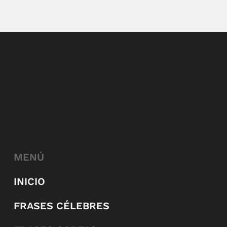
MENÚ
INICIO
FRASES CÉLEBRES