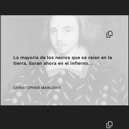
La mayoría de los necios que se reían en la
tierra, lloran ahora en el infierno. .
CHRISTOPHER MARLOWE