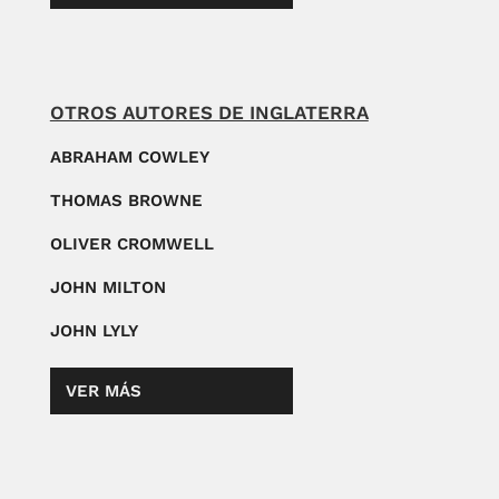
OTROS AUTORES DE INGLATERRA
ABRAHAM COWLEY
THOMAS BROWNE
OLIVER CROMWELL
JOHN MILTON
JOHN LYLY
VER MÁS