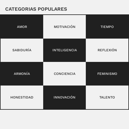
CATEGORIAS POPULARES
AMOR
MOTIVACIÓN
TIEMPO
SABIDURÍA
INTELIGENCIA
REFLEXIÓN
ARMONÍA
CONCIENCIA
FEMINISMO
HONESTIDAD
INNOVACIÓN
TALENTO