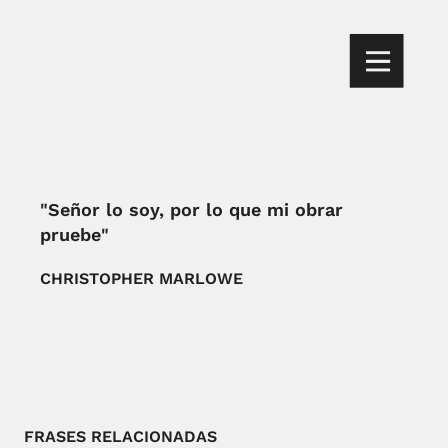
"Señor lo soy, por lo que mi obrar
pruebe"
CHRISTOPHER MARLOWE
FRASES RELACIONADAS