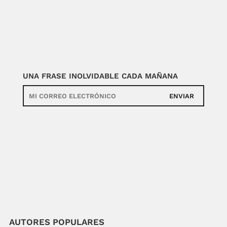
UNA FRASE INOLVIDABLE CADA MAÑANA
ENVIAR
AUTORES POPULARES