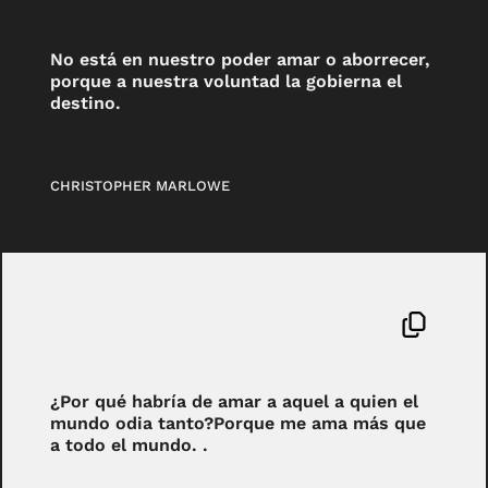
No está en nuestro poder amar o aborrecer,
porque a nuestra voluntad la gobierna el
destino.
CHRISTOPHER MARLOWE
¿Por qué habría de amar a aquel a quien el
mundo odia tanto?Porque me ama más que
a todo el mundo. .