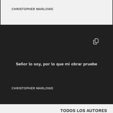
CHRISTOPHER MARLOWE
Señor lo soy, por lo que mi obrar pruebe
CHRISTOPHER MARLOWE
TODOS LOS AUTORES