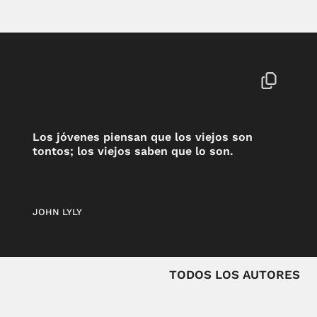
Los jóvenes piensan que los viejos son
tontos; los viejos saben que lo son.
JOHN LYLY
TODOS LOS AUTORES