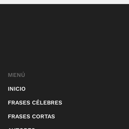
MENÚ
INICIO
FRASES CÉLEBRES
FRASES CORTAS