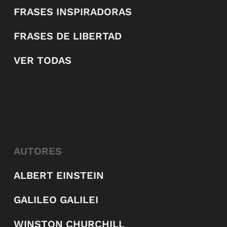
FRASES INSPIRADORAS
FRASES DE LIBERTAD
VER TODAS
AUTORES
ALBERT EINSTEIN
GALILEO GALILEI
WINSTON CHURCHILL