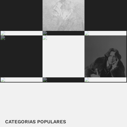
CATEGORIAS POPULARES