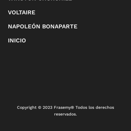
VOLTAIRE
NAPOLEÓN BONAPARTE
INICIO
Copyright
© 2023 Frasemy® Todos los derechos
reservados.