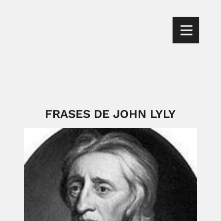
FRASES DE JOHN LYLY