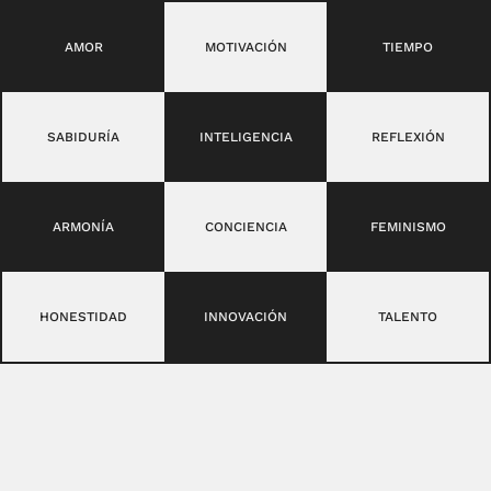
AMOR
MOTIVACIÓN
TIEMPO
SABIDURÍA
INTELIGENCIA
REFLEXIÓN
ARMONÍA
CONCIENCIA
FEMINISMO
HONESTIDAD
INNOVACIÓN
TALENTO