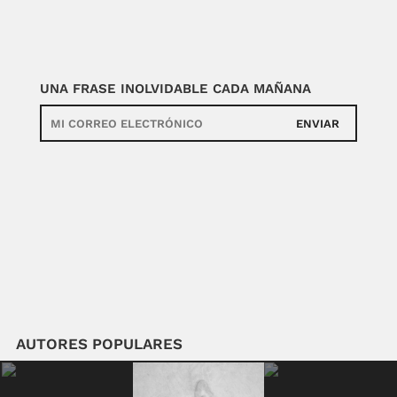
UNA FRASE INOLVIDABLE CADA MAÑANA
ENVIAR
AUTORES POPULARES