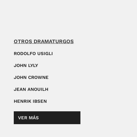
OTROS DRAMATURGOS
RODOLFO USIGLI
JOHN LYLY
JOHN CROWNE
JEAN ANOUILH
HENRIK IBSEN
VER MÁS