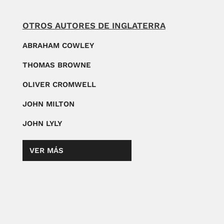
OTROS AUTORES DE INGLATERRA
ABRAHAM COWLEY
THOMAS BROWNE
OLIVER CROMWELL
JOHN MILTON
JOHN LYLY
VER MÁS