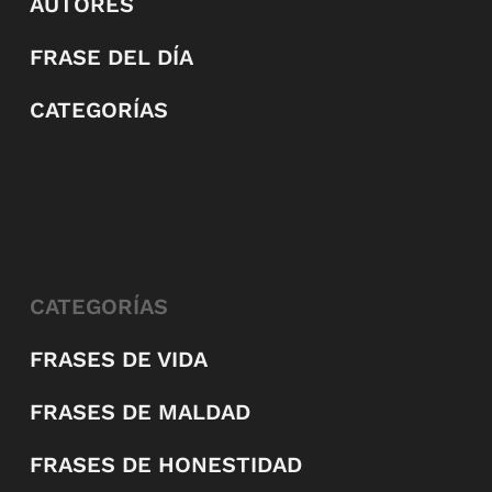
AUTORES
FRASE DEL DÍA
CATEGORÍAS
CATEGORÍAS
FRASES DE VIDA
FRASES DE MALDAD
FRASES DE HONESTIDAD