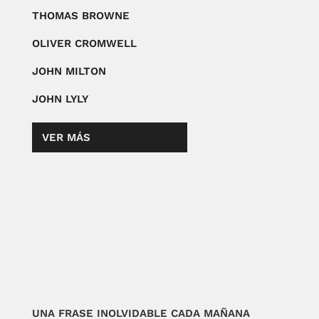
THOMAS BROWNE
OLIVER CROMWELL
JOHN MILTON
JOHN LYLY
VER MÁS
UNA FRASE INOLVIDABLE CADA MAÑANA