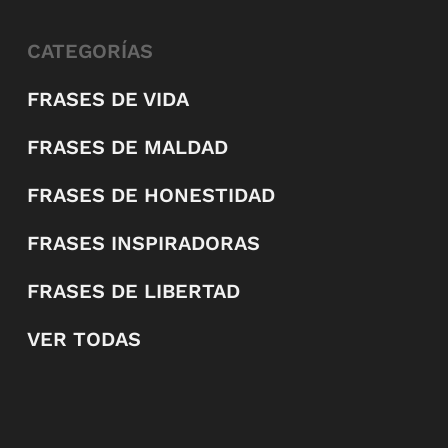
CATEGORÍAS
FRASES DE VIDA
FRASES DE MALDAD
FRASES DE HONESTIDAD
FRASES INSPIRADORAS
FRASES DE LIBERTAD
VER TODAS