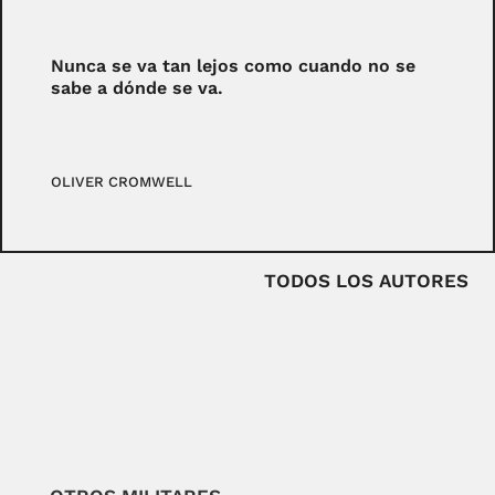
Nunca se va tan lejos como cuando no se
sabe a dónde se va.
OLIVER CROMWELL
TODOS LOS AUTORES