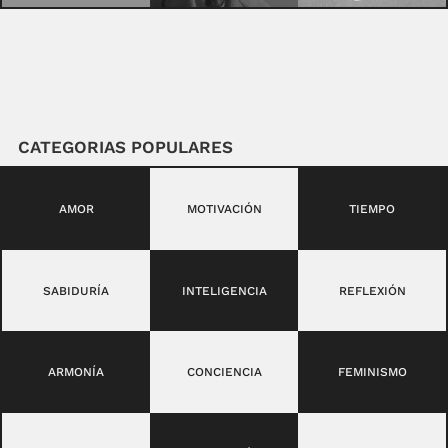
CATEGORIAS POPULARES
AMOR
MOTIVACIÓN
TIEMPO
SABIDURÍA
INTELIGENCIA
REFLEXIÓN
ARMONÍA
CONCIENCIA
FEMINISMO