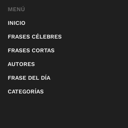
MENÚ
INICIO
FRASES CÉLEBRES
FRASES CORTAS
AUTORES
FRASE DEL DÍA
CATEGORÍAS