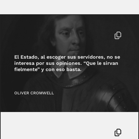
El Estado, al escoger sus servidores, no se
interesa por sus opiniones. “Que le sirvan
fielmente” y con eso basta.
OLIVER CROMWELL