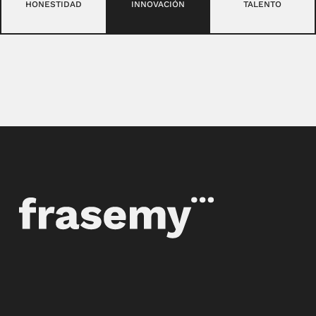
HONESTIDAD
INNOVACIÓN
TALENTO