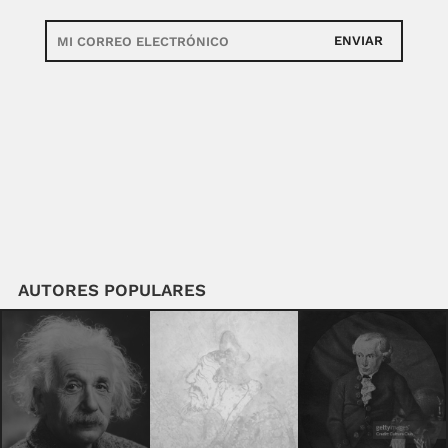
ENVIAR
AUTORES POPULARES