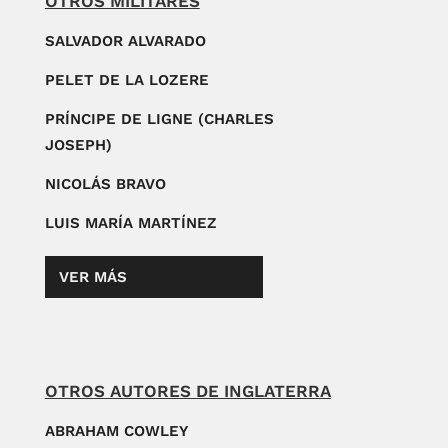
OTROS MILITARES
SALVADOR ALVARADO
PELET DE LA LOZERE
PRÍNCIPE DE LIGNE (CHARLES
JOSEPH)
NICOLÁS BRAVO
LUIS MARÍA MARTÍNEZ
VER MÁS
OTROS AUTORES DE INGLATERRA
ABRAHAM COWLEY