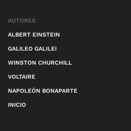
AUTORES
ALBERT EINSTEIN
GALILEO GALILEI
WINSTON CHURCHILL
VOLTAIRE
NAPOLEÓN BONAPARTE
INICIO