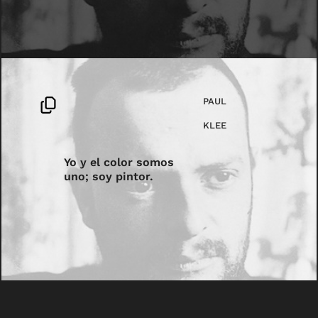
PAUL
KLEE
Yo y el color somos
uno; soy pintor.