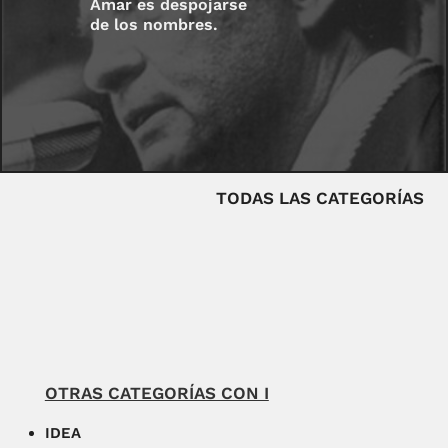
Amar es despojarse
de los nombres.
TODAS LAS CATEGORÍAS
OTRAS CATEGORÍAS CON I
IDEA