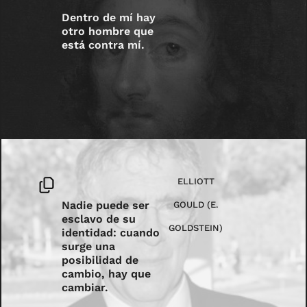
Dentro de mí hay
otro hombre que
está contra mí.
ELLIOTT
Nadie puede ser
GOULD (E.
esclavo de su
GOLDSTEIN)
identidad: cuando
surge una
posibilidad de
cambio, hay que
cambiar.