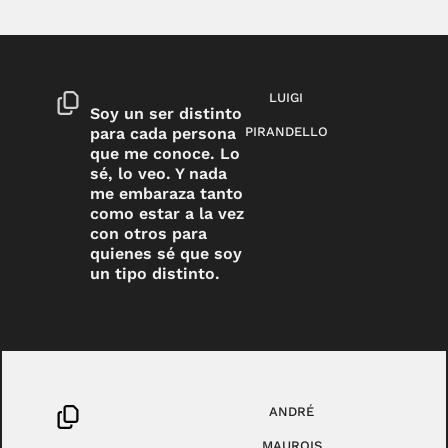
LUIGI
Soy un ser distinto
para cada persona
PIRANDELLO
que me conoce. Lo
sé, lo veo. Y nada
me embaraza tanto
como estar a la vez
con otros para
quienes sé que soy
un tipo distinto.
ANDRÉ
MAUROIS