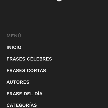
MENÚ
INICIO
FRASES CÉLEBRES
FRASES CORTAS
AUTORES
FRASE DEL DÍA
CATEGORÍAS