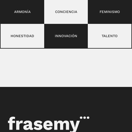
ARMONÍA
CONCIENCIA
FEMINISMO
HONESTIDAD
INNOVACIÓN
TALENTO