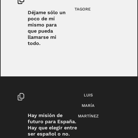
TAGORE
Déjame sólo un
poco de mí
mismo para
que pueda
llamarse mi
todo.
LUIS
MARÍA
Hay misión de
MARTÍNEZ
futuro para España.
Hay que elegir entre
ser español o no.