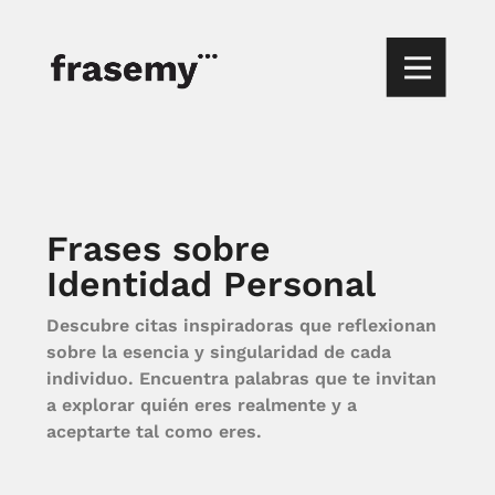
Frases sobre
Identidad Personal
Descubre citas inspiradoras que reflexionan
sobre la esencia y singularidad de cada
individuo. Encuentra palabras que te invitan
a explorar quién eres realmente y a
aceptarte tal como eres.