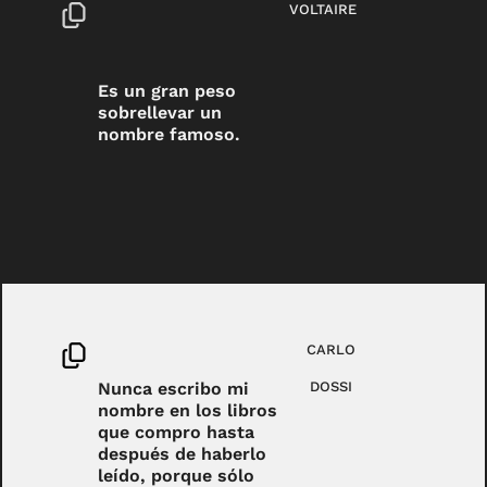
VOLTAIRE
Es un gran peso
sobrellevar un
nombre famoso.
CARLO
Nunca escribo mi
DOSSI
nombre en los libros
que compro hasta
después de haberlo
leído, porque sólo