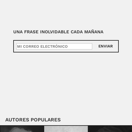
UNA FRASE INOLVIDABLE CADA MAÑANA
ENVIAR
AUTORES POPULARES