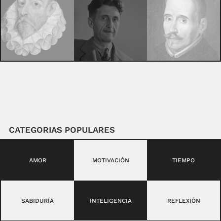
CATEGORIAS POPULARES
AMOR
MOTIVACIÓN
TIEMPO
SABIDURÍA
INTELIGENCIA
REFLEXIÓN