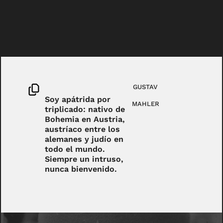
GUSTAV
Soy apátrida por
MAHLER
triplicado: nativo de
Bohemia en Austria,
austríaco entre los
alemanes y judío en
todo el mundo.
Siempre un intruso,
nunca bienvenido.