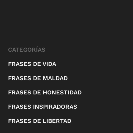
CATEGORÍAS
FRASES DE VIDA
FRASES DE MALDAD
FRASES DE HONESTIDAD
FRASES INSPIRADORAS
FRASES DE LIBERTAD