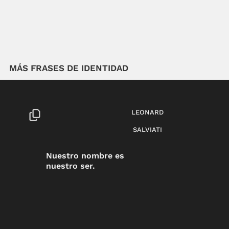
MÁS FRASES DE IDENTIDAD
LEONARD
SALVIATI
Nuestro nombre es
nuestro ser.