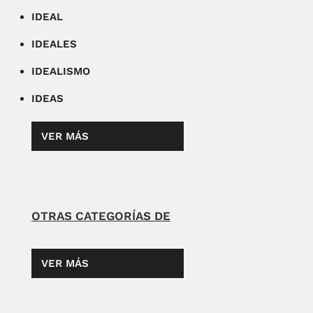
IDEAL
IDEALES
IDEALISMO
IDEAS
VER MÁS
OTRAS CATEGORÍAS DE
VER MÁS