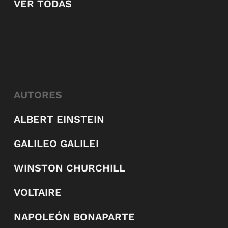
VER TODAS
AUTORES
ALBERT EINSTEIN
GALILEO GALILEI
WINSTON CHURCHILL
VOLTAIRE
NAPOLEÓN BONAPARTE