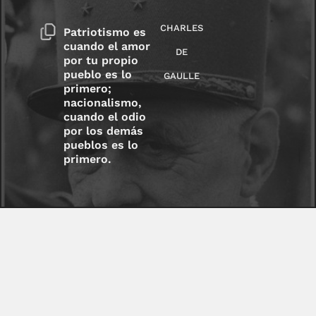
CHARLES
Patriotismo es
cuando el amor
DE
por tu propio
pueblo es lo
GAULLE
primero;
nacionalismo,
cuando el odio
por los demás
pueblos es lo
primero.