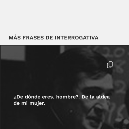
MÁS FRASES DE INTERROGATIVA
¿De dónde eres, hombre?. De la aldea
de mi mujer.