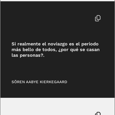
Si realmente el noviazgo es el periodo
más bello de todos, ¿por qué se casan
las personas?.
SÖREN AABYE KIERKEGAARD