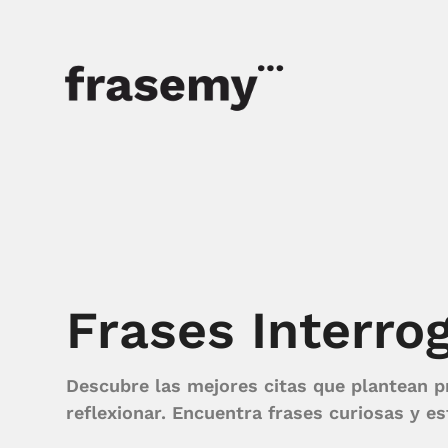
Frases Interro
Descubre las mejores citas que plantean p
reflexionar. Encuentra frases curiosas y e