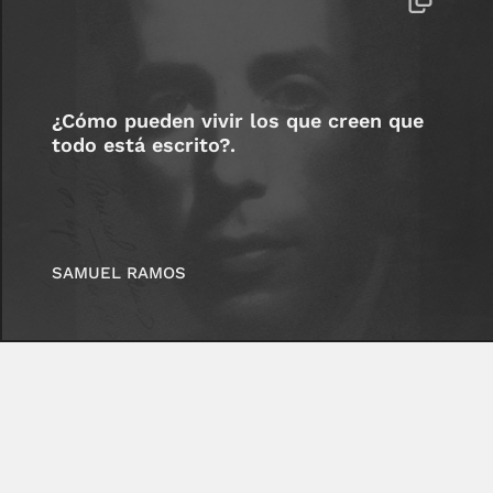
¿Cómo pueden vivir los que creen que
todo está escrito?.
SAMUEL RAMOS