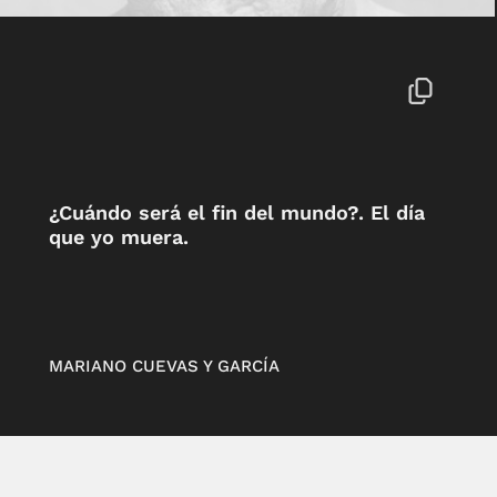
¿Cuándo será el fin del mundo?. El día
que yo muera.
MARIANO CUEVAS Y GARCÍA