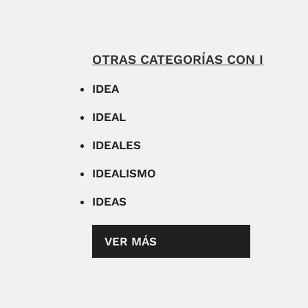
OTRAS CATEGORÍAS CON I
IDEA
IDEAL
IDEALES
IDEALISMO
IDEAS
VER MÁS