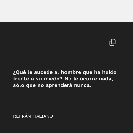
¿Qué le sucede al hombre que ha huido
frente a su miedo? No le ocurre nada,
sólo que no aprenderá nunca.
REFRÁN ITALIANO