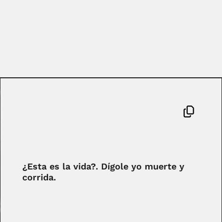
¿Esta es la vida?. Dígole yo muerte y
corrida.