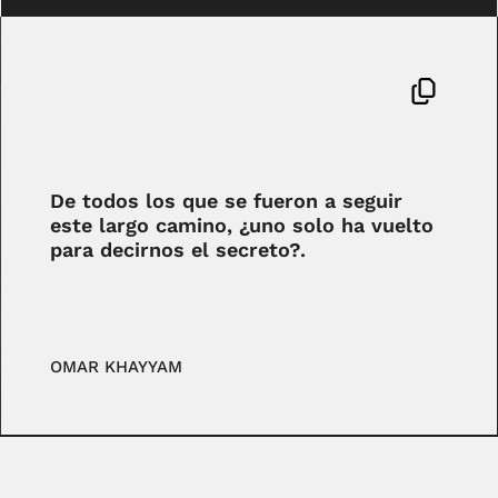
De todos los que se fueron a seguir
este largo camino, ¿uno solo ha vuelto
para decirnos el secreto?.
OMAR KHAYYAM