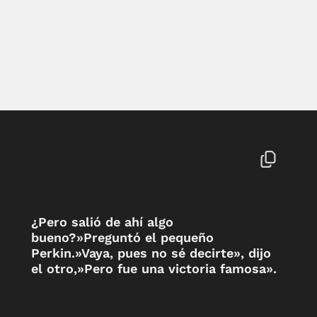
¿Pero salió de ahí algo
bueno?»Preguntó el pequeño
Perkin.»Vaya, pues no sé decirte», dijo
el otro,»Pero fue una victoria famosa».