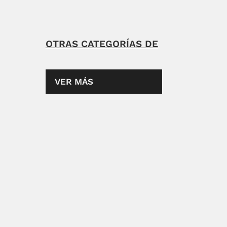
OTRAS CATEGORÍAS DE
VER MÁS