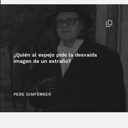
¿Quién al espejo pide la desvaída
imagen de un extraño?
PERE GIMFERRER