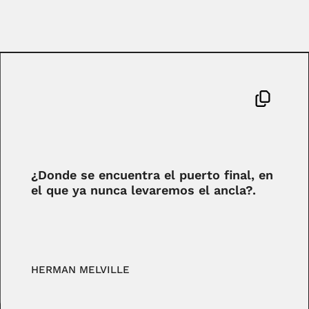
¿Donde se encuentra el puerto final, en
el que ya nunca levaremos el ancla?.
HERMAN MELVILLE