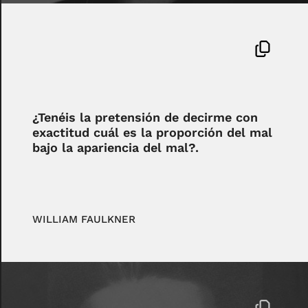
¿Tenéis la pretensión de decirme con
exactitud cuál es la proporción del mal
bajo la apariencia del mal?.
WILLIAM FAULKNER