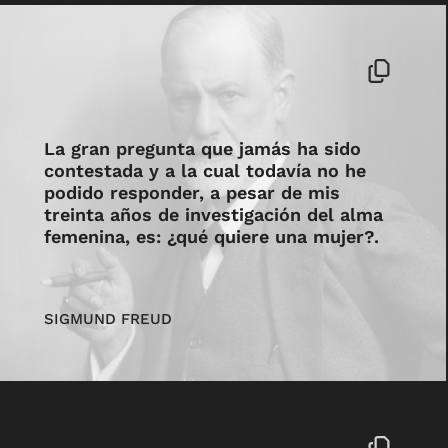
La gran pregunta que jamás ha sido
contestada y a la cual todavía no he
podido responder, a pesar de mis
treinta años de investigación del alma
femenina, es: ¿qué quiere una mujer?.
SIGMUND FREUD