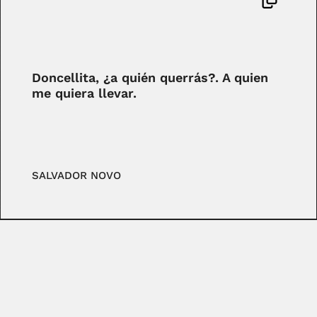
Doncellita, ¿a quién querrás?. A quien
me quiera llevar.
SALVADOR NOVO