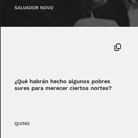
SALVADOR NOVO
¿Qué habrán hecho algunos pobres
sures para merecer ciertos nortes?
QUINO