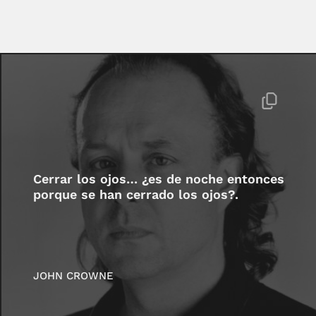
Cerrar los ojos… ¿es de noche entonces
porque se han cerrado los ojos?.
JOHN CROWNE