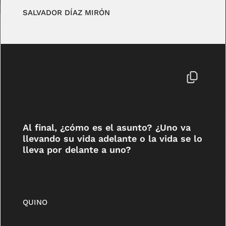
SALVADOR DÍAZ MIRÓN
Al final, ¿cómo es el asunto? ¿Uno va
llevando su vida adelante o la vida se lo
lleva por delante a uno?
QUINO