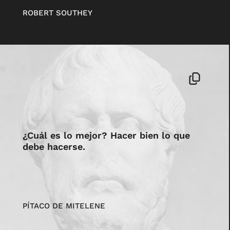
ROBERT SOUTHEY
¿Cuál es lo mejor? Hacer bien lo que
debe hacerse.
PÍTACO DE MITELENE