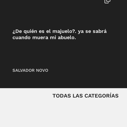
¿De quién es el majuelo?. ya se sabrá
cuando muera mi abuelo.
SALVADOR NOVO
TODAS LAS CATEGORÍAS