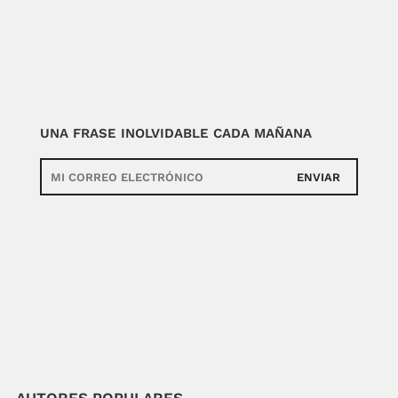
UNA FRASE INOLVIDABLE CADA MAÑANA
ENVIAR