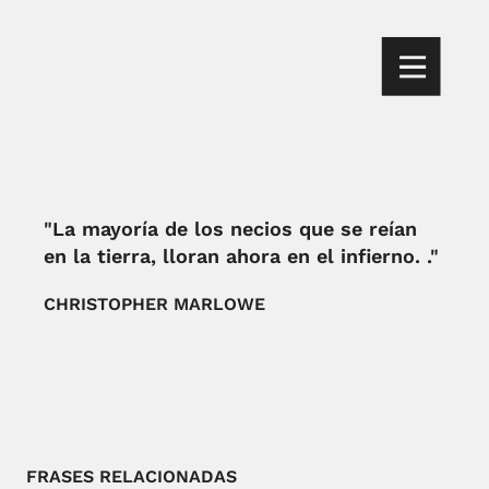
"La mayoría de los necios que se reían
en la tierra, lloran ahora en el infierno. ."
CHRISTOPHER MARLOWE
FRASES RELACIONADAS