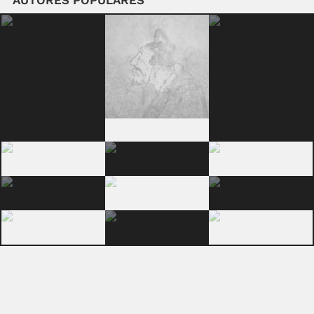
AUTORES POPULARES