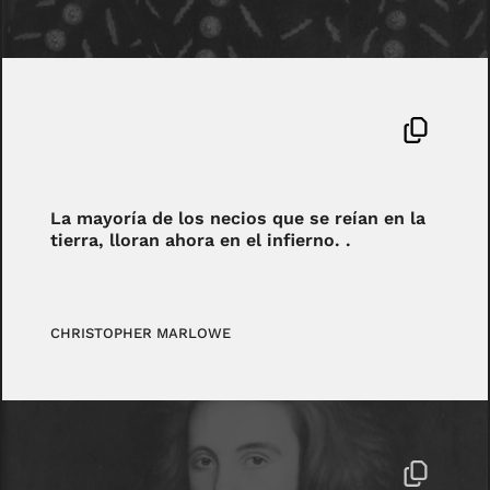
La mayoría de los necios que se reían en la
tierra, lloran ahora en el infierno. .
CHRISTOPHER MARLOWE