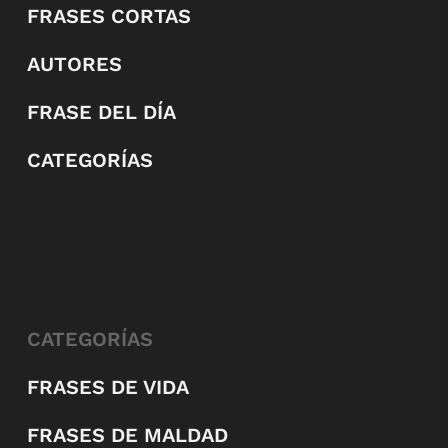
FRASES CORTAS
AUTORES
FRASE DEL DÍA
CATEGORÍAS
CATEGORÍAS
FRASES DE VIDA
FRASES DE MALDAD