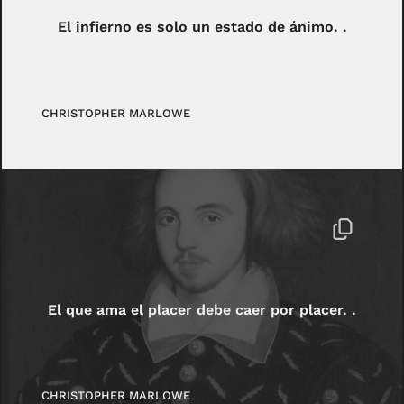
El infierno es solo un estado de ánimo. .
CHRISTOPHER MARLOWE
El que ama el placer debe caer por placer. .
CHRISTOPHER MARLOWE