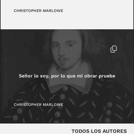
CHRISTOPHER MARLOWE
Señor lo soy, por lo que mi obrar pruebe
CHRISTOPHER MARLOWE
TODOS LOS AUTORES