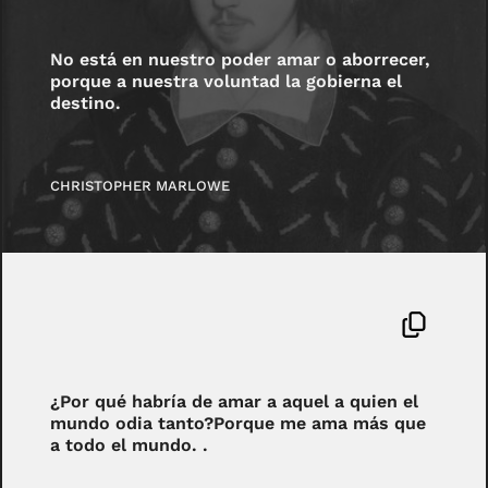
No está en nuestro poder amar o aborrecer,
porque a nuestra voluntad la gobierna el
destino.
CHRISTOPHER MARLOWE
¿Por qué habría de amar a aquel a quien el
mundo odia tanto?Porque me ama más que
a todo el mundo. .