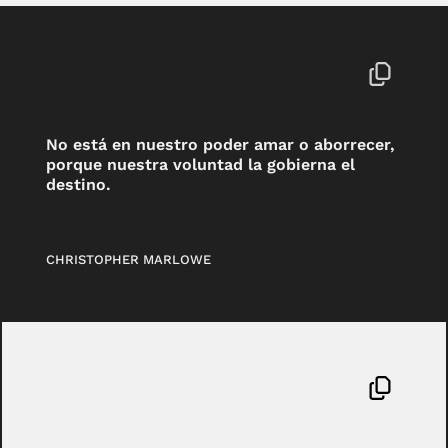
No está en nuestro poder amar o aborrecer,
porque nuestra voluntad la gobierna el
destino.
CHRISTOPHER MARLOWE