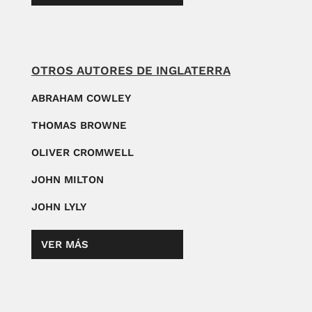
OTROS AUTORES DE INGLATERRA
ABRAHAM COWLEY
THOMAS BROWNE
OLIVER CROMWELL
JOHN MILTON
JOHN LYLY
VER MÁS