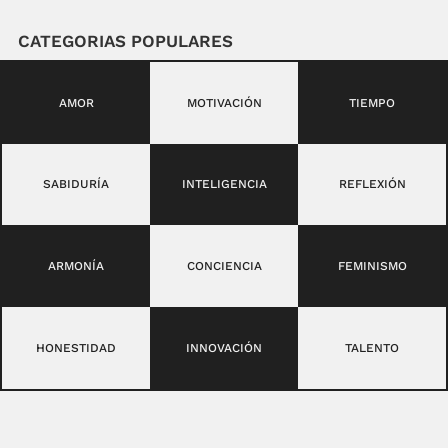
CATEGORIAS POPULARES
AMOR
MOTIVACIÓN
TIEMPO
SABIDURÍA
INTELIGENCIA
REFLEXIÓN
ARMONÍA
CONCIENCIA
FEMINISMO
HONESTIDAD
INNOVACIÓN
TALENTO