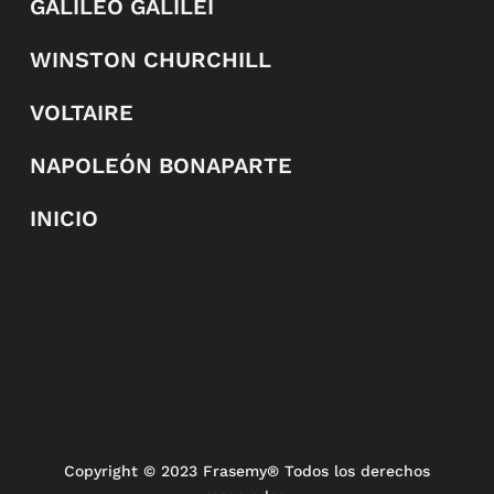
GALILEO GALILEI
WINSTON CHURCHILL
VOLTAIRE
NAPOLEÓN BONAPARTE
INICIO
Copyright
© 2023 Frasemy® Todos los derechos