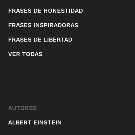
FRASES DE HONESTIDAD
FRASES INSPIRADORAS
FRASES DE LIBERTAD
VER TODAS
AUTORES
ALBERT EINSTEIN