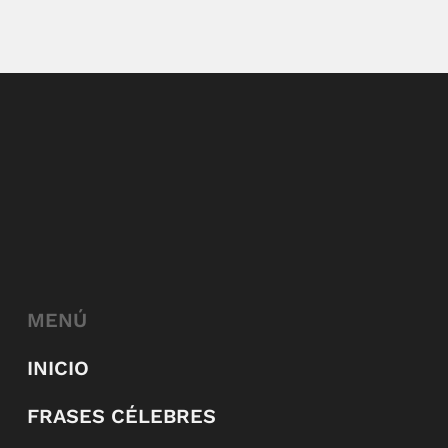
MENÚ
INICIO
FRASES CÉLEBRES