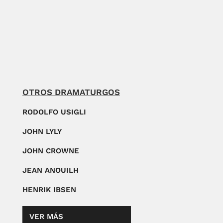
OTROS DRAMATURGOS
RODOLFO USIGLI
JOHN LYLY
JOHN CROWNE
JEAN ANOUILH
HENRIK IBSEN
VER MÁS