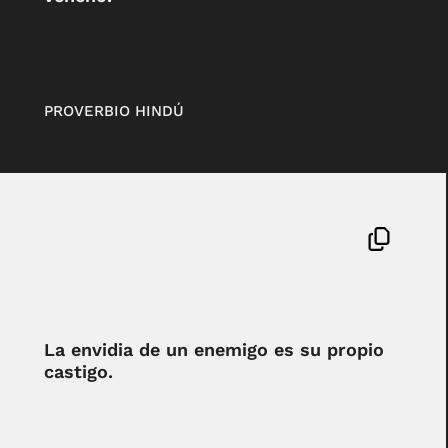
PROVERBIO HINDÚ
La envidia de un enemigo es su propio
castigo.