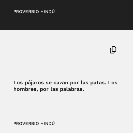
PROVERBIO HINDÚ
Los pájaros se cazan por las patas. Los
hombres, por las palabras.
PROVERBIO HINDÚ