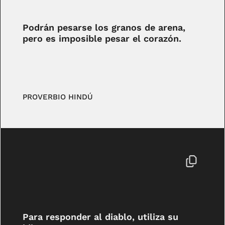
Podrán pesarse los granos de arena,
pero es imposible pesar el corazón.
PROVERBIO HINDÚ
Para responder al diablo, utiliza su