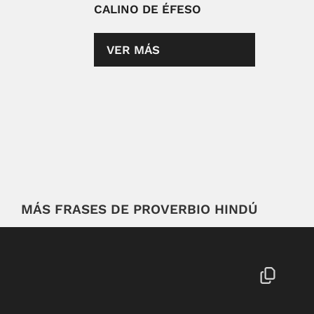
CALINO DE ÉFESO
VER MÁS
MÁS FRASES DE PROVERBIO HINDÚ