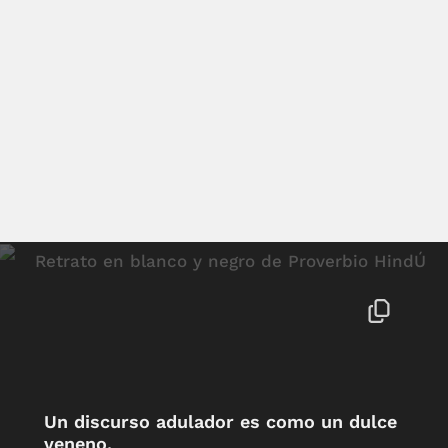
Un discurso adulador es como un dulce
veneno.