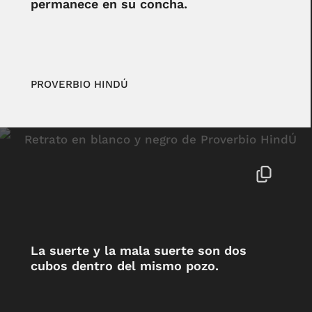
permanece en su concha.
PROVERBIO HINDÚ
La suerte y la mala suerte son dos
cubos dentro del mismo pozo.