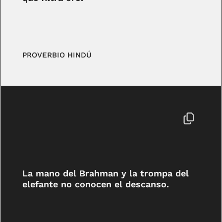
PROVERBIO HINDÚ
La mano del Brahman y la trompa del
elefante no conocen el descanso.