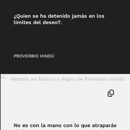
¿Quien se ha detenido jamás en los
límites del deseo?.
PROVERBIO HINDÚ
No es con la mano con lo que atraparás