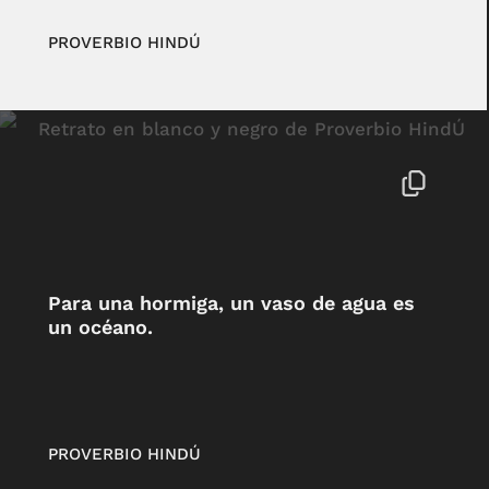
PROVERBIO HINDÚ
Para una hormiga, un vaso de agua es
un océano.
PROVERBIO HINDÚ