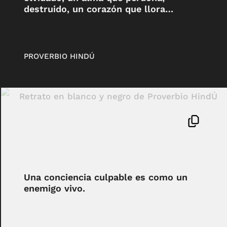
destruido, un corazón que llora…
PROVERBIO HINDÚ
Una conciencia culpable es como un
enemigo vivo.