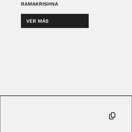
RAMAKRISHNA
VER MÁS