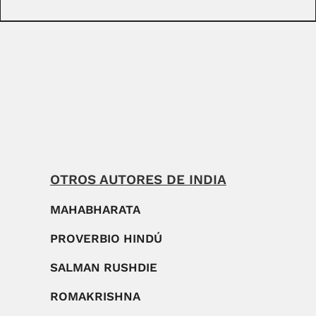
OTROS AUTORES DE INDIA
MAHABHARATA
PROVERBIO HINDÚ
SALMAN RUSHDIE
ROMAKRISHNA