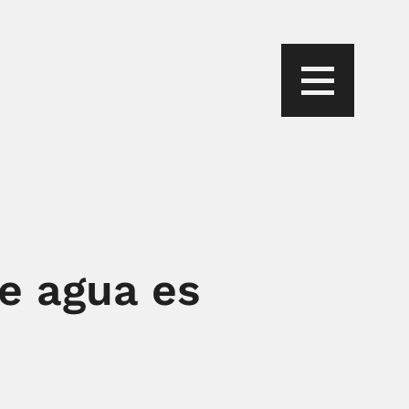
e agua es