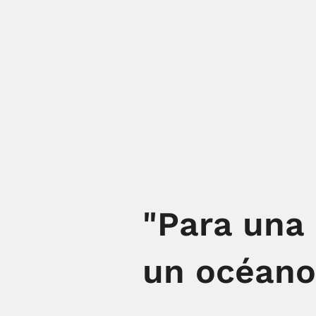
"Para una
un océano