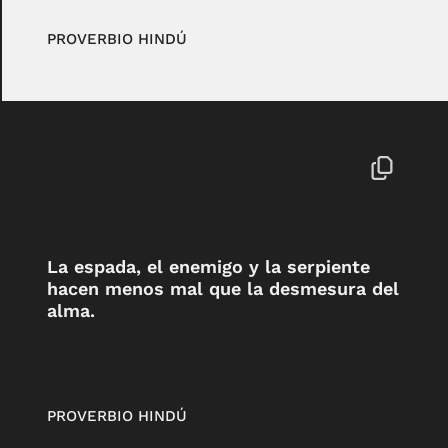
PROVERBIO HINDÚ
La espada, el enemigo y la serpiente
hacen menos mal que la desmesura del
alma.
PROVERBIO HINDÚ