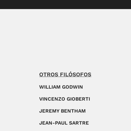
OTROS FILÓSOFOS
WILLIAM GODWIN
VINCENZO GIOBERTI
JEREMY BENTHAM
JEAN-PAUL SARTRE