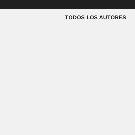
TODOS LOS AUTORES