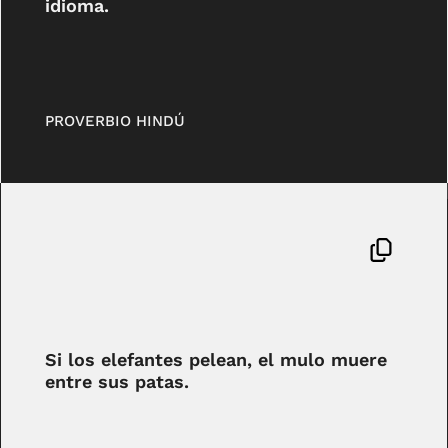
idioma.
PROVERBIO HINDÚ
Si los elefantes pelean, el mulo muere
entre sus patas.