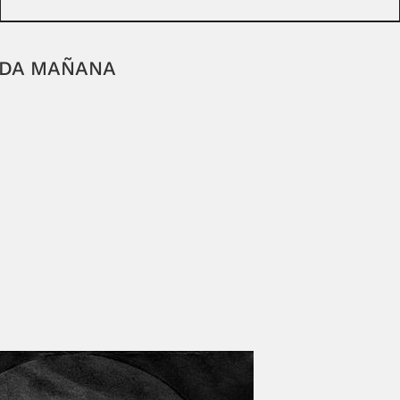
ADA MAÑANA