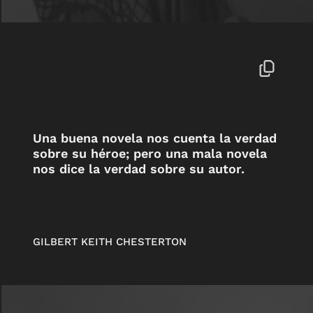
Una buena novela nos cuenta la verdad
sobre su héroe; pero una mala novela
nos dice la verdad sobre su autor.
GILBERT KEITH CHESTERTON