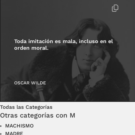
Toda imitación es mala, incluso en el
orden moral.
OSCAR WILDE
Todas las Categorías
Otras categorías con M
MACHISMO
MADRE