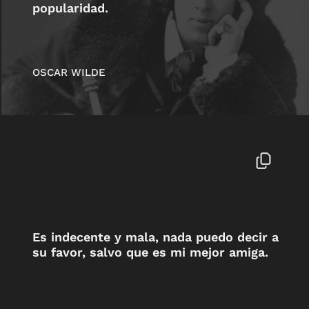
popularidad.
OSCAR WILDE
Es indecente y mala, nada puedo decir a
su favor, salvo que es mi mejor amiga.