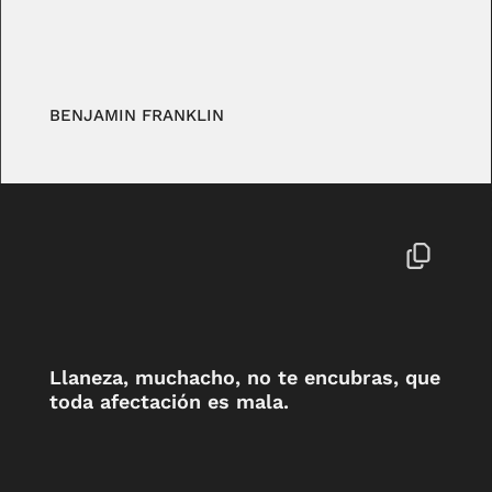
BENJAMIN FRANKLIN
Llaneza, muchacho, no te encubras, que
toda afectación es mala.