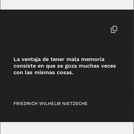
La ventaja de tener mala memoria
consiste en que se goza muchas veces
con las mismas cosas.
FRIEDRICH WILHELM NIETZSCHE