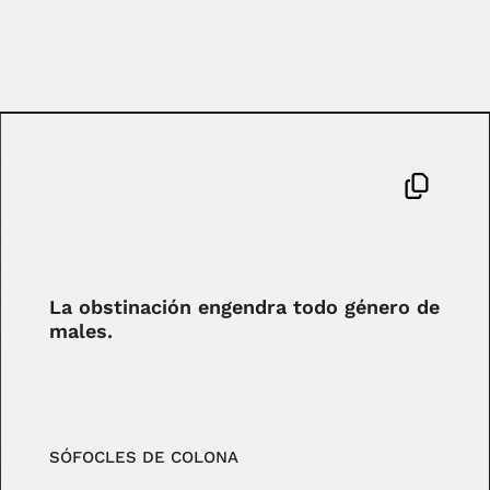
La obstinación engendra todo género de
males.
SÓFOCLES DE COLONA