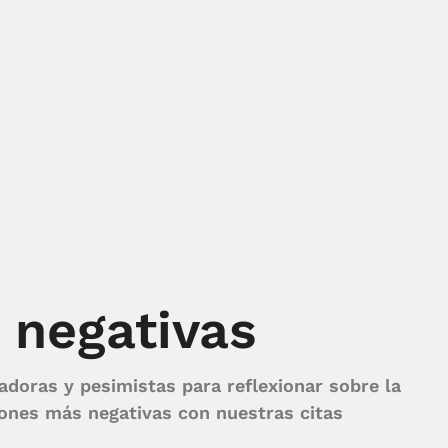
 negativas
adoras y pesimistas para reflexionar sobre la
iones más negativas con nuestras citas