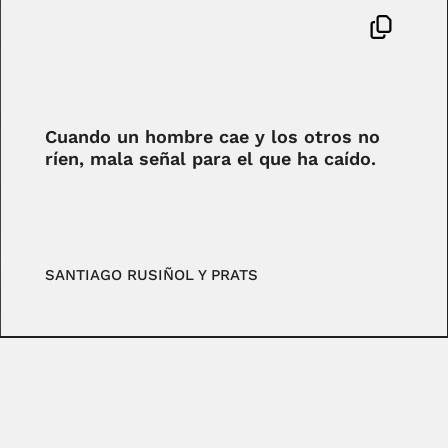
Cuando un hombre cae y los otros no
ríen, mala señal para el que ha caído.
SANTIAGO RUSIÑOL Y PRATS