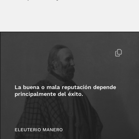
La buena o mala reputación depende
principalmente del éxito.
ELEUTERIO MANERO