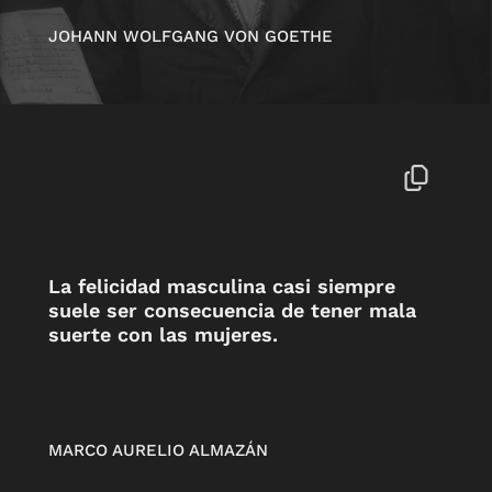
JOHANN WOLFGANG VON GOETHE
La felicidad masculina casi siempre
suele ser consecuencia de tener mala
suerte con las mujeres.
MARCO AURELIO ALMAZÁN