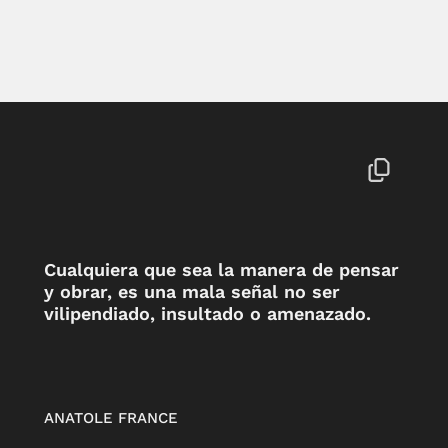
Cualquiera que sea la manera de pensar
y obrar, es una mala señal no ser
vilipendiado, insultado o amenazado.
ANATOLE FRANCE