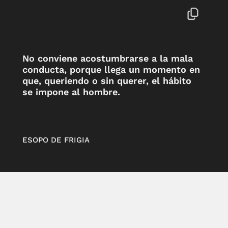
No conviene acostumbrarse a la mala
conducta, porque llega un momento en
que, queriendo o sin querer, el hábito
se impone al hombre.
ESOPO DE FRIGIA