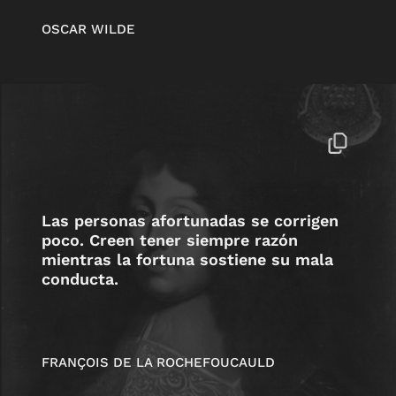
OSCAR WILDE
Las personas afortunadas se corrigen
poco. Creen tener siempre razón
mientras la fortuna sostiene su mala
conducta.
FRANÇOIS DE LA ROCHEFOUCAULD