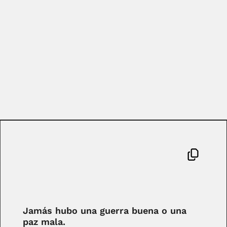
Jamás hubo una guerra buena o una
paz mala.