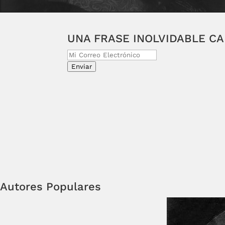
UNA FRASE INOLVIDABLE C
Enviar
Autores Populares