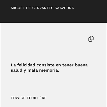
MIGUEL DE CERVANTES SAAVEDRA
La felicidad consiste en tener buena
salud y mala memoria.
EDWIGE FEUILLÈRE