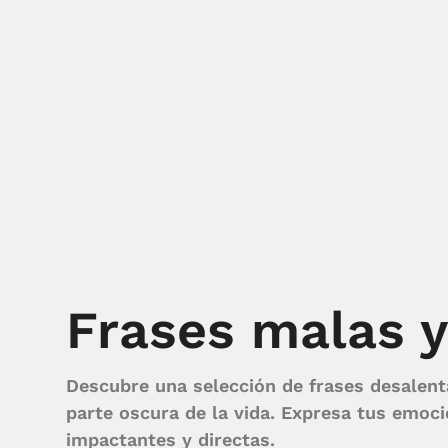
Frases malas y
Descubre una selección de frases desalent
parte oscura de la vida. Expresa tus emoc
impactantes y directas.