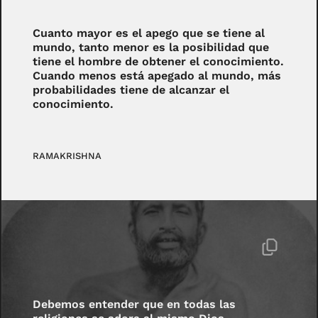
Cuanto mayor es el apego que se tiene al
mundo, tanto menor es la posibilidad que
tiene el hombre de obtener el conocimiento.
Cuando menos está apegado al mundo, más
probabilidades tiene de alcanzar el
conocimiento.
RAMAKRISHNA
Debemos entender que en todas las