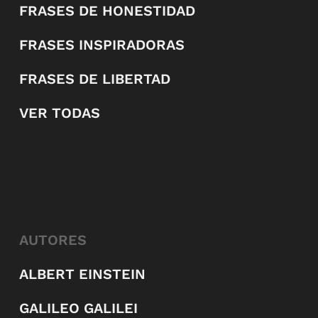
FRASES DE HONESTIDAD
FRASES INSPIRADORAS
FRASES DE LIBERTAD
VER TODAS
AUTORES
ALBERT EINSTEIN
GALILEO GALILEI