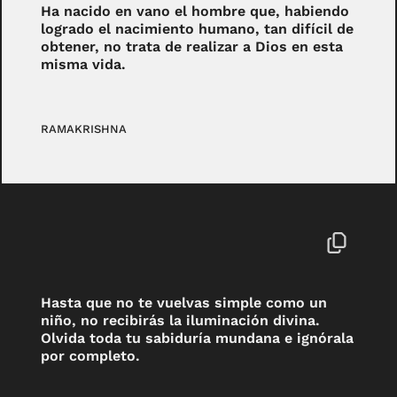
Ha nacido en vano el hombre que, habiendo
logrado el nacimiento humano, tan difícil de
obtener, no trata de realizar a Dios en esta
misma vida.
RAMAKRISHNA
Hasta que no te vuelvas simple como un
niño, no recibirás la iluminación divina.
Olvida toda tu sabiduría mundana e ignórala
por completo.