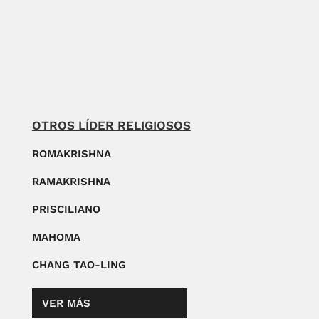
OTROS LÍDER RELIGIOSOS
ROMAKRISHNA
RAMAKRISHNA
PRISCILIANO
MAHOMA
CHANG TAO-LING
VER MÁS