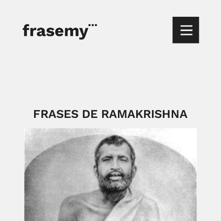
FRASES DE RAMAKRISHNA