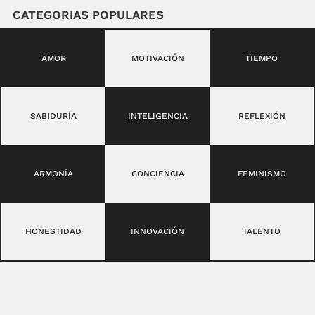
CATEGORIAS POPULARES
AMOR
MOTIVACIÓN
TIEMPO
SABIDURÍA
INTELIGENCIA
REFLEXIÓN
ARMONÍA
CONCIENCIA
FEMINISMO
HONESTIDAD
INNOVACIÓN
TALENTO