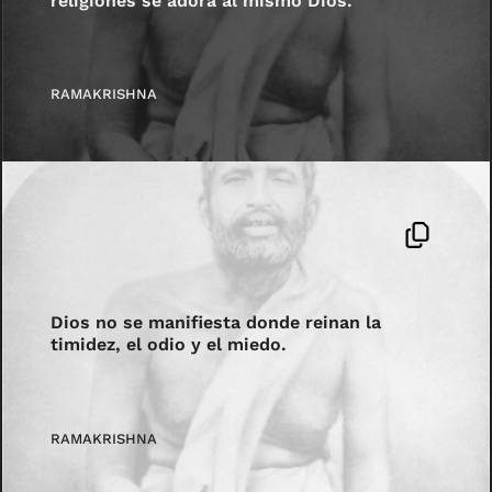
religiones se adora al mismo Dios.
RAMAKRISHNA
Dios no se manifiesta donde reinan la
timidez, el odio y el miedo.
RAMAKRISHNA