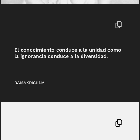
El conocimiento conduce a la unidad como
la ignorancia conduce a la diversidad.
RAMAKRISHNA