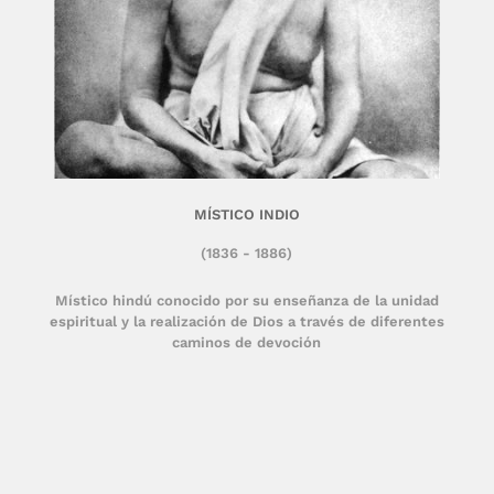
MÍSTICO INDIO
(1836 - 1886)
Místico hindú conocido por su enseñanza de la unidad
espiritual y la realización de Dios a través de diferentes
caminos de devoción