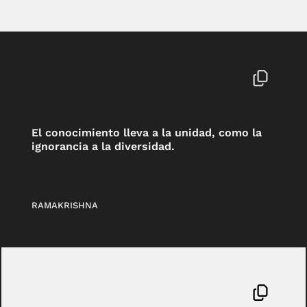
El conocimiento lleva a la unidad, como la
ignorancia a la diversidad.
RAMAKRISHNA