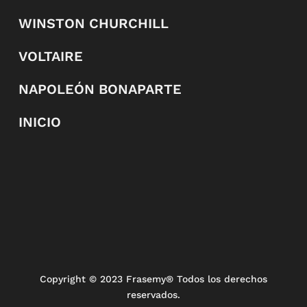
WINSTON CHURCHILL
VOLTAIRE
NAPOLEÓN BONAPARTE
INICIO
Copyright
© 2023 Frasemy® Todos los derechos
reservados.