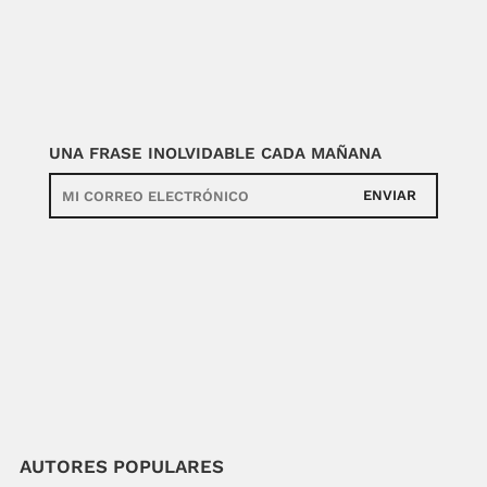
UNA FRASE INOLVIDABLE CADA MAÑANA
ENVIAR
AUTORES POPULARES