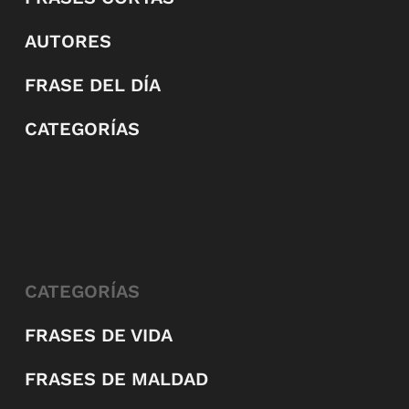
AUTORES
FRASE DEL DÍA
CATEGORÍAS
CATEGORÍAS
FRASES DE VIDA
FRASES DE MALDAD