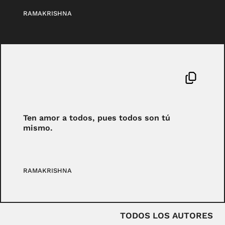
RAMAKRISHNA
Ten amor a todos, pues todos son tú
mismo.
RAMAKRISHNA
TODOS LOS AUTORES