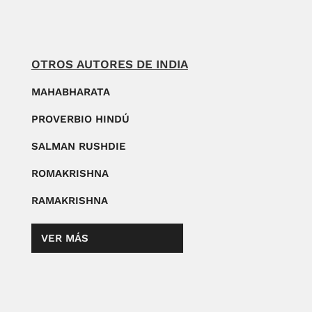
OTROS AUTORES DE INDIA
MAHABHARATA
PROVERBIO HINDÚ
SALMAN RUSHDIE
ROMAKRISHNA
RAMAKRISHNA
VER MÁS