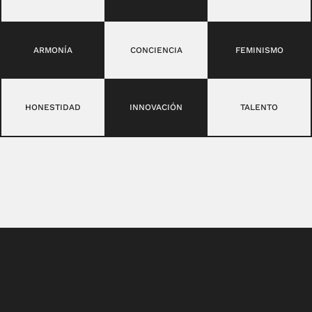
ARMONÍA
CONCIENCIA
FEMINISMO
HONESTIDAD
INNOVACIÓN
TALENTO