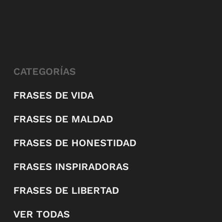
CATEGORÍAS
FRASES DE VIDA
FRASES DE MALDAD
FRASES DE HONESTIDAD
FRASES INSPIRADORAS
FRASES DE LIBERTAD
VER TODAS