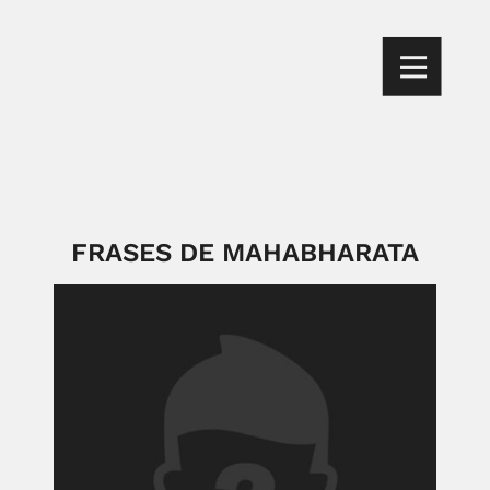
FRASES DE MAHABHARATA