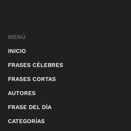
MENÚ
INICIO
FRASES CÉLEBRES
FRASES CORTAS
AUTORES
FRASE DEL DÍA
CATEGORÍAS