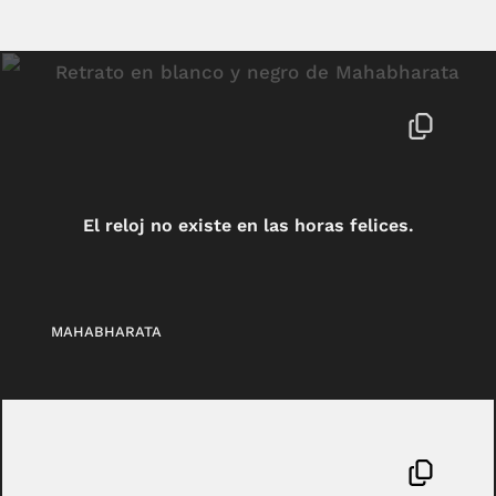
El reloj no existe en las horas felices.
MAHABHARATA