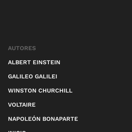
AUTORES
ALBERT EINSTEIN
GALILEO GALILEI
WINSTON CHURCHILL
VOLTAIRE
NAPOLEÓN BONAPARTE