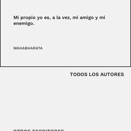
Mi propio yo es, a la vez, mi amigo y mi
enemigo.
MAHABHARATA
TODOS LOS AUTORES