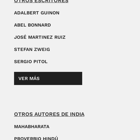
OTROS ESCRITORES
ADALBERT GUINON
ABEL BONNARD
JOSÉ MARTINEZ RUIZ
STEFAN ZWEIG
SERGIO PITOL
VER MÁS
OTROS AUTORES DE INDIA
MAHABHARATA
PROVERBIO HINDÚ