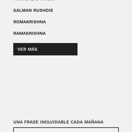
SALMAN RUSHDIE
ROMAKRISHNA
RAMAKRISHNA
VER MÁS
UNA FRASE INOLVIDABLE CADA MAÑANA