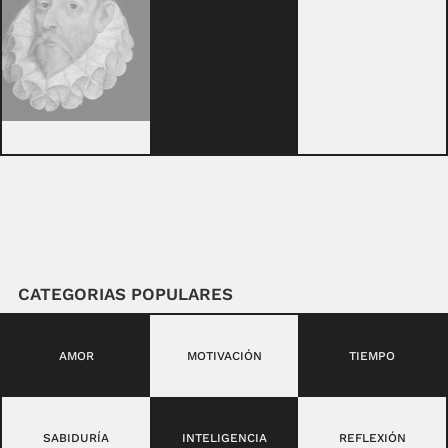
CATEGORIAS POPULARES
AMOR
MOTIVACIÓN
TIEMPO
SABIDURÍA
INTELIGENCIA
REFLEXIÓN