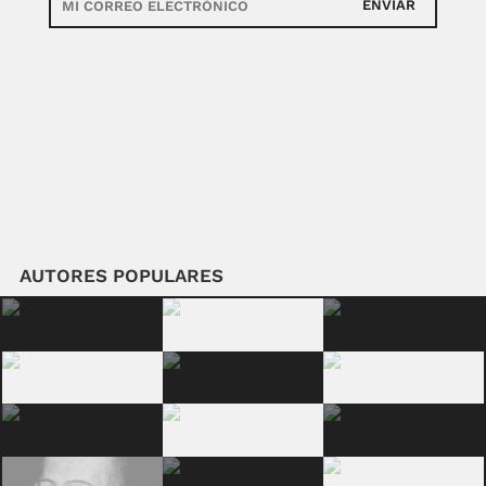
ENVIAR
AUTORES POPULARES