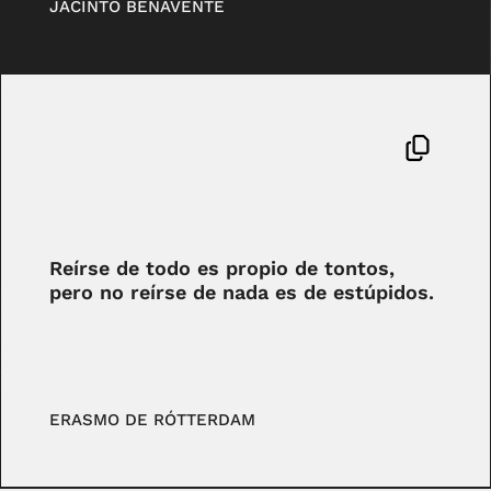
JACINTO BENAVENTE
Reírse de todo es propio de tontos,
pero no reírse de nada es de estúpidos.
ERASMO DE RÓTTERDAM