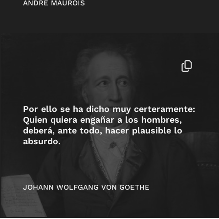
ANDRÉ MAUROIS
Por ello se ha dicho muy certeramente:
Quien quiera engañar a los hombres,
deberá, ante todo, hacer plausible lo
absurdo.
JOHANN WOLFGANG VON GOETHE