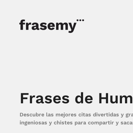
Frases de Hum
Descubre las mejores citas divertidas y gra
ingeniosas y chistes para compartir y saca