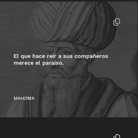
El que hace reír a sus compañeros
merece el paraíso.
MAHOMA