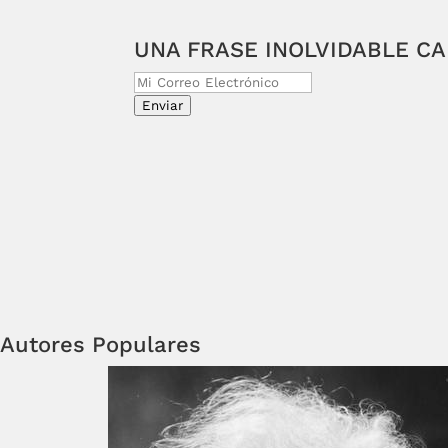
UNA FRASE INOLVIDABLE C
Enviar
Autores Populares