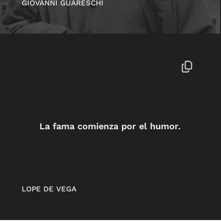
GIOVANNI GUARESCHI
La fama comienza por el humor.
LOPE DE VEGA