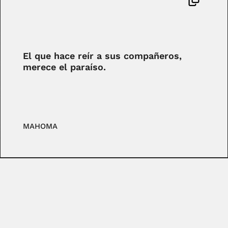
El que hace reír a sus compañeros,
merece el paraíso.
MAHOMA