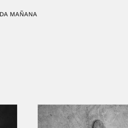
ADA MAÑANA