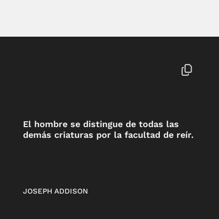
El hombre se distingue de todas las
demás criaturas por la facultad de reír.
JOSEPH ADDISON