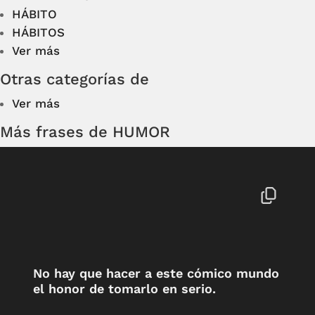
HÁBITO
HÁBITOS
Ver más
Otras categorías de
Ver más
Más frases de HUMOR
No hay que hacer a este cómico mundo
el honor de tomarlo en serio.