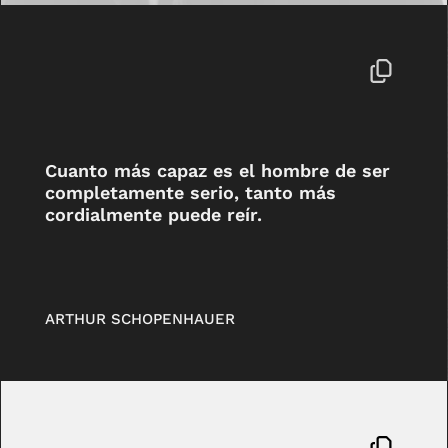
Cuanto más capaz es el hombre de ser
completamente serio, tanto más
cordialmente puede reír.
ARTHUR SCHOPENHAUER