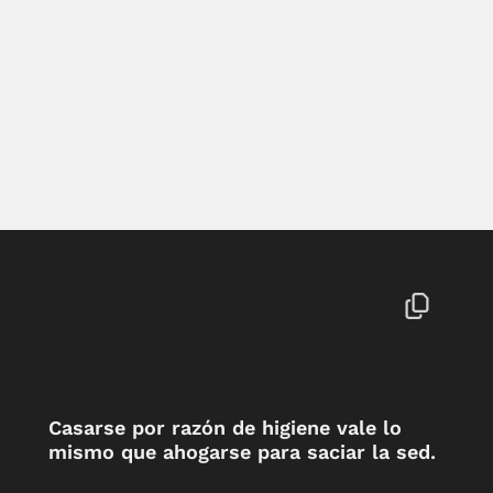
Casarse por razón de higiene vale lo
mismo que ahogarse para saciar la sed.