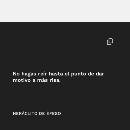
No hagas reír hasta el punto de dar
motivo a más risa.
HERÁCLITO DE ÉFESO