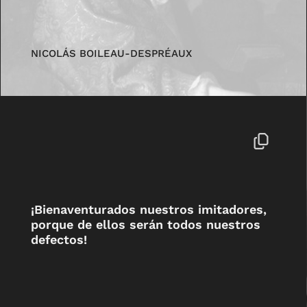
NICOLÁS BOILEAU-DESPRÉAUX
¡Bienaventurados nuestros imitadores,
porque de ellos serán todos nuestros
defectos!