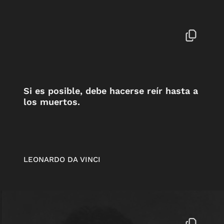
Si es posible, debe hacerse reír hasta a
los muertos.
LEONARDO DA VINCI