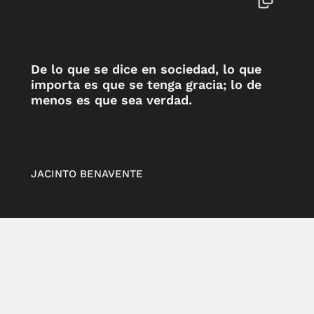
De lo que se dice en sociedad, lo que
importa es que se tenga gracia; lo de
menos es que sea verdad.
JACINTO BENAVENTE