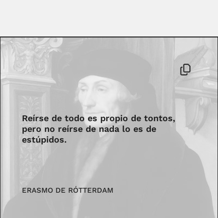
Reírse de todo es propio de tontos,
pero no reírse de nada lo es de
estúpidos.
ERASMO DE RÓTTERDAM