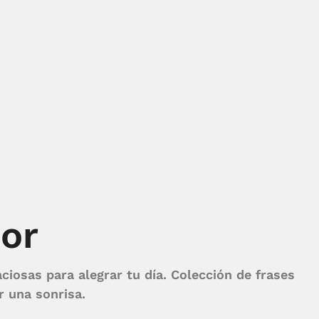
or
ciosas para alegrar tu día. Colección de frases
r una sonrisa.