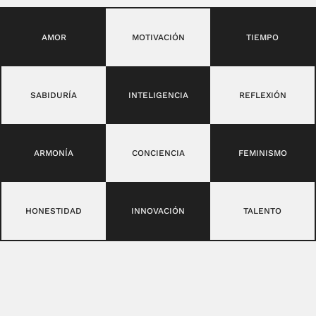
AMOR
MOTIVACIÓN
TIEMPO
SABIDURÍA
INTELIGENCIA
REFLEXIÓN
ARMONÍA
CONCIENCIA
FEMINISMO
HONESTIDAD
INNOVACIÓN
TALENTO