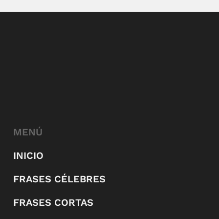
MENÚ
INICIO
FRASES CÉLEBRES
FRASES CORTAS