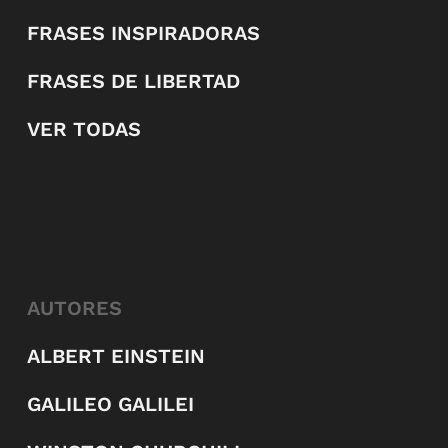
FRASES INSPIRADORAS
FRASES DE LIBERTAD
VER TODAS
AUTORES
ALBERT EINSTEIN
GALILEO GALILEI