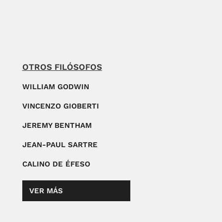
OTROS FILÓSOFOS
WILLIAM GODWIN
VINCENZO GIOBERTI
JEREMY BENTHAM
JEAN-PAUL SARTRE
CALINO DE ÉFESO
VER MÁS