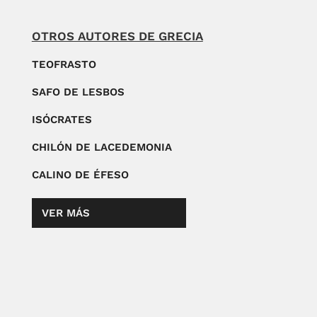
OTROS AUTORES DE GRECIA
TEOFRASTO
SAFO DE LESBOS
ISÓCRATES
CHILÓN DE LACEDEMONIA
CALINO DE ÉFESO
VER MÁS