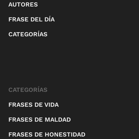
AUTORES
FRASE DEL DÍA
CATEGORÍAS
CATEGORÍAS
FRASES DE VIDA
FRASES DE MALDAD
FRASES DE HONESTIDAD