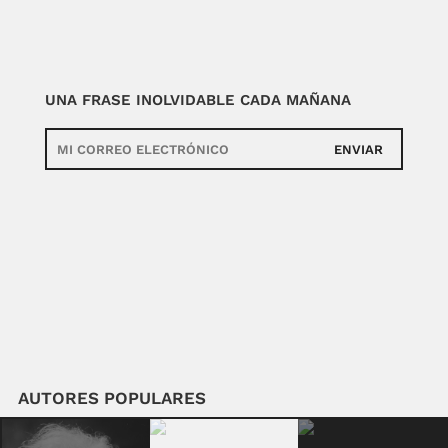
UNA FRASE INOLVIDABLE CADA MAÑANA
ENVIAR
AUTORES POPULARES