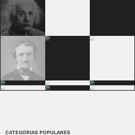
CATEGORIAS POPULARES