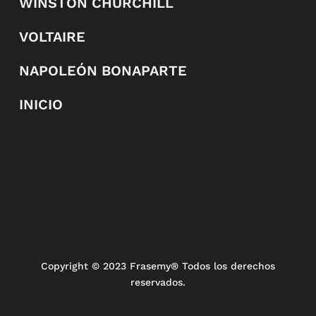
WINSTON CHURCHILL
VOLTAIRE
NAPOLEÓN BONAPARTE
INICIO
Copyright
© 2023 Frasemy® Todos los derechos
reservados.