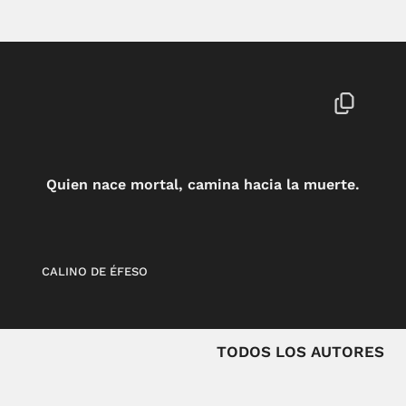
Quien nace mortal, camina hacia la muerte.
CALINO DE ÉFESO
TODOS LOS AUTORES