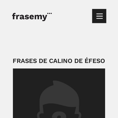
FRASES DE CALINO DE ÉFESO