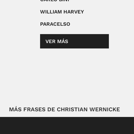
WILLIAM HARVEY
PARACELSO
VER MÁS
MÁS FRASES DE CHRISTIAN WERNICKE