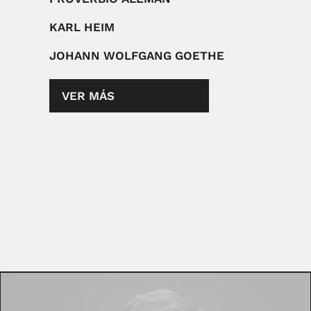
KARL HEIM
JOHANN WOLFGANG GOETHE
VER MÁS