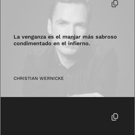
La venganza es el manjar más sabroso
condimentado en el infierno.
CHRISTIAN WERNICKE