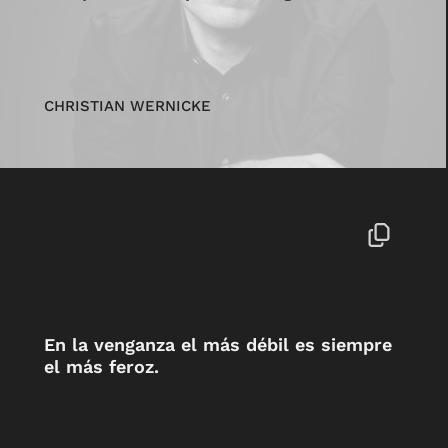
CHRISTIAN WERNICKE
En la venganza el más débil es siempre
el más feroz.