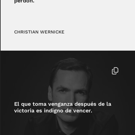
perdón.
CHRISTIAN WERNICKE
El que toma venganza después de la
victoria es indigno de vencer.