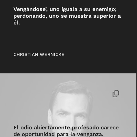
Vengándose’, uno iguala a su enemigo;
perdonando, uno se muestra superior a
él.
CHRISTIAN WERNICKE
El odio abiertamente profesado carece
de oportunidad para la venganza.