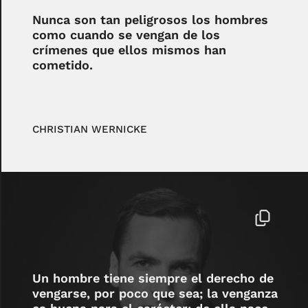
Nunca son tan peligrosos los hombres
como cuando se vengan de los
crímenes que ellos mismos han
cometido.
CHRISTIAN WERNICKE
Un hombre tiene siempre el derecho de
vengarse, por poco que sea; la venganza