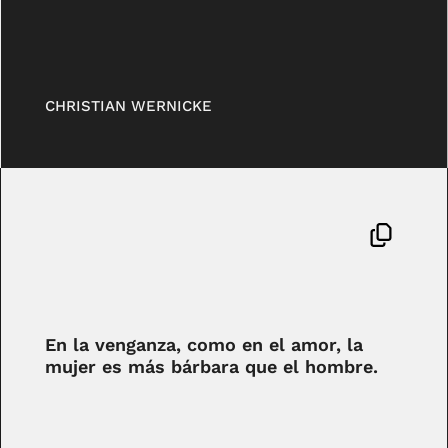
CHRISTIAN WERNICKE
En la venganza, como en el amor, la
mujer es más bárbara que el hombre.