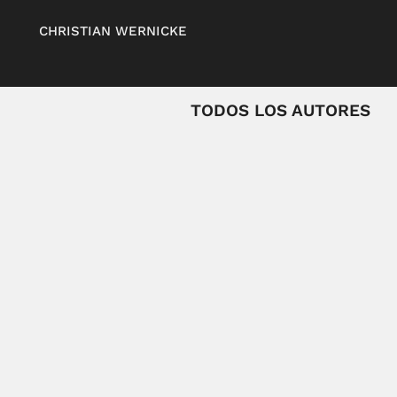
CHRISTIAN WERNICKE
TODOS LOS AUTORES