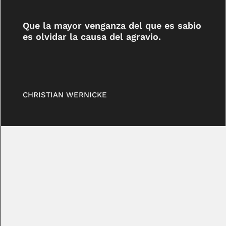
Que la mayor venganza del que es sabio
es olvidar la causa del agravio.
CHRISTIAN WERNICKE