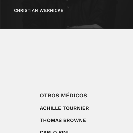
CHRISTIAN WERNICKE
OTROS MÉDICOS
ACHILLE TOURNIER
THOMAS BROWNE
CARLO BINI