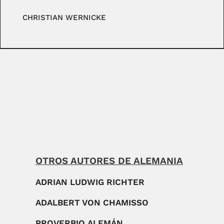
CHRISTIAN WERNICKE
OTROS AUTORES DE ALEMANIA
ADRIAN LUDWIG RICHTER
ADALBERT VON CHAMISSO
PROVERBIO ALEMÁN