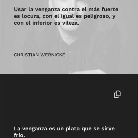
Usar la venganza contra el más fuerte
es locura, con el igual es peligroso, y
con el inferior es vileza.
CHRISTIAN WERNICKE
La venganza es un plato que se sirve
frío.