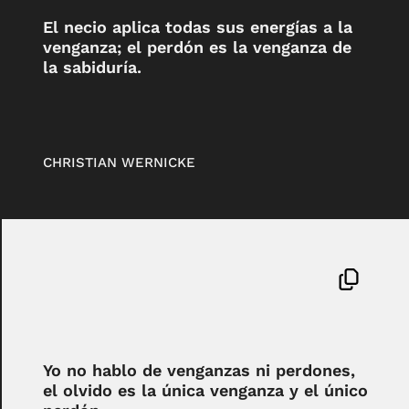
El necio aplica todas sus energías a la
venganza; el perdón es la venganza de
la sabiduría.
CHRISTIAN WERNICKE
Yo no hablo de venganzas ni perdones,
el olvido es la única venganza y el único