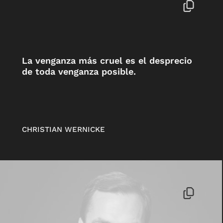
La venganza más cruel es el desprecio
de toda venganza posible.
CHRISTIAN WERNICKE