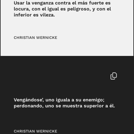
Usar la venganza contra el más fuerte es
locura, con el igual es peligroso, y con el
inferior es vileza.
CHRISTIAN WERNICKE
Vengándose’, uno iguala a su enemigo;
perdonando, uno se muestra superior a él.
CHRISTIAN WERNICKE