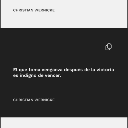
CHRISTIAN WERNICKE
El que toma venganza después de la victoria
es indigno de vencer.
CHRISTIAN WERNICKE