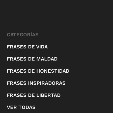
CATEGORÍAS
FRASES DE VIDA
FRASES DE MALDAD
FRASES DE HONESTIDAD
FRASES INSPIRADORAS
FRASES DE LIBERTAD
VER TODAS