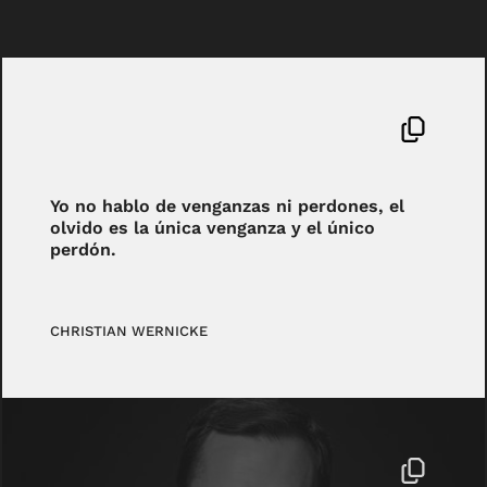
Yo no hablo de venganzas ni perdones, el
olvido es la única venganza y el único
perdón.
CHRISTIAN WERNICKE