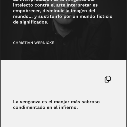
intelecto contra el arte Interpretar es
empobrecer, disminuir la imagen del
mundo… y sustituirlo por un mundo ficticio
de significados.
CHRISTIAN WERNICKE
La venganza es el manjar más sabroso
condimentado en el infierno.