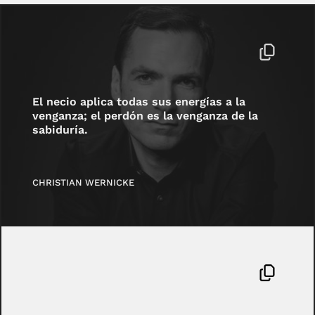
El necio aplica todas sus energías a la
venganza; el perdón es la venganza de la
sabiduría.
CHRISTIAN WERNICKE