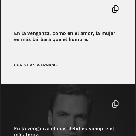
En la venganza, como en el amor, la mujer
es más bárbara que el hombre.
CHRISTIAN WERNICKE
En la venganza el más débil es siempre el
más feroz.