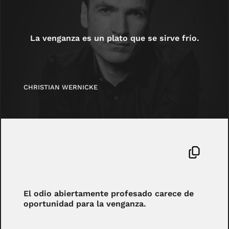
La venganza es un plato que se sirve frío.
CHRISTIAN WERNICKE
El odio abiertamente profesado carece de
oportunidad para la venganza.