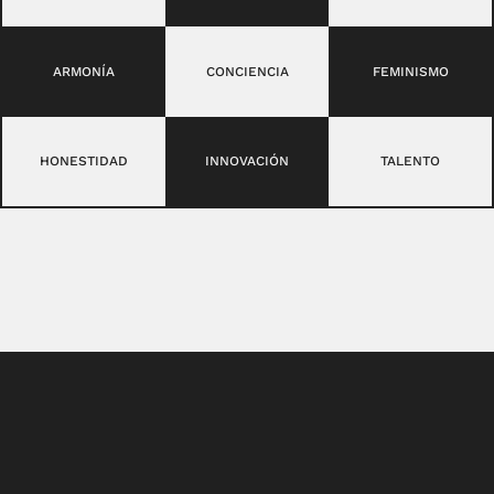
ARMONÍA
CONCIENCIA
FEMINISMO
HONESTIDAD
INNOVACIÓN
TALENTO