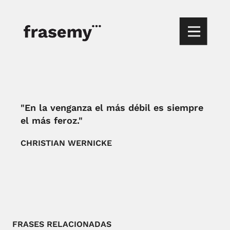
"En la venganza el más débil es siempre
el más feroz."
CHRISTIAN WERNICKE
FRASES RELACIONADAS