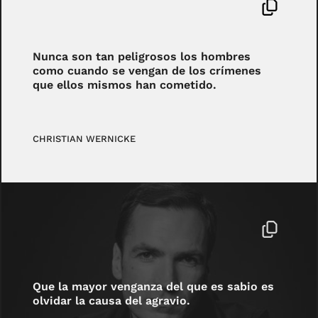
Nunca son tan peligrosos los hombres
como cuando se vengan de los crímenes
que ellos mismos han cometido.
CHRISTIAN WERNICKE
Que la mayor venganza del que es sabio es
olvidar la causa del agravio.