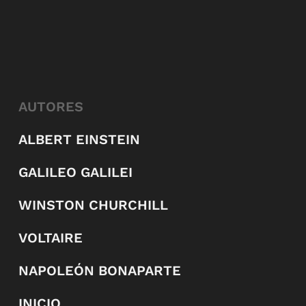
AUTORES
ALBERT EINSTEIN
GALILEO GALILEI
WINSTON CHURCHILL
VOLTAIRE
NAPOLEÓN BONAPARTE
INICIO