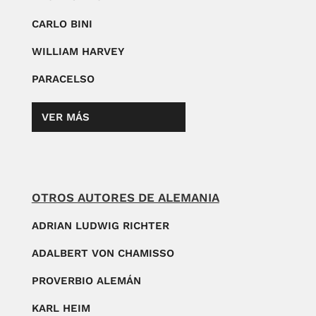
CARLO BINI
WILLIAM HARVEY
PARACELSO
VER MÁS
OTROS AUTORES DE ALEMANIA
ADRIAN LUDWIG RICHTER
ADALBERT VON CHAMISSO
PROVERBIO ALEMÁN
KARL HEIM