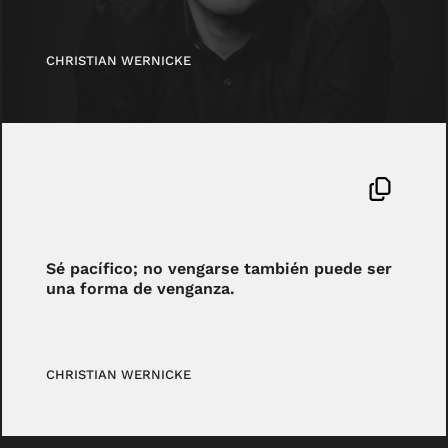
CHRISTIAN WERNICKE
Sé pacífico; no vengarse también puede ser
una forma de venganza.
CHRISTIAN WERNICKE