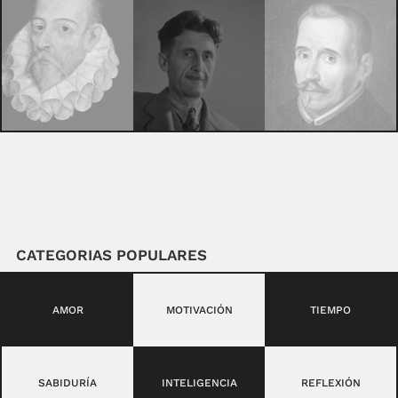
CATEGORIAS POPULARES
AMOR
MOTIVACIÓN
TIEMPO
SABIDURÍA
INTELIGENCIA
REFLEXIÓN