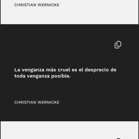
CHRISTIAN WERNICKE
La venganza más cruel es el desprecio de
toda venganza posible.
CHRISTIAN WERNICKE