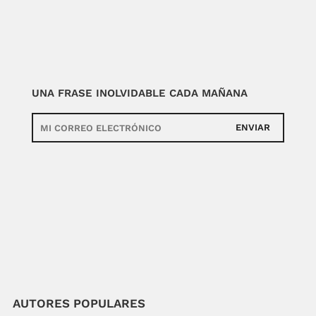
UNA FRASE INOLVIDABLE CADA MAÑANA
ENVIAR
AUTORES POPULARES