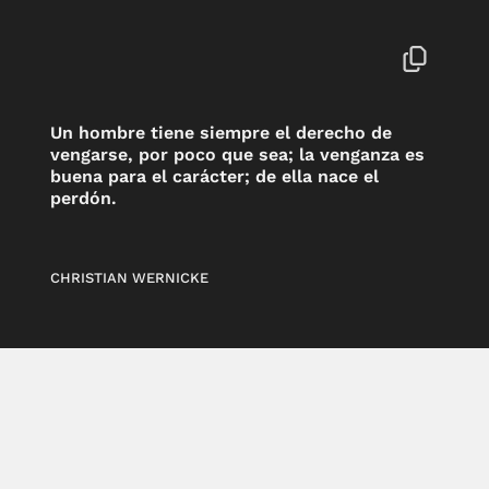
Un hombre tiene siempre el derecho de
vengarse, por poco que sea; la venganza es
buena para el carácter; de ella nace el
perdón.
CHRISTIAN WERNICKE