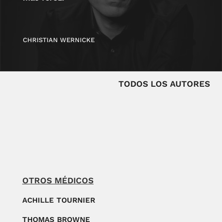
CHRISTIAN WERNICKE
TODOS LOS AUTORES
OTROS MÉDICOS
ACHILLE TOURNIER
THOMAS BROWNE