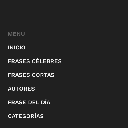
MENÚ
INICIO
FRASES CÉLEBRES
FRASES CORTAS
AUTORES
FRASE DEL DÍA
CATEGORÍAS