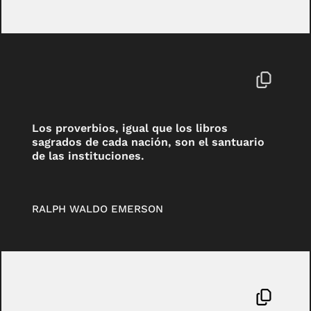
Los proverbios, igual que los libros
sagrados de cada nación, son el santuario
de las instituciones.
RALPH WALDO EMERSON