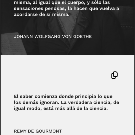
misma, al igual que el cuerpo, y sólo las
sensaciones penosas, la hacen que vuelva a
acordarse de sí misma.
JOHANN WOLFGANG VON GOETHE
El saber comienza donde principia lo que
los demás ignoran. La verdadera ciencia, de
igual modo, está más allá de la ciencia.
REMY DE GOURMONT