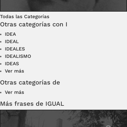
Todas las Categorías
Otras categorías con I
IDEA
IDEAL
IDEALES
IDEALISMO
IDEAS
Ver más
Otras categorías de
Ver más
Más frases de IGUAL