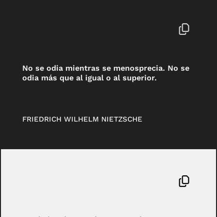
No se odia mientras se menosprecia. No se
odia más que al igual o al superior.
FRIEDRICH WILHELM NIETZSCHE