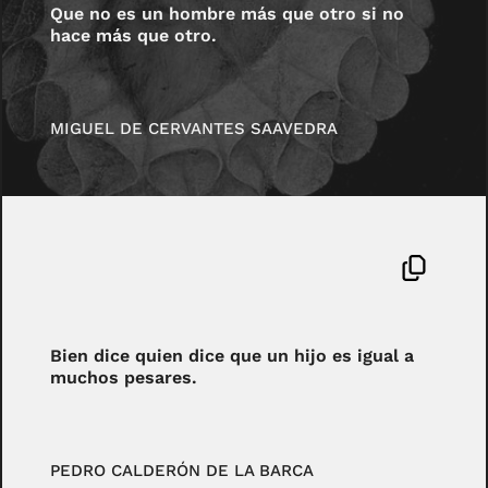
Que no es un hombre más que otro si no
hace más que otro.
MIGUEL DE CERVANTES SAAVEDRA
Bien dice quien dice que un hijo es igual a
muchos pesares.
PEDRO CALDERÓN DE LA BARCA