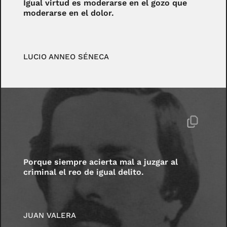
Igual virtud es moderarse en el gozo que
moderarse en el dolor.
LUCIO ANNEO SÉNECA
Porque siempre acierta mal a juzgar al
criminal el reo de igual delito.
JUAN VALERA