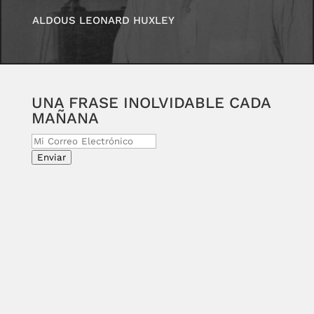
ALDOUS LEONARD HUXLEY
UNA FRASE INOLVIDABLE CADA
MAÑANA
Enviar