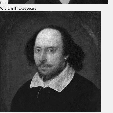
Poe
Wiliiam Shakespeare