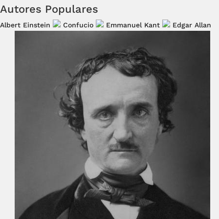
Autores Populares
Albert Einstein
Confucio
Emmanuel Kant
Edgar Allan