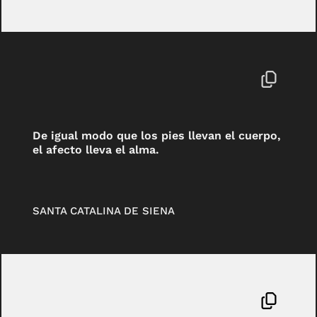
De igual modo que los pies llevan el cuerpo,
el afecto lleva el alma.
SANTA CATALINA DE SIENA