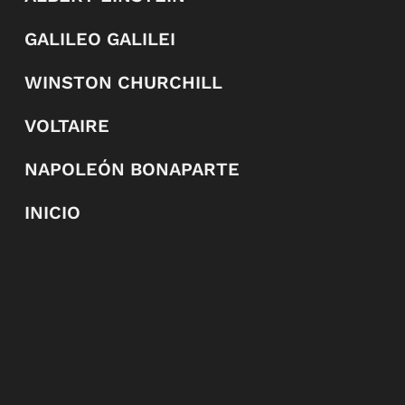
GALILEO GALILEI
WINSTON CHURCHILL
VOLTAIRE
NAPOLEÓN BONAPARTE
INICIO