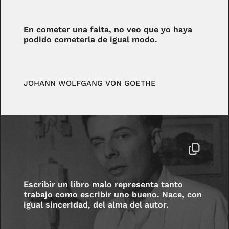
En cometer una falta, no veo que yo haya
podido cometerla de igual modo.
JOHANN WOLFGANG VON GOETHE
Escribir un libro malo representa tanto
trabajo como escribir uno bueno. Nace, con
igual sinceridad, del alma del autor.