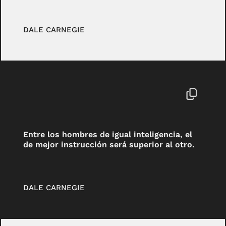
DALE CARNEGIE
Entre los hombres de igual inteligencia, el
de mejor instrucción será superior al otro.
DALE CARNEGIE