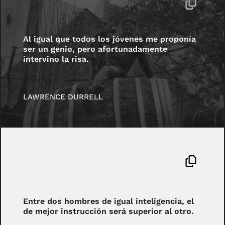
Al igual que todos los jóvenes me proponía
ser un genio, pero afortunadamente
intervino la risa.
LAWRENCE DURRELL
Entre dos hombres de igual inteligencia, el
de mejor instrucción será superior al otro.