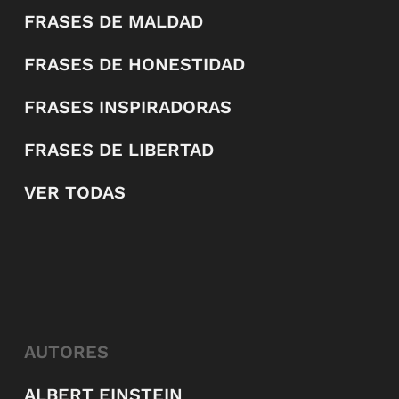
FRASES DE MALDAD
FRASES DE HONESTIDAD
FRASES INSPIRADORAS
FRASES DE LIBERTAD
VER TODAS
AUTORES
ALBERT EINSTEIN