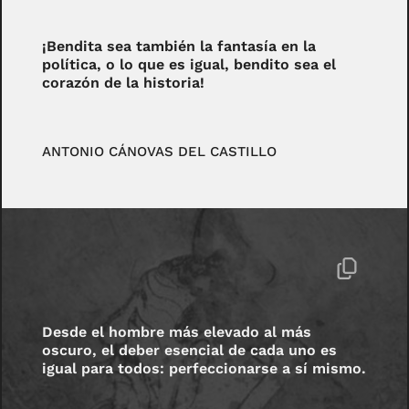
¡Bendita sea también la fantasía en la
política, o lo que es igual, bendito sea el
corazón de la historia!
ANTONIO CÁNOVAS DEL CASTILLO
Desde el hombre más elevado al más
oscuro, el deber esencial de cada uno es
igual para todos: perfeccionarse a sí mismo.