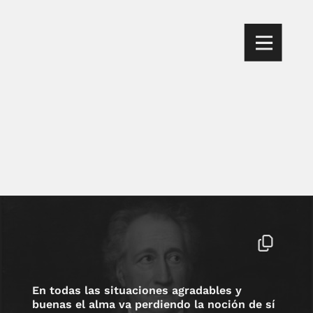
En todas las situaciones agradables y
buenas el alma va perdiendo la noción de sí