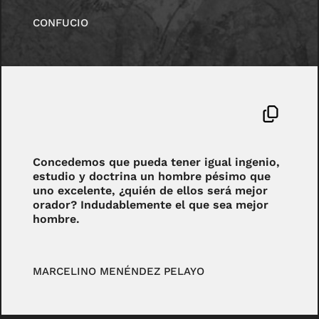
CONFUCIO
Concedemos que pueda tener igual ingenio,
estudio y doctrina un hombre pésimo que
uno excelente, ¿quién de ellos será mejor
orador? Indudablemente el que sea mejor
hombre.
MARCELINO MENÉNDEZ PELAYO