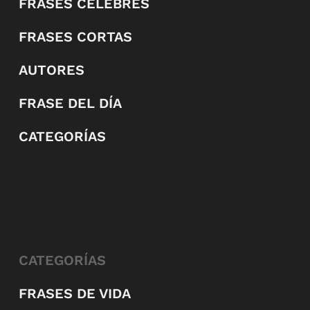
FRASES CÉLEBRES
FRASES CORTAS
AUTORES
FRASE DEL DÍA
CATEGORÍAS
CATEGORÍAS
FRASES DE VIDA