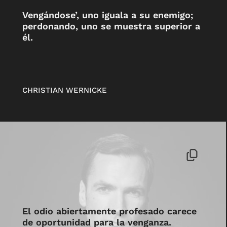
Vengándose’, uno iguala a su enemigo;
perdonando, uno se muestra superior a
él.
CHRISTIAN WERNICKE
El odio abiertamente profesado carece
de oportunidad para la venganza.