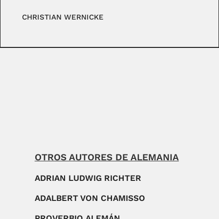
CHRISTIAN WERNICKE
OTROS AUTORES DE ALEMANIA
ADRIAN LUDWIG RICHTER
ADALBERT VON CHAMISSO
PROVERBIO ALEMÁN