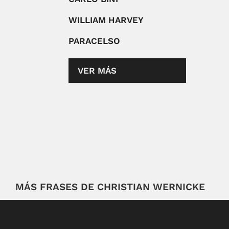
WILLIAM HARVEY
PARACELSO
VER MÁS
MÁS FRASES DE CHRISTIAN WERNICKE