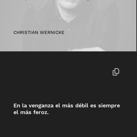
CHRISTIAN WERNICKE
En la venganza el más débil es siempre
el más feroz.