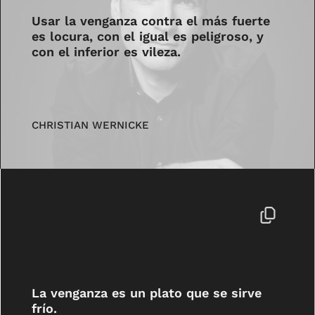
Usar la venganza contra el más fuerte
es locura, con el igual es peligroso, y
con el inferior es vileza.
CHRISTIAN WERNICKE
La venganza es un plato que se sirve
frío.