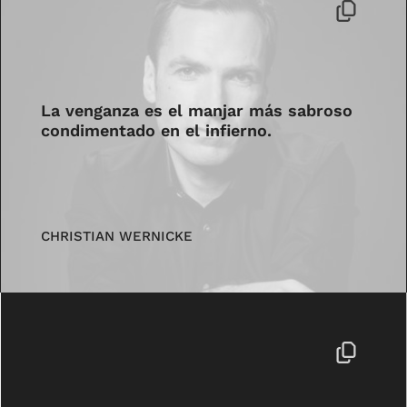
La venganza es el manjar más sabroso
condimentado en el infierno.
CHRISTIAN WERNICKE