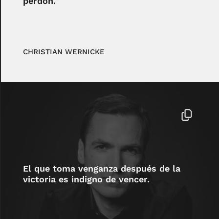
perdón.
CHRISTIAN WERNICKE
El que toma venganza después de la
victoria es indigno de vencer.