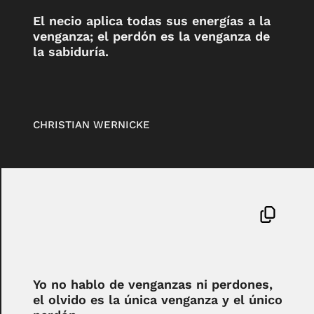
El necio aplica todas sus energías a la
venganza; el perdón es la venganza de
la sabiduría.
CHRISTIAN WERNICKE
Yo no hablo de venganzas ni perdones,
el olvido es la única venganza y el único