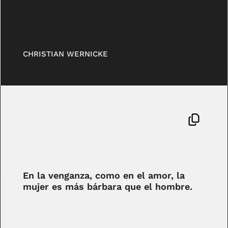
CHRISTIAN WERNICKE
En la venganza, como en el amor, la
mujer es más bárbara que el hombre.