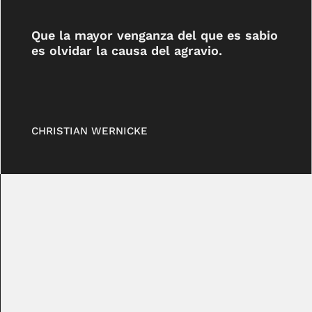
Que la mayor venganza del que es sabio
es olvidar la causa del agravio.
CHRISTIAN WERNICKE