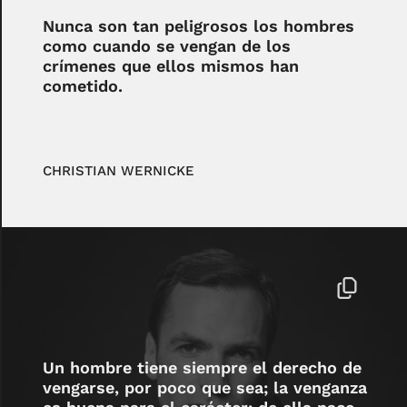
Nunca son tan peligrosos los hombres
como cuando se vengan de los
crímenes que ellos mismos han
cometido.
CHRISTIAN WERNICKE
Un hombre tiene siempre el derecho de
vengarse, por poco que sea; la venganza