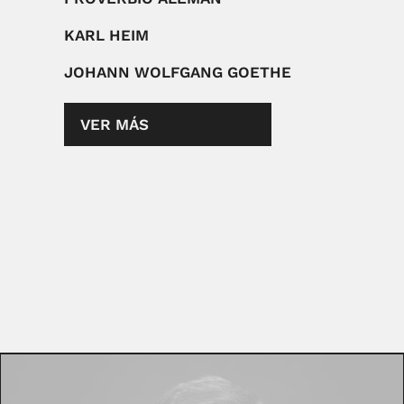
KARL HEIM
JOHANN WOLFGANG GOETHE
VER MÁS