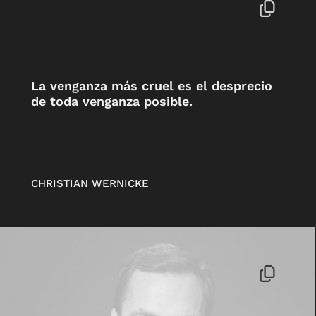
La venganza más cruel es el desprecio
de toda venganza posible.
CHRISTIAN WERNICKE