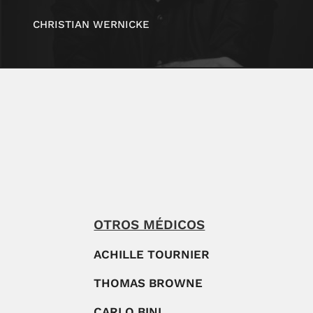
CHRISTIAN WERNICKE
OTROS MÉDICOS
ACHILLE TOURNIER
THOMAS BROWNE
CARLO BINI