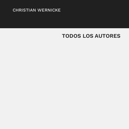
CHRISTIAN WERNICKE
TODOS LOS AUTORES