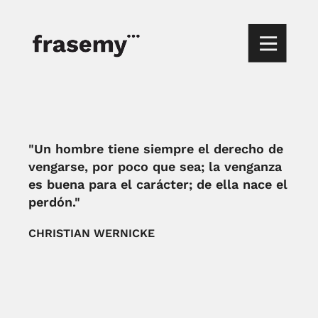
"Un hombre tiene siempre el derecho de
vengarse, por poco que sea; la venganza
es buena para el carácter; de ella nace el
perdón."
CHRISTIAN WERNICKE