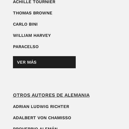
ACHILLE TOURNIER
THOMAS BROWNE
CARLO BINI
WILLIAM HARVEY
PARACELSO
VER MÁS
OTROS AUTORES DE ALEMANIA
ADRIAN LUDWIG RICHTER
ADALBERT VON CHAMISSO