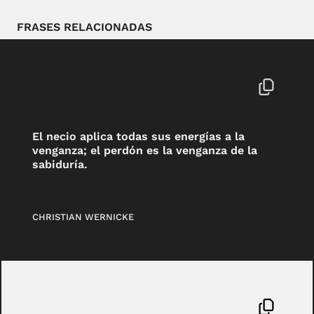
FRASES RELACIONADAS
El necio aplica todas sus energías a la
venganza; el perdón es la venganza de la
sabiduría.
CHRISTIAN WERNICKE