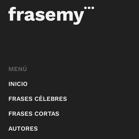
MENÚ
INICIO
FRASES CÉLEBRES
FRASES CORTAS
AUTORES