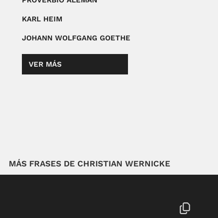
PROVERBIO ALEMÁN
KARL HEIM
JOHANN WOLFGANG GOETHE
VER MÁS
MÁS FRASES DE CHRISTIAN WERNICKE