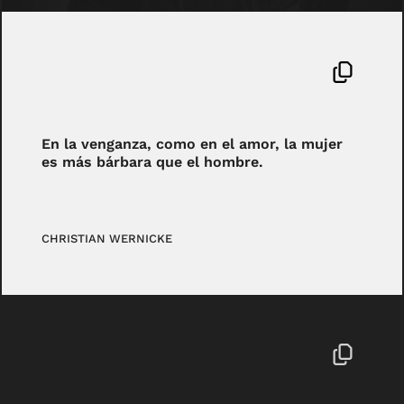
En la venganza, como en el amor, la mujer
es más bárbara que el hombre.
CHRISTIAN WERNICKE