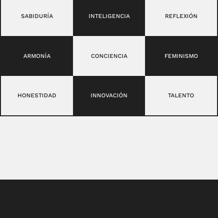
SABIDURÍA
INTELIGENCIA
REFLEXIÓN
ARMONÍA
CONCIENCIA
FEMINISMO
HONESTIDAD
INNOVACIÓN
TALENTO