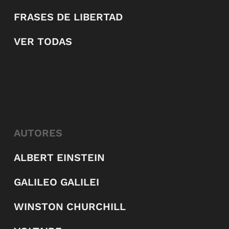
FRASES DE LIBERTAD
VER TODAS
AUTORES
ALBERT EINSTEIN
GALILEO GALILEI
WINSTON CHURCHILL