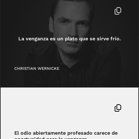
La venganza es un plato que se sirve frío.
CHRISTIAN WERNICKE
El odio abiertamente profesado carece de