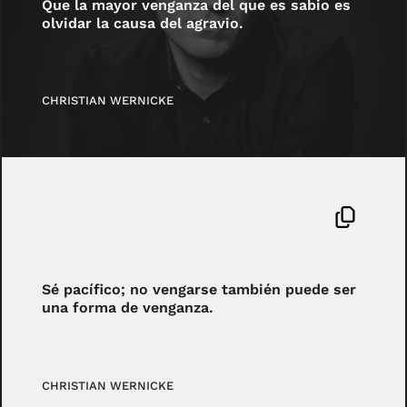
Que la mayor venganza del que es sabio es
olvidar la causa del agravio.
CHRISTIAN WERNICKE
Sé pacífico; no vengarse también puede ser
una forma de venganza.
CHRISTIAN WERNICKE