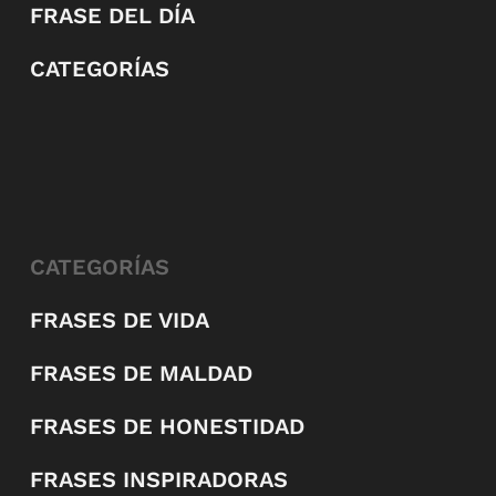
FRASE DEL DÍA
CATEGORÍAS
CATEGORÍAS
FRASES DE VIDA
FRASES DE MALDAD
FRASES DE HONESTIDAD
FRASES INSPIRADORAS