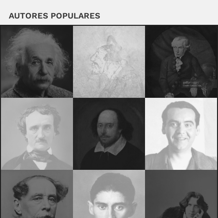
AUTORES POPULARES