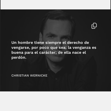
Un hombre tiene siempre el derecho de
vengarse, por poco que sea; la venganza es
buena para el carácter; de ella nace el
perdón.
CHRISTIAN WERNICKE