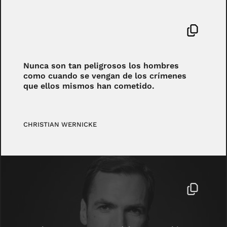
Nunca son tan peligrosos los hombres
como cuando se vengan de los crímenes
que ellos mismos han cometido.
CHRISTIAN WERNICKE