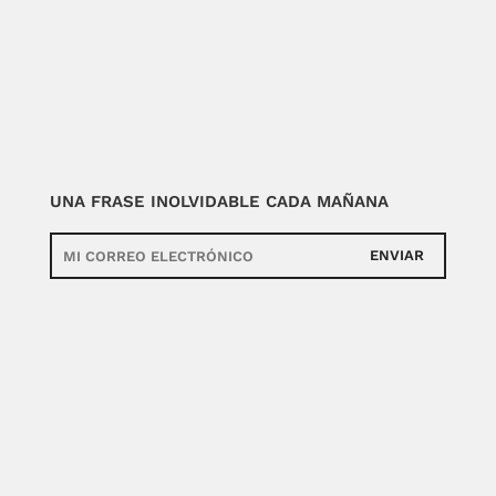
UNA FRASE INOLVIDABLE CADA MAÑANA
ENVIAR