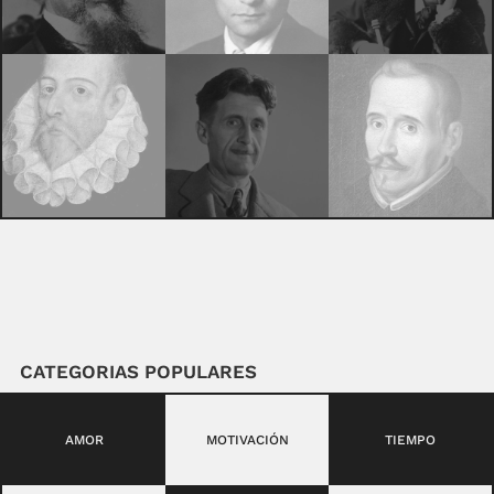
CATEGORIAS POPULARES
AMOR
MOTIVACIÓN
TIEMPO