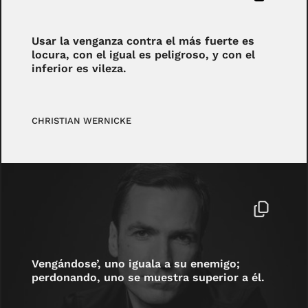
Usar la venganza contra el más fuerte es
locura, con el igual es peligroso, y con el
inferior es vileza.
CHRISTIAN WERNICKE
Vengándose’, uno iguala a su enemigo;
perdonando, uno se muestra superior a él.