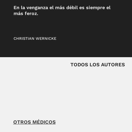
En la venganza el más débil es siempre el
más feroz.
CHRISTIAN WERNICKE
TODOS LOS AUTORES
OTROS MÉDICOS