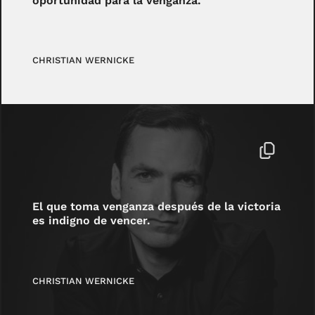
oportunidad para la venganza.
CHRISTIAN WERNICKE
El que toma venganza después de la victoria
es indigno de vencer.
CHRISTIAN WERNICKE