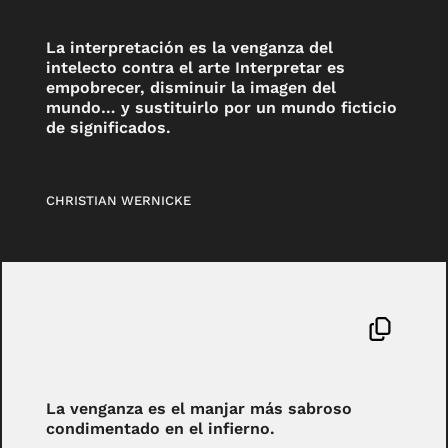
La interpretación es la venganza del
intelecto contra el arte Interpretar es
empobrecer, disminuir la imagen del
mundo… y sustituirlo por un mundo ficticio
de significados.
CHRISTIAN WERNICKE
La venganza es el manjar más sabroso
condimentado en el infierno.