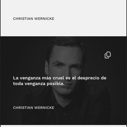
CHRISTIAN WERNICKE
La venganza más cruel es el desprecio de
toda venganza posible.
CHRISTIAN WERNICKE