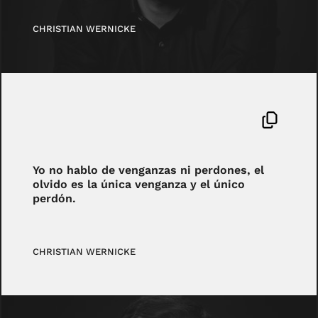
CHRISTIAN WERNICKE
Yo no hablo de venganzas ni perdones, el
olvido es la única venganza y el único
perdón.
CHRISTIAN WERNICKE