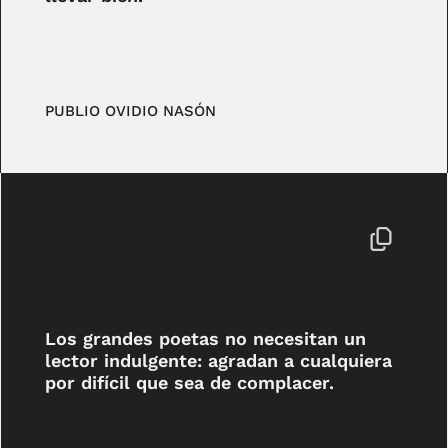
PUBLIO OVIDIO NASÓN
Los grandes poetas no necesitan un
lector indulgente: agradan a cualquiera
por difícil que sea de complacer.