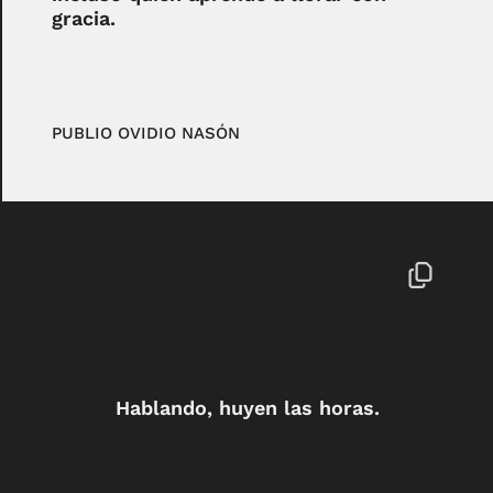
gracia.
PUBLIO OVIDIO NASÓN
Hablando, huyen las horas.