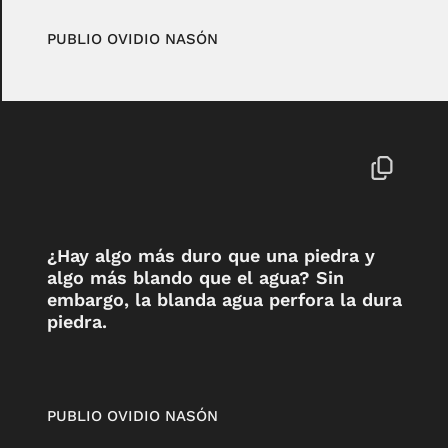
PUBLIO OVIDIO NASÓN
¿Hay algo más duro que una piedra y
algo más blando que el agua? Sin
embargo, la blanda agua perfora la dura
piedra.
PUBLIO OVIDIO NASÓN