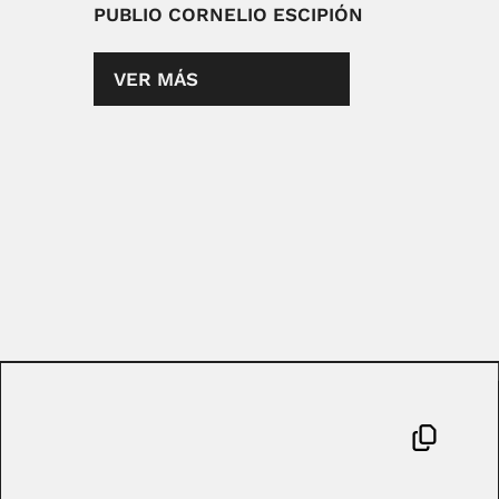
PUBLIO CORNELIO ESCIPIÓN
VER MÁS