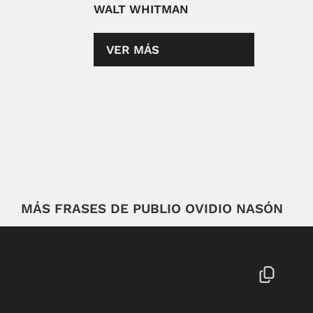
WALT WHITMAN
VER MÁS
MÁS FRASES DE PUBLIO OVIDIO NASÓN