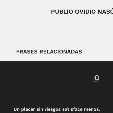
PUBLIO OVIDIO NAS
FRASES RELACIONADAS
Un placer sin riesgos satisface menos.