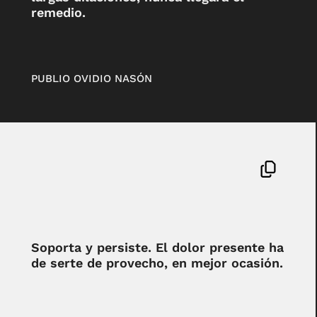
remedio.
PUBLIO OVIDIO NASÓN
Soporta y persiste. El dolor presente ha
de serte de provecho, en mejor ocasión.