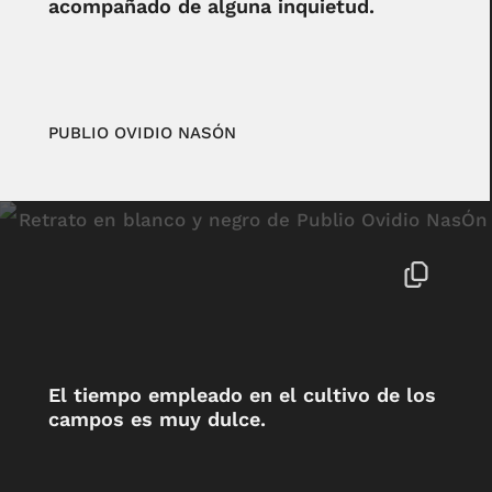
acompañado de alguna inquietud.
PUBLIO OVIDIO NASÓN
El tiempo empleado en el cultivo de los
campos es muy dulce.