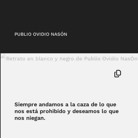
PUBLIO OVIDIO NASÓN
Siempre andamos a la caza de lo que
nos está prohibido y deseamos lo que
nos niegan.