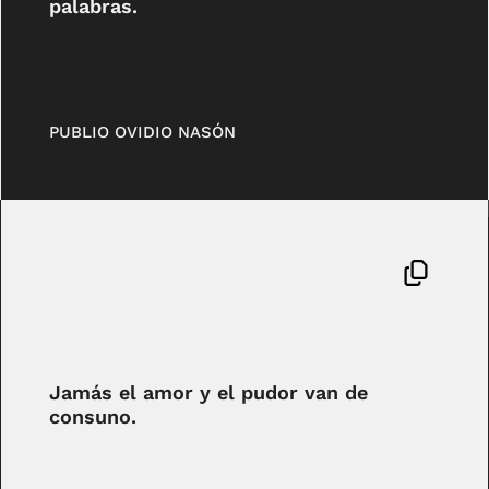
palabras.
PUBLIO OVIDIO NASÓN
Jamás el amor y el pudor van de
consuno.