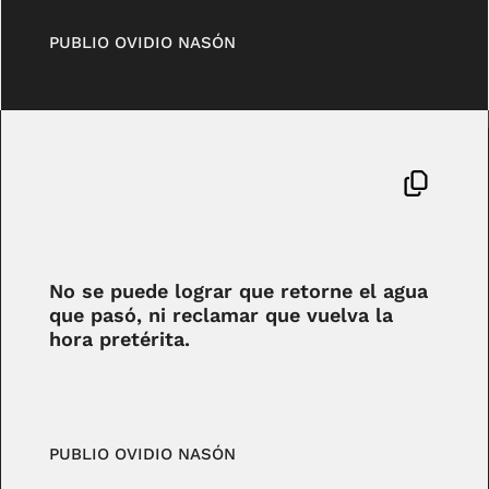
PUBLIO OVIDIO NASÓN
No se puede lograr que retorne el agua
que pasó, ni reclamar que vuelva la
hora pretérita.
PUBLIO OVIDIO NASÓN