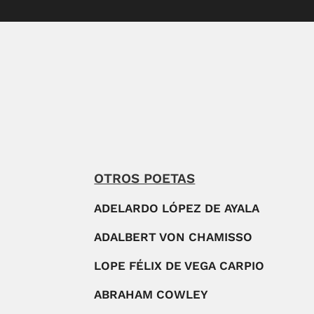
OTROS POETAS
ADELARDO LÓPEZ DE AYALA
ADALBERT VON CHAMISSO
LOPE FÉLIX DE VEGA CARPIO
ABRAHAM COWLEY