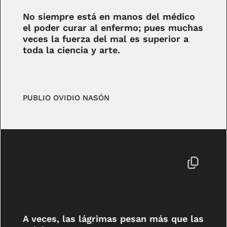
No siempre está en manos del médico
el poder curar al enfermo; pues muchas
veces la fuerza del mal es superior a
toda la ciencia y arte.
PUBLIO OVIDIO NASÓN
A veces, las lágrimas pesan más que las