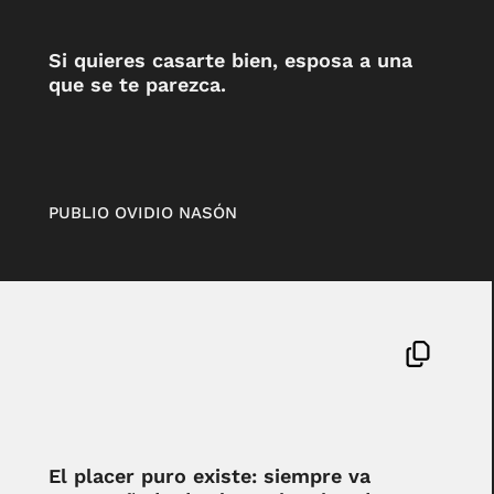
Si quieres casarte bien, esposa a una
que se te parezca.
PUBLIO OVIDIO NASÓN
El placer puro existe: siempre va