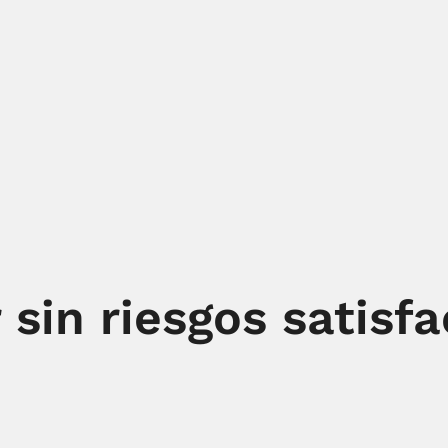
 sin riesgos satisf