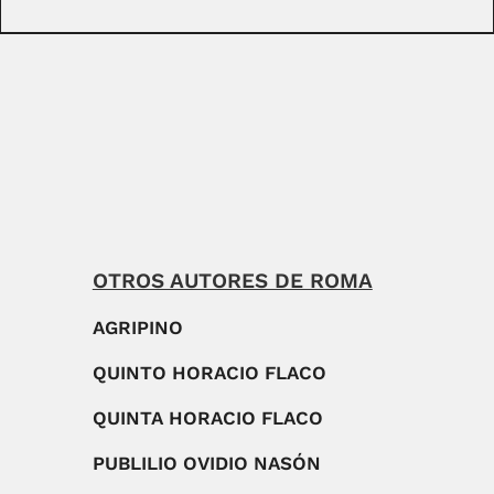
OTROS AUTORES DE ROMA
AGRIPINO
QUINTO HORACIO FLACO
QUINTA HORACIO FLACO
PUBLILIO OVIDIO NASÓN