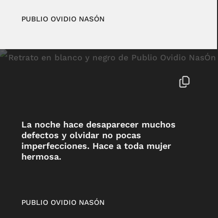
PUBLIO OVIDIO NASÓN
La noche hace desaparecer muchos
defectos y olvidar no pocas
imperfecciones. Hace a toda mujer
hermosa.
PUBLIO OVIDIO NASÓN