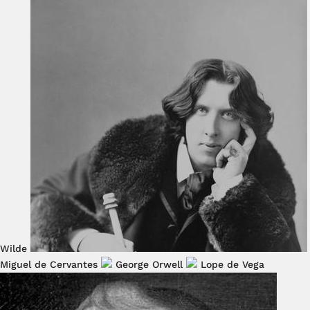
Wilde
Miguel de Cervantes
George Orwell
Lope de Vega