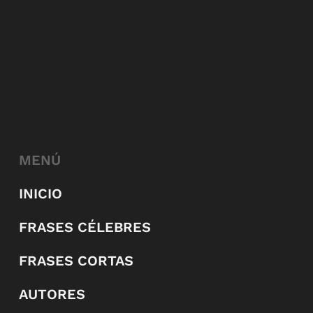
MENÚ
INICIO
FRASES CÉLEBRES
FRASES CORTAS
AUTORES