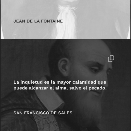
JEAN DE LA FONTAINE
La inquietud es la mayor calamidad que
puede alcanzar el alma, salvo el pecado.
SAN FRANCISCO DE SALES