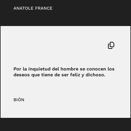
ANATOLE FRANCE
Por la inquietud del hombre se conocen los
deseos que tiene de ser feliz y dichoso.
BIÓN