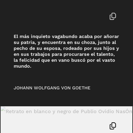
El más inquieto vagabundo acaba por añorar
su patria, y encuentra en su choza, junto al
pecho de su esposa, rodeado por sus hijos y
en sus trabajos para procurarse el talento,
la felicidad que en vano buscó por el vasto
mundo.
JOHANN WOLFGANG VON GOETHE