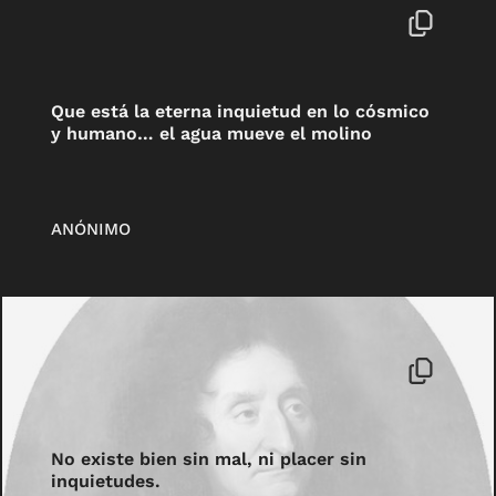
Que está la eterna inquietud en lo cósmico
y humano… el agua mueve el molino
ANÓNIMO
No existe bien sin mal, ni placer sin
inquietudes.