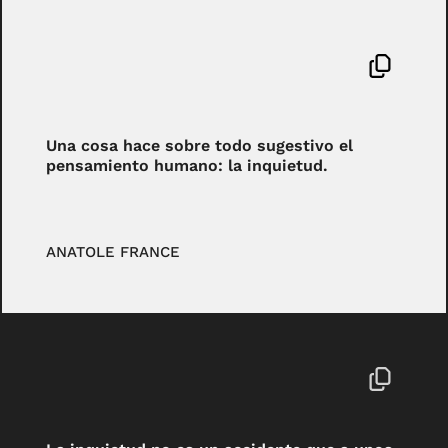
Una cosa hace sobre todo sugestivo el
pensamiento humano: la inquietud.
ANATOLE FRANCE