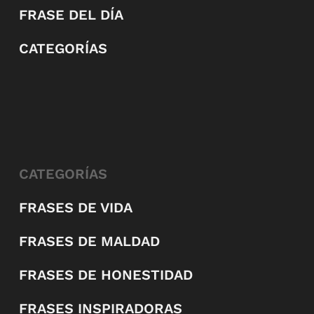
FRASE DEL DÍA
CATEGORÍAS
CATEGORÍAS
FRASES DE VIDA
FRASES DE MALDAD
FRASES DE HONESTIDAD
FRASES INSPIRADORAS