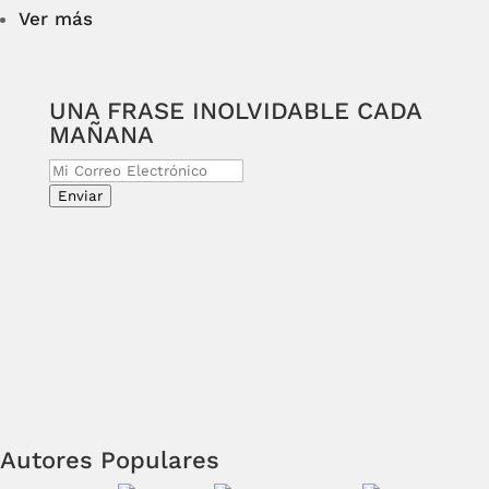
Ver más
UNA FRASE INOLVIDABLE CADA
MAÑANA
Enviar
Autores Populares