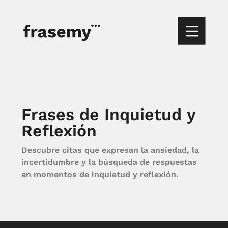
Frases de Inquietud y
Reflexión
Descubre citas que expresan la ansiedad, la
incertidumbre y la búsqueda de respuestas
en momentos de inquietud y reflexión.