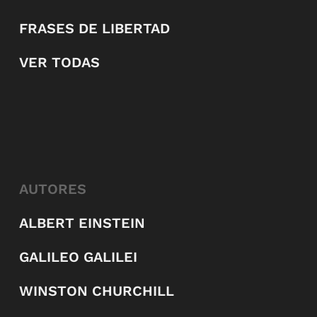
FRASES DE LIBERTAD
VER TODAS
AUTORES
ALBERT EINSTEIN
GALILEO GALILEI
WINSTON CHURCHILL