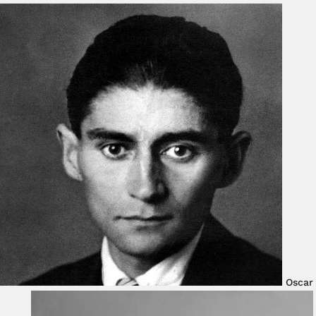
Oscar