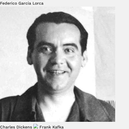
Federico García Lorca
Charles Dickens
Frank Kafka