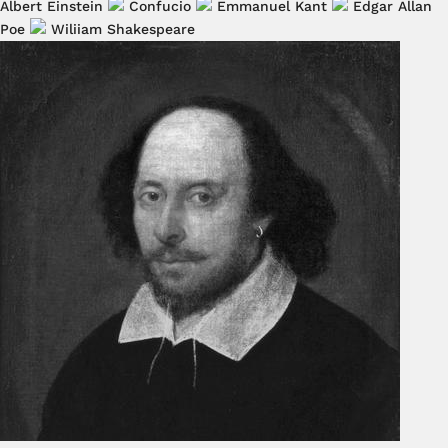
Albert Einstein
Confucio
Emmanuel Kant
Edgar Allan
Poe
Wiliiam Shakespeare