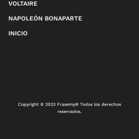
VOLTAIRE
NAPOLEÓN BONAPARTE
INICIO
Copyright
© 2023 Frasemy® Todos los derechos
reservados.