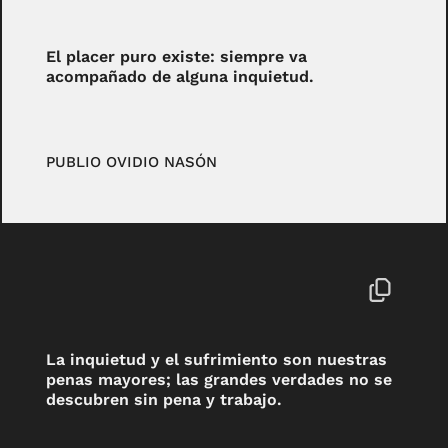
El placer puro existe: siempre va
acompañado de alguna inquietud.
PUBLIO OVIDIO NASÓN
La inquietud y el sufrimiento son nuestras
penas mayores; las grandes verdades no se
descubren sin pena y trabajo.