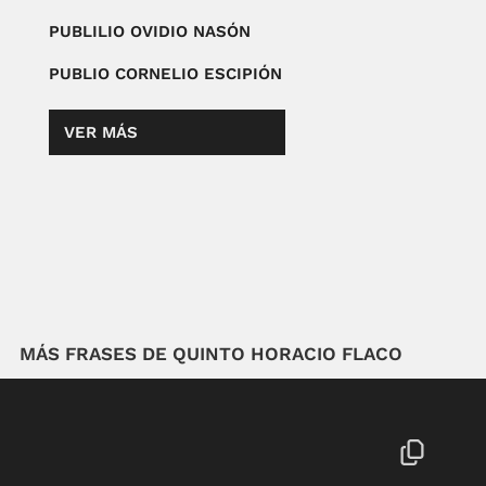
PUBLILIO OVIDIO NASÓN
PUBLIO CORNELIO ESCIPIÓN
VER MÁS
MÁS FRASES DE QUINTO HORACIO FLACO