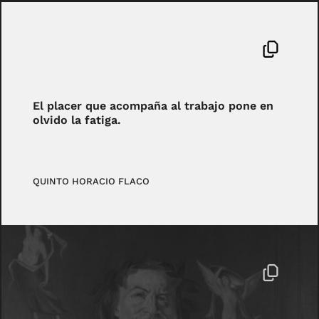
El placer que acompaña al trabajo pone en
olvido la fatiga.
QUINTO HORACIO FLACO