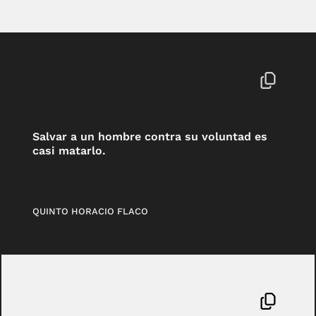
Salvar a un hombre contra su voluntad es
casi matarlo.
QUINTO HORACIO FLACO