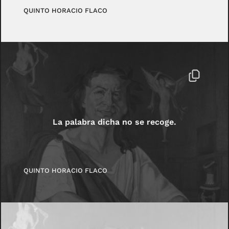
QUINTO HORACIO FLACO
La palabra dicha no se recoge.
QUINTO HORACIO FLACO