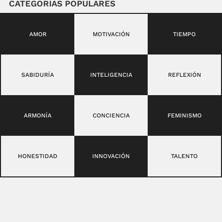
CATEGORIAS POPULARES
AMOR
MOTIVACIÓN
TIEMPO
SABIDURÍA
INTELIGENCIA
REFLEXIÓN
ARMONÍA
CONCIENCIA
FEMINISMO
HONESTIDAD
INNOVACIÓN
TALENTO