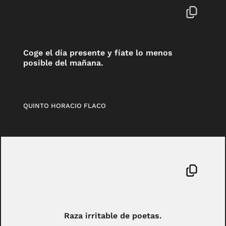
Coge el día presente y fíate lo menos
posible del mañana.
QUINTO HORACIO FLACO
Raza irritable de poetas.