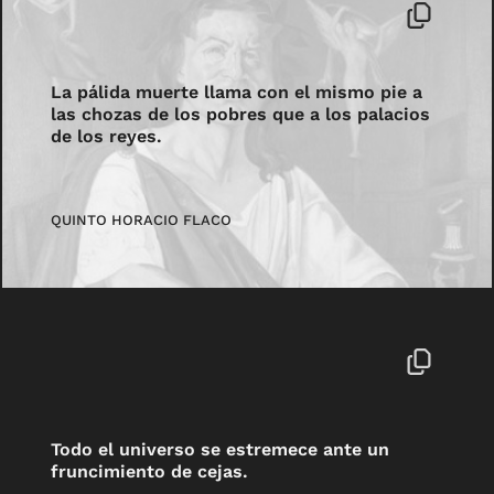
La pálida muerte llama con el mismo pie a
las chozas de los pobres que a los palacios
de los reyes.
QUINTO HORACIO FLACO
Todo el universo se estremece ante un
fruncimiento de cejas.