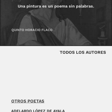
Una pintura es un poema sin palabras.
QUINTO HORACIO FLACO
TODOS LOS AUTORES
OTROS POETAS
ADELARDO LÓPEZ DE AYALA