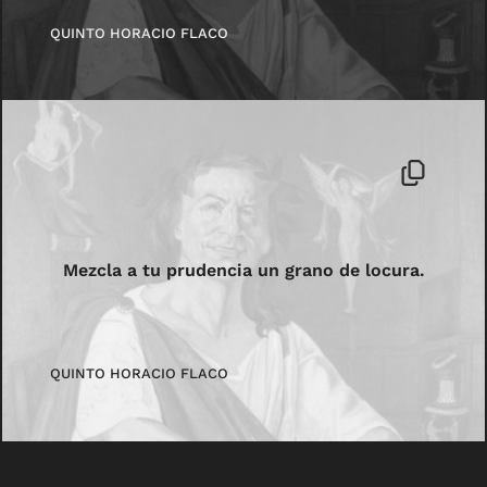
QUINTO HORACIO FLACO
Mezcla a tu prudencia un grano de locura.
QUINTO HORACIO FLACO