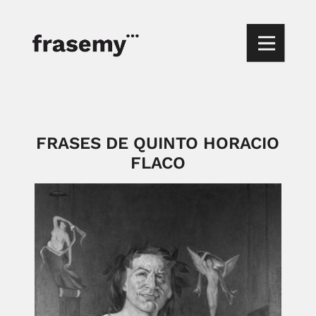
FRASES DE QUINTO HORACIO
FLACO