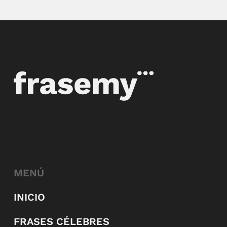
MENÚ
INICIO
FRASES CÉLEBRES