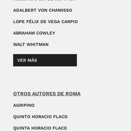
ADALBERT VON CHAMISSO
LOPE FÉLIX DE VEGA CARPIO
ABRAHAM COWLEY
WALT WHITMAN
VER MÁS
OTROS AUTORES DE ROMA
AGRIPINO
QUINTO HORACIO FLACO
QUINTA HORACIO FLACO