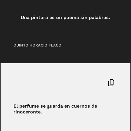
Una pintura es un poema sin palabras.
QUINTO HORACIO FLACO
El perfume se guarda en cuernos de
rinoceronte.