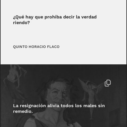
¿Qué hay que prohíba decir la verdad
riendo?
QUINTO HORACIO FLACO
La resignación alivia todos los males sin
remedio.