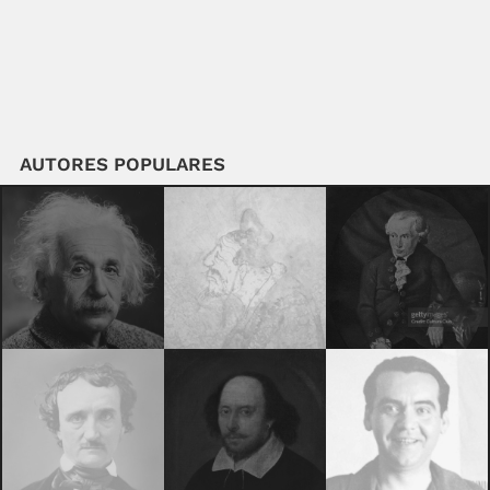
AUTORES POPULARES