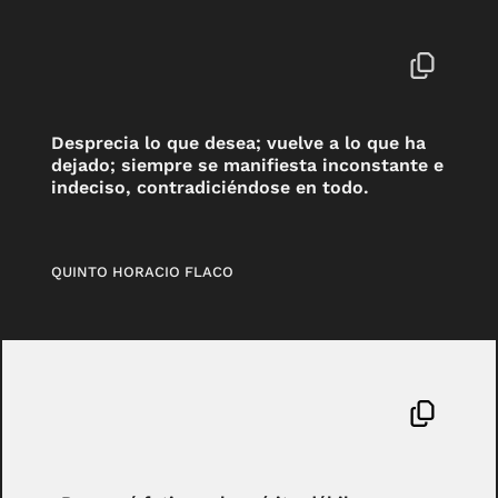
Desprecia lo que desea; vuelve a lo que ha
dejado; siempre se manifiesta inconstante e
indeciso, contradiciéndose en todo.
QUINTO HORACIO FLACO