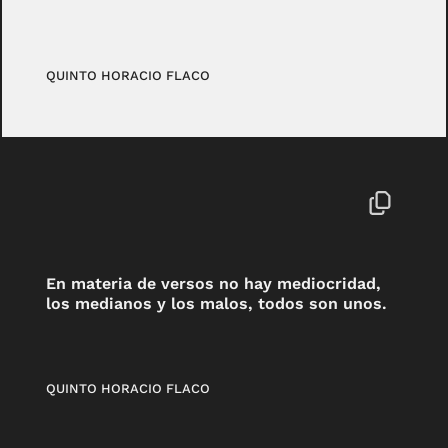
QUINTO HORACIO FLACO
En materia de versos no hay mediocridad,
los medianos y los malos, todos son unos.
QUINTO HORACIO FLACO