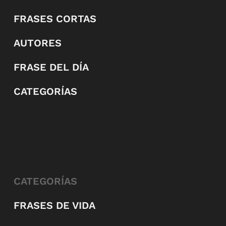
FRASES CORTAS
AUTORES
FRASE DEL DÍA
CATEGORÍAS
CATEGORÍAS
FRASES DE VIDA