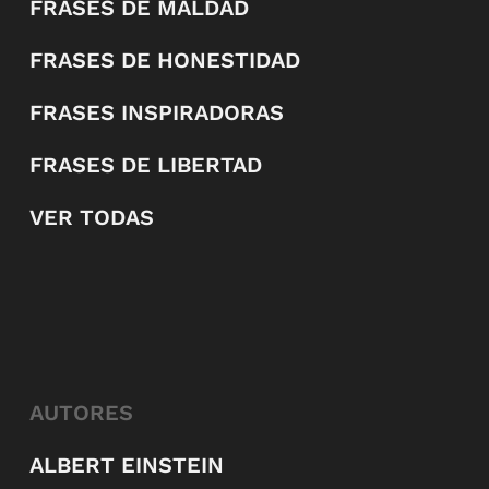
FRASES DE MALDAD
FRASES DE HONESTIDAD
FRASES INSPIRADORAS
FRASES DE LIBERTAD
VER TODAS
AUTORES
ALBERT EINSTEIN