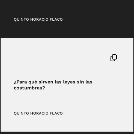
QUINTO HORACIO FLACO
¿Para qué sirven las leyes sin las
costumbres?
QUINTO HORACIO FLACO