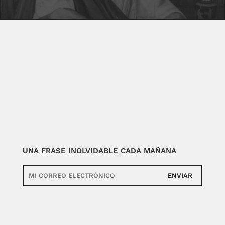
UNA FRASE INOLVIDABLE CADA MAÑANA
ENVIAR