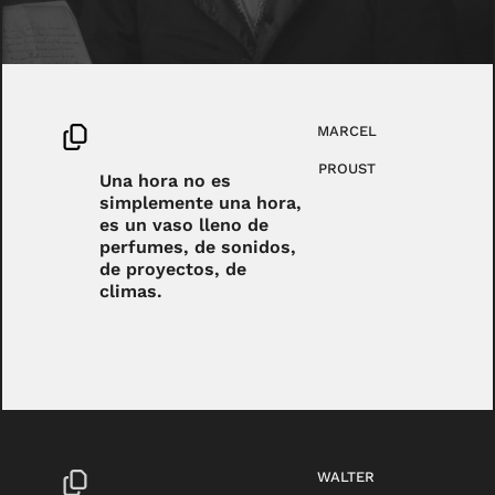
MARCEL
PROUST
Una hora no es
simplemente una hora,
es un vaso lleno de
perfumes, de sonidos,
de proyectos, de
climas.
WALTER