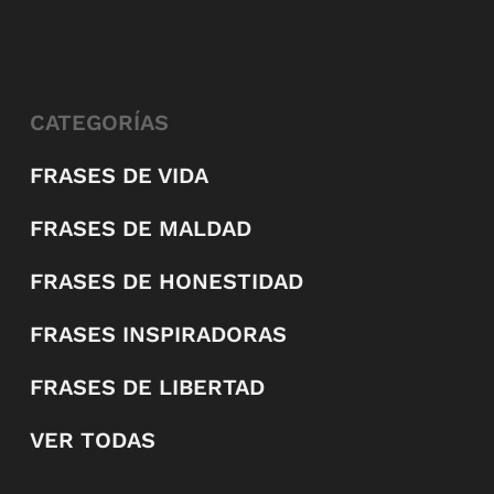
CATEGORÍAS
FRASES DE VIDA
FRASES DE MALDAD
FRASES DE HONESTIDAD
FRASES INSPIRADORAS
FRASES DE LIBERTAD
VER TODAS