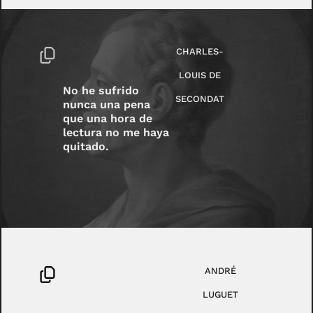
CHARLES-
LOUIS DE
No he sufrido
SECONDAT
nunca una pena
que una hora de
lectura no me haya
quitado.
ANDRÉ
LUGUET