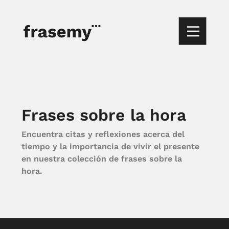
Frases sobre la hora
Encuentra citas y reflexiones acerca del
tiempo y la importancia de vivir el presente
en nuestra colección de frases sobre la
hora.