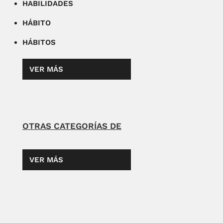
HABILIDADES
HÁBITO
HÁBITOS
VER MÁS
OTRAS CATEGORÍAS DE
VER MÁS