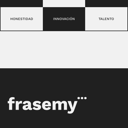
HONESTIDAD
INNOVACIÓN
TALENTO