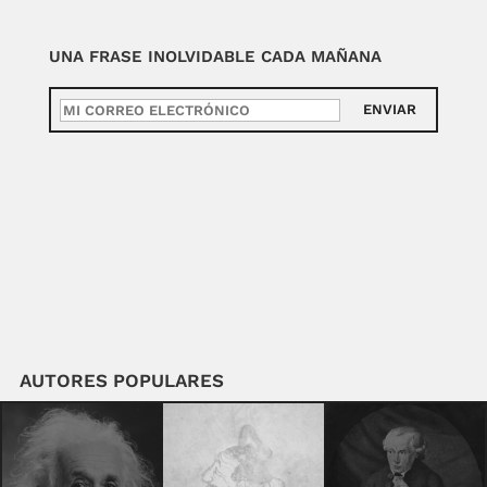
UNA FRASE INOLVIDABLE CADA MAÑANA
ENVIAR
AUTORES POPULARES