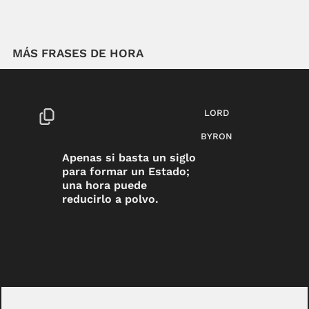
MÁS FRASES DE HORA
LORD
BYRON
Apenas si basta un siglo
para formar un Estado;
una hora puede
reducirlo a polvo.