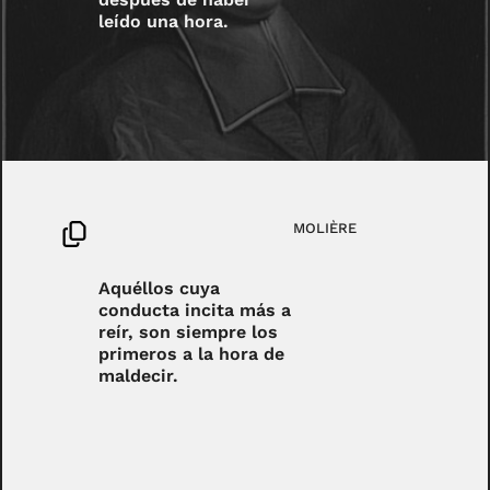
leído una hora.
MOLIÈRE
Aquéllos cuya
conducta incita más a
reír, son siempre los
primeros a la hora de
maldecir.