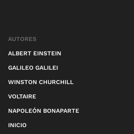
AUTORES
ALBERT EINSTEIN
GALILEO GALILEI
WINSTON CHURCHILL
VOLTAIRE
NAPOLEÓN BONAPARTE
INICIO