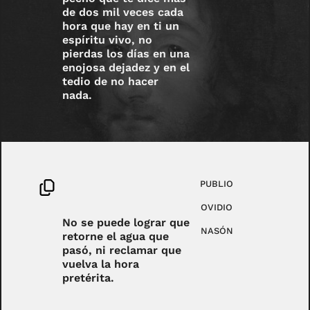
de dos mil veces cada
hora que hay en ti un
espíritu vivo, no
pierdas los días en una
enojosa dejadez y en el
tedio de no hacer
nada.
PUBLIO
OVIDIO
No se puede lograr que
NASÓN
retorne el agua que
pasó, ni reclamar que
vuelva la hora
pretérita.