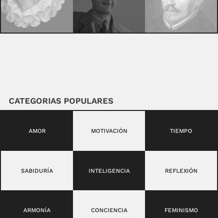
CATEGORIAS POPULARES
AMOR
MOTIVACIÓN
TIEMPO
SABIDURÍA
INTELIGENCIA
REFLEXIÓN
ARMONÍA
CONCIENCIA
FEMINISMO