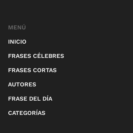
MENÚ
INICIO
FRASES CÉLEBRES
FRASES CORTAS
AUTORES
FRASE DEL DÍA
CATEGORÍAS