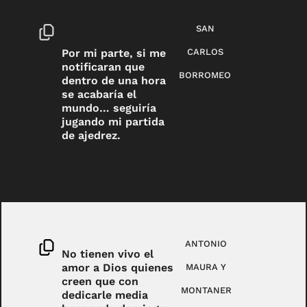
SAN
Por mi parte, si me
CARLOS
notificaran que
BORROMEO
dentro de una hora
se acabaría el
mundo… seguiría
jugando mi partida
de ajedrez.
ANTONIO
No tienen vivo el
amor a Dios quienes
MAURA Y
creen que con
MONTANER
dedicarle media