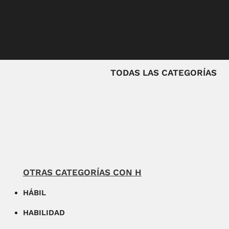
TODAS LAS CATEGORÍAS
OTRAS CATEGORÍAS CON H
HÁBIL
HABILIDAD