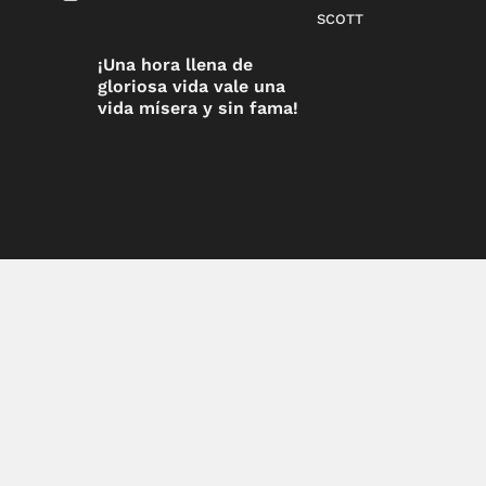
SCOTT
¡Una hora llena de
gloriosa vida vale una
vida mísera y sin fama!