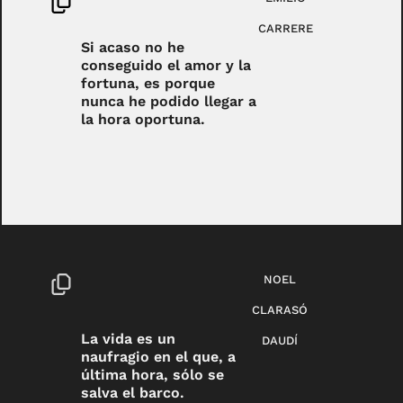
CARRERE
Si acaso no he
conseguido el amor y la
fortuna, es porque
nunca he podido llegar a
la hora oportuna.
NOEL
CLARASÓ
La vida es un
DAUDÍ
naufragio en el que, a
última hora, sólo se
salva el barco.