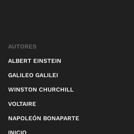
AUTORES
ALBERT EINSTEIN
GALILEO GALILEI
WINSTON CHURCHILL
VOLTAIRE
NAPOLEÓN BONAPARTE
INICIO