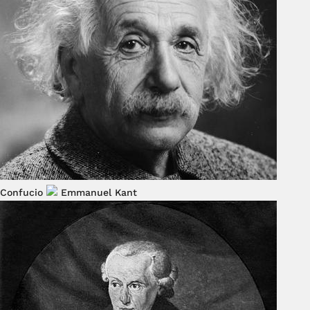
Confucio
Emmanuel Kant