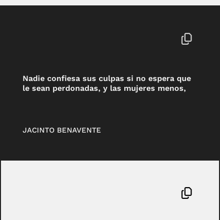
Nadie confiesa sus culpas si no espera que
le sean perdonadas, y las mujeres menos,
JACINTO BENAVENTE