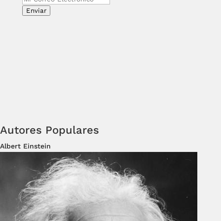
Enviar
Autores Populares
Albert Einstein