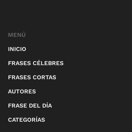
MENÚ
INICIO
FRASES CÉLEBRES
FRASES CORTAS
AUTORES
FRASE DEL DÍA
CATEGORÍAS