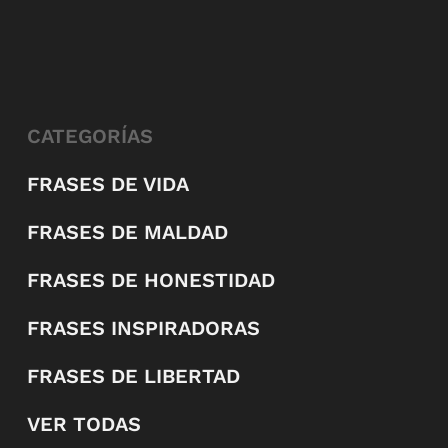
CATEGORÍAS
FRASES DE VIDA
FRASES DE MALDAD
FRASES DE HONESTIDAD
FRASES INSPIRADORAS
FRASES DE LIBERTAD
VER TODAS