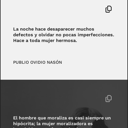
La noche hace desaparecer muchos
defectos y olvidar no pocas imperfecciones.
Hace a toda mujer hermosa.
PUBLIO OVIDIO NASÓN
El hombre que moraliza es casi siempre un
hipócrita; la mujer moralizadora es