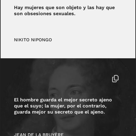
Hay mujeres que son objeto y las hay que
son obsesiones sexuales.
NIKITO NIPONGO
El hombre guarda el mejor secreto ajeno
que el suyo; la mujer, por el contrario,
guarda mejor su secreto que el ajeno.
JEAN DE LA BRUYÈRE