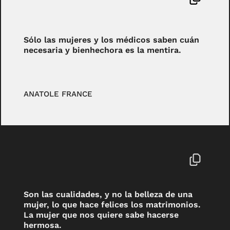
Sólo las mujeres y los médicos saben cuán
necesaria y bienhechora es la mentira.
ANATOLE FRANCE
Son las cualidades, y no la belleza de una
mujer, lo que hace felices los matrimonios.
La mujer que nos quiere sabe hacerse
hermosa.