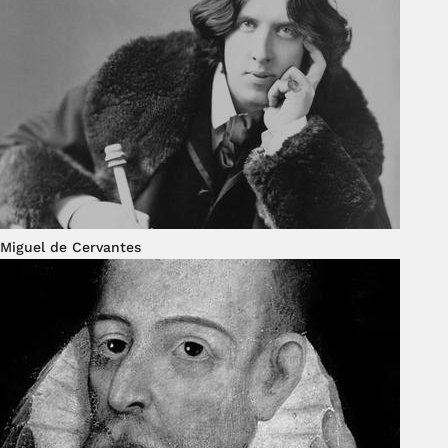
Miguel de Cervantes