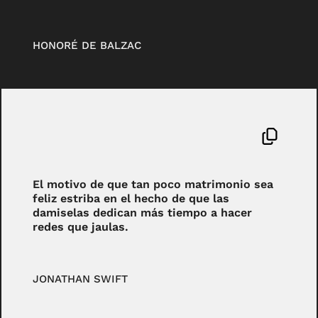
HONORÉ DE BALZAC
El motivo de que tan poco matrimonio sea
feliz estriba en el hecho de que las
damiselas dedican más tiempo a hacer
redes que jaulas.
JONATHAN SWIFT