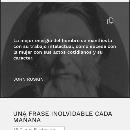
La mejor energía del hombre se manifiesta
con su trabajo intelectual, como sucede con
la mujer con sus actos cotidianos y su
carácter.
JOHN RUSKIN
UNA FRASE INOLVIDABLE CADA
MAÑANA