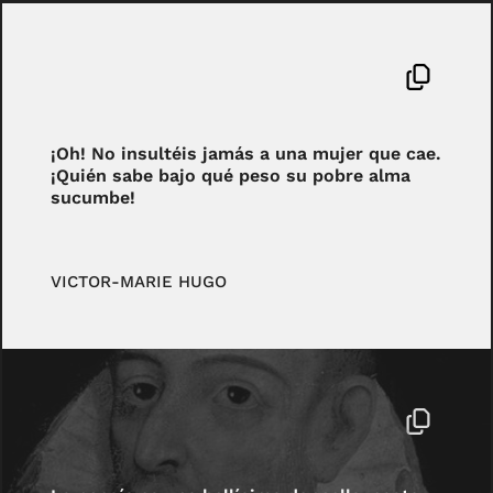
¡Oh! No insultéis jamás a una mujer que cae.
¡Quién sabe bajo qué peso su pobre alma
sucumbe!
VICTOR-MARIE HUGO