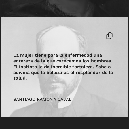
La mujer tiene para la enfermedad una
entereza de la que carecemos los hombres.
El instinto le da increíble fortaleza. Sabe o
adivina que la belleza es el resplandor de la
salud.
SANTIAGO RAMÓN Y CAJAL