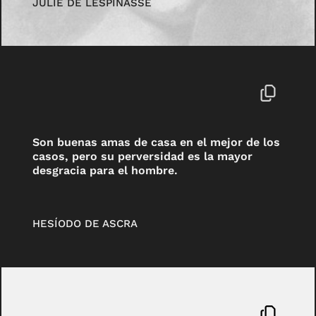
JULIE DE LESPINASSE
Son buenas amas de casa en el mejor de los
casos, pero su perversidad es la mayor
desgracia para el hombre.
HESÍODO DE ASCRA