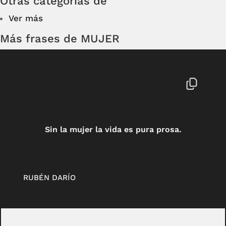
Otras categorías de
Ver más
Más frases de MUJER
Sin la mujer la vida es pura prosa.
RUBÉN DARÍO