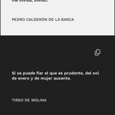
me olvida, olvido.
PEDRO CALDERÓN DE LA BARCA
Sí se puede fiar el que es prudente, del sol
de enero y de mujer ausente.
TIRSO DE MOLINA