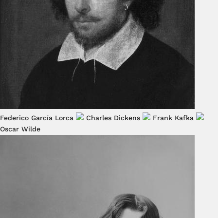
Federico García Lorca
Charles Dickens
Frank Kafka
Oscar Wilde