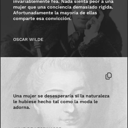
invariablemente fea. Nada sienta peor a una
mujer que una conciencia demasiado rígida.
Afortunadamente la mayoría de ellas
comparte esa convicción.
OSCAR WILDE
Una mujer se desesperaría si la naturaleza
le hubiese hecho tal como la moda le
adorna.