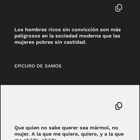
Los hombres ricos sin convicción son más
peligrosos en la sociedad moderna que las
mujeres pobres sin castidad.
EPICURO DE SAMOS
Que quien no sabe querer sea mármol, no
mujer. A la que me quiere, quiero, y a la que