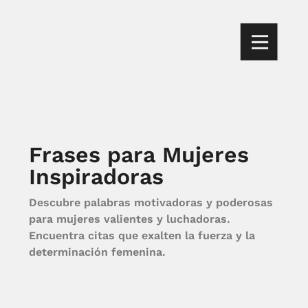
Frases para Mujeres
Inspiradoras
Descubre palabras motivadoras y poderosas
para mujeres valientes y luchadoras.
Encuentra citas que exalten la fuerza y la
determinación femenina.