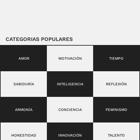
CATEGORIAS POPULARES
AMOR
MOTIVACIÓN
TIEMPO
SABIDURÍA
INTELIGENCIA
REFLEXIÓN
ARMONÍA
CONCIENCIA
FEMINISMO
HONESTIDAD
INNOVACIÓN
TALENTO