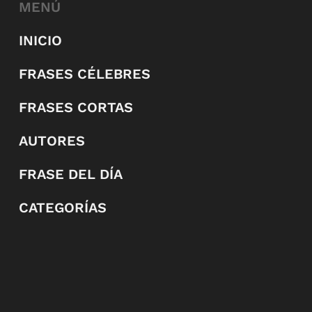
MENÚ
INICIO
FRASES CÉLEBRES
FRASES CORTAS
AUTORES
FRASE DEL DÍA
CATEGORÍAS