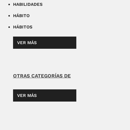
HABILIDADES
HÁBITO
HÁBITOS
VER MÁS
OTRAS CATEGORÍAS DE
VER MÁS