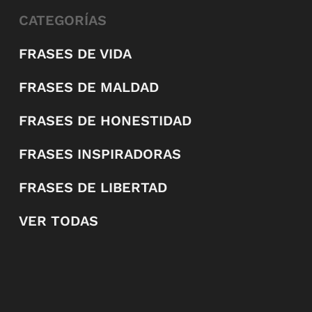
CATEGORÍAS
FRASES DE VIDA
FRASES DE MALDAD
FRASES DE HONESTIDAD
FRASES INSPIRADORAS
FRASES DE LIBERTAD
VER TODAS