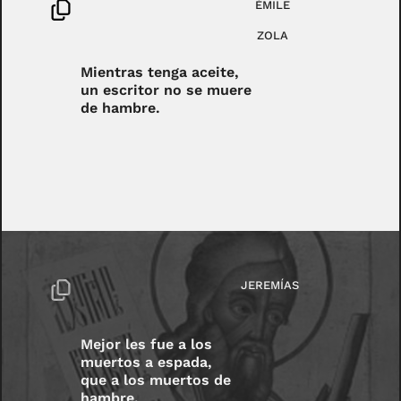
ÉMILE
ZOLA
Mientras tenga aceite,
un escritor no se muere
de hambre.
JEREMÍAS
Mejor les fue a los
muertos a espada,
que a los muertos de
hambre.