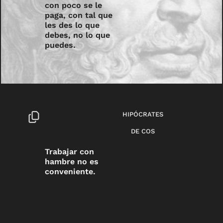
con poco se le
paga, con tal que
les des lo que
debes, no lo que
puedes.
HIPÓCRATES
DE COS
Trabajar con
hambre no es
conveniente.