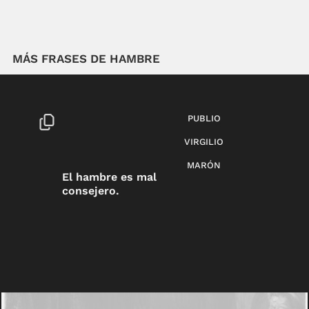
MÁS FRASES DE HAMBRE
PUBLIO
VIRGILIO
MARÓN
El hambre es mal
consejero.