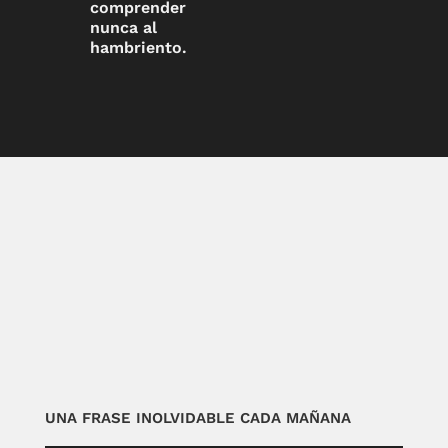
comprender
nunca al
hambriento.
UNA FRASE INOLVIDABLE CADA MAÑANA