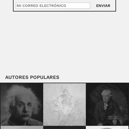
ENVIAR
AUTORES POPULARES