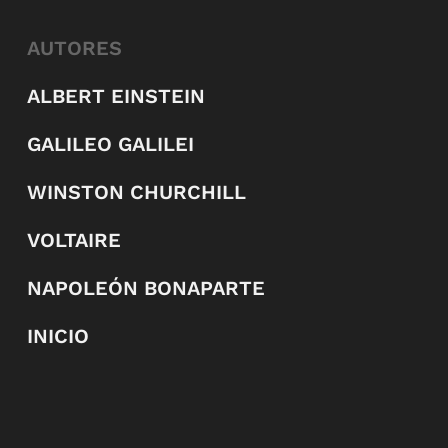
AUTORES
ALBERT EINSTEIN
GALILEO GALILEI
WINSTON CHURCHILL
VOLTAIRE
NAPOLEÓN BONAPARTE
INICIO