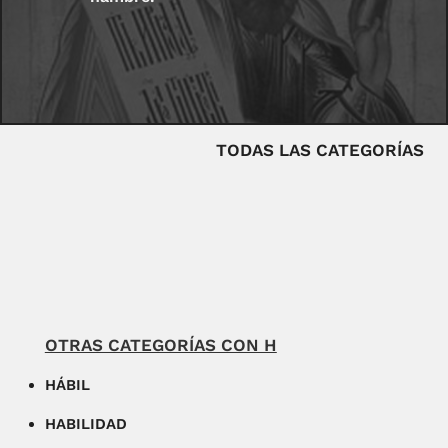
TODAS LAS CATEGORÍAS
OTRAS CATEGORÍAS CON H
HÁBIL
HABILIDAD