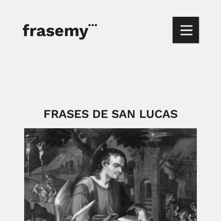
FRASES DE SAN LUCAS