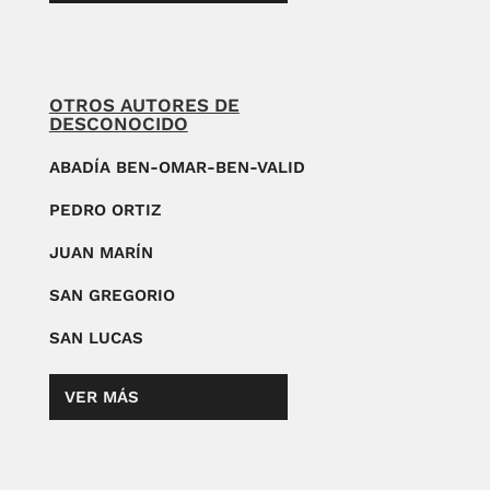
OTROS AUTORES DE
DESCONOCIDO
ABADÍA BEN-OMAR-BEN-VALID
PEDRO ORTIZ
JUAN MARÍN
SAN GREGORIO
SAN LUCAS
VER MÁS