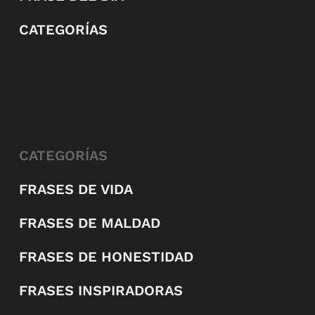
CATEGORÍAS
CATEGORÍAS
FRASES DE VIDA
FRASES DE MALDAD
FRASES DE HONESTIDAD
FRASES INSPIRADORAS