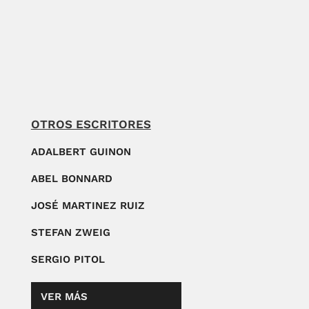
OTROS ESCRITORES
ADALBERT GUINON
ABEL BONNARD
JOSÉ MARTINEZ RUIZ
STEFAN ZWEIG
SERGIO PITOL
VER MÁS