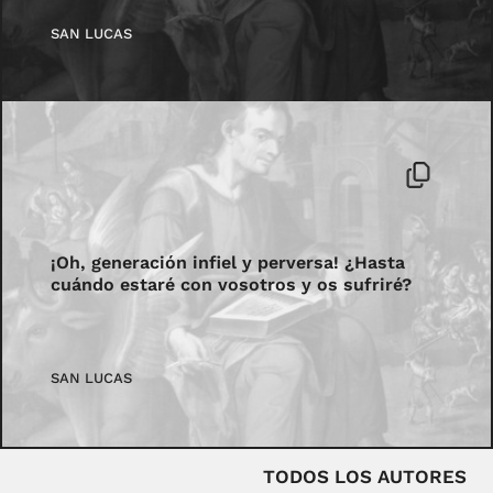
SAN LUCAS
¡Oh, generación infiel y perversa! ¿Hasta
cuándo estaré con vosotros y os sufriré?
SAN LUCAS
TODOS LOS AUTORES