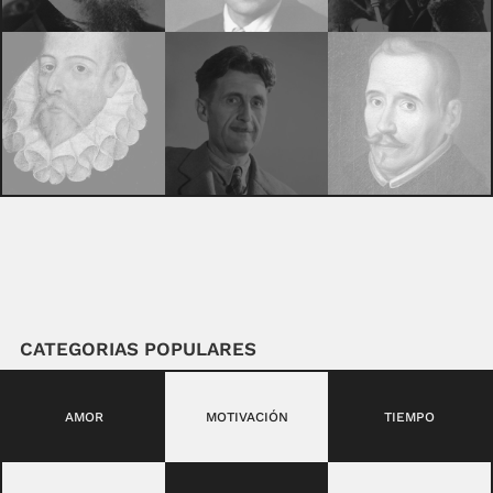
CATEGORIAS POPULARES
AMOR
MOTIVACIÓN
TIEMPO