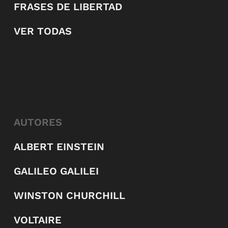
FRASES DE LIBERTAD
VER TODAS
AUTORES
ALBERT EINSTEIN
GALILEO GALILEI
WINSTON CHURCHILL
VOLTAIRE