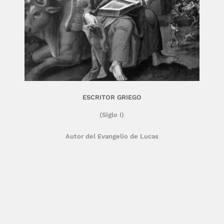
ESCRITOR GRIEGO
(Siglo I)
Autor del Evangelio de Lucas