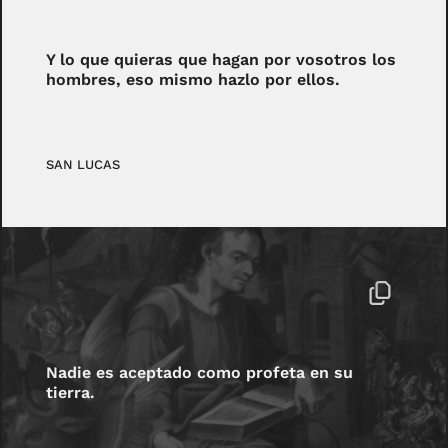
Y lo que quieras que hagan por vosotros los
hombres, eso mismo hazlo por ellos.
SAN LUCAS
Nadie es aceptado como profeta en su
tierra.