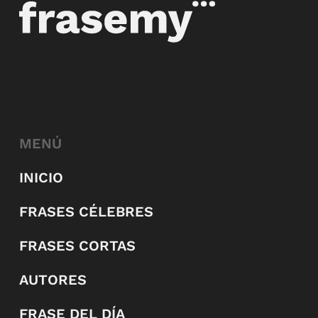
MENÚ
INICIO
FRASES CÉLEBRES
FRASES CORTAS
AUTORES
FRASE DEL DÍA