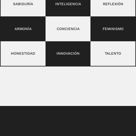
SABIDURÍA
INTELIGENCIA
REFLEXIÓN
ARMONÍA
CONCIENCIA
FEMINISMO
HONESTIDAD
INNOVACIÓN
TALENTO