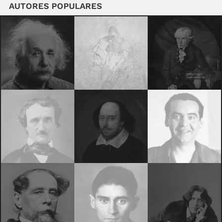
AUTORES POPULARES