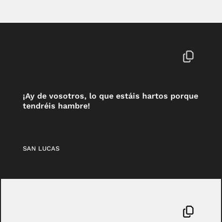
¡Ay de vosotros, lo que estáis hartos porque
tendréis hambre!
SAN LUCAS