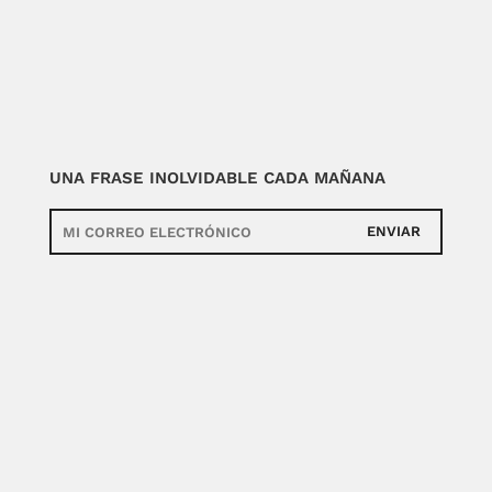
UNA FRASE INOLVIDABLE CADA MAÑANA
ENVIAR