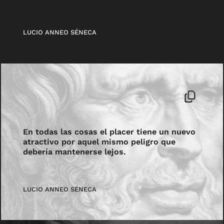
LUCIO ANNEO SÉNECA
En todas las cosas el placer tiene un nuevo
atractivo por aquel mismo peligro que
debería mantenerse lejos.
LUCIO ANNEO SÉNECA