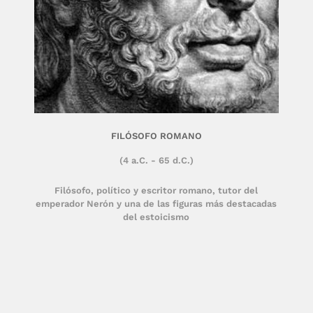
FILÓSOFO ROMANO
(4 a.C. - 65 d.C.)
Filósofo, político y escritor romano, tutor del
emperador Nerón y una de las figuras más destacadas
del estoicismo