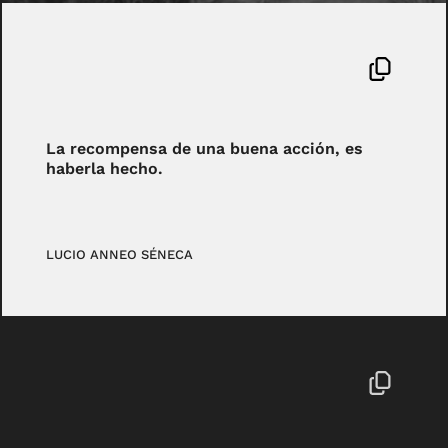
La recompensa de una buena acción, es
haberla hecho.
LUCIO ANNEO SÉNECA