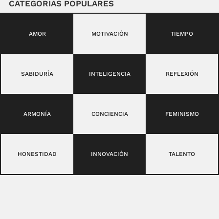
CATEGORIAS POPULARES
AMOR
MOTIVACIÓN
TIEMPO
SABIDURÍA
INTELIGENCIA
REFLEXIÓN
ARMONÍA
CONCIENCIA
FEMINISMO
HONESTIDAD
INNOVACIÓN
TALENTO