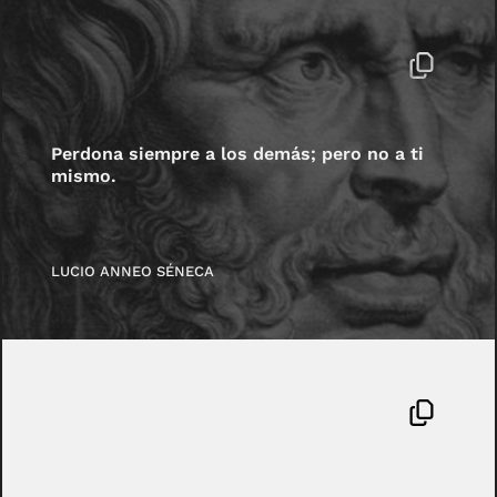
Perdona siempre a los demás; pero no a ti
mismo.
LUCIO ANNEO SÉNECA