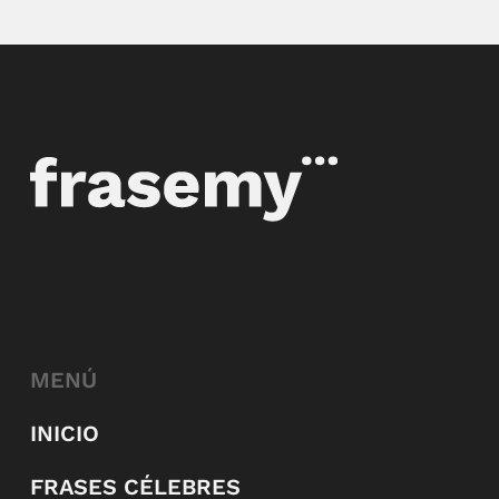
MENÚ
INICIO
FRASES CÉLEBRES