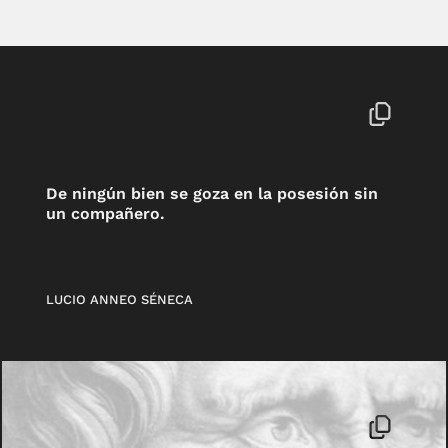
De ningún bien se goza en la posesión sin
un compañero.
LUCIO ANNEO SÉNECA