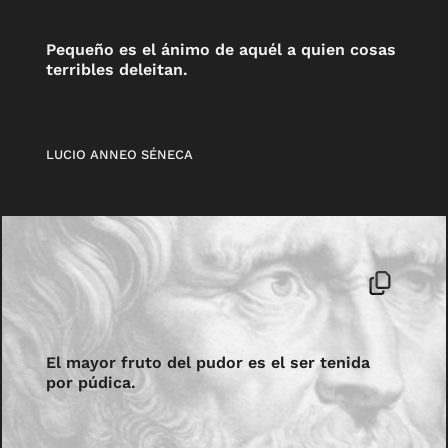
Pequeño es el ánimo de aquél a quien cosas
terribles deleitan.
LUCIO ANNEO SÉNECA
El mayor fruto del pudor es el ser tenida
por púdica.