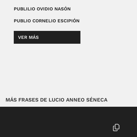
PUBLILIO OVIDIO NASÓN
PUBLIO CORNELIO ESCIPIÓN
VER MÁS
MÁS FRASES DE LUCIO ANNEO SÉNECA