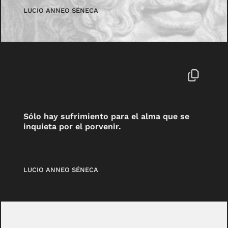
LUCIO ANNEO SÉNECA
Sólo hay sufrimiento para el alma que se
inquieta por el porvenir.
LUCIO ANNEO SÉNECA