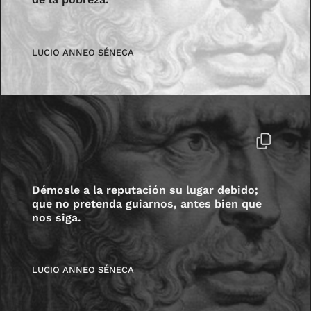
LUCIO ANNEO SÉNECA
Démosle a la reputación su lugar debido;
que no pretenda guiarnos, antes bien que
nos siga.
LUCIO ANNEO SÉNECA