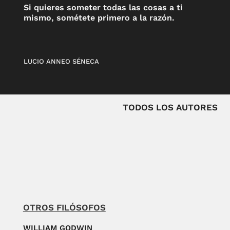
Si quieres someter todas las cosas a ti
mismo, sométete primero a la razón.
LUCIO ANNEO SÉNECA
TODOS LOS AUTORES
OTROS FILÓSOFOS
WILLIAM GODWIN