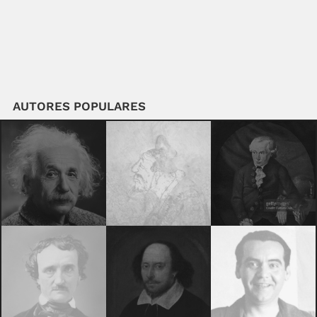
AUTORES POPULARES