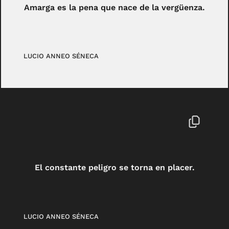
Amarga es la pena que nace de la vergüenza.
LUCIO ANNEO SÉNECA
El constante peligro se torna en placer.
LUCIO ANNEO SÉNECA