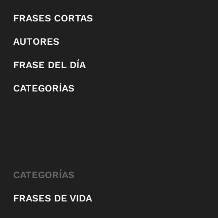
FRASES CORTAS
AUTORES
FRASE DEL DÍA
CATEGORÍAS
CATEGORÍAS
FRASES DE VIDA