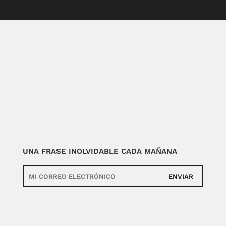
UNA FRASE INOLVIDABLE CADA MAÑANA
ENVIAR