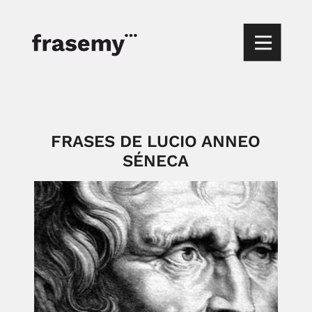
FRASES DE LUCIO ANNEO
SÉNECA