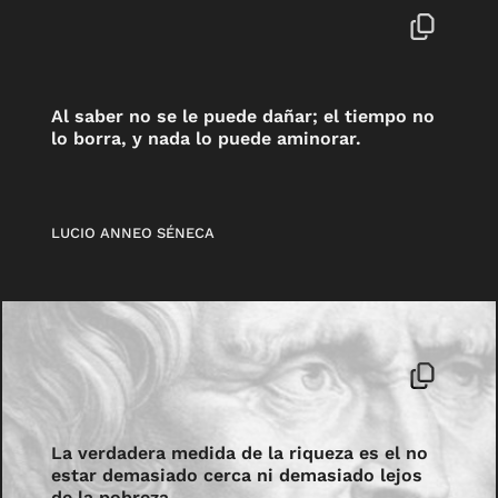
Al saber no se le puede dañar; el tiempo no
lo borra, y nada lo puede aminorar.
LUCIO ANNEO SÉNECA
La verdadera medida de la riqueza es el no
estar demasiado cerca ni demasiado lejos
de la pobreza.