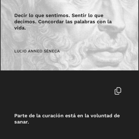
Decir lo que sentimos. Sentir lo que
decimos. Concordar las palabras con la
vida.
LUCIO ANNEO SÉNECA
Parte de la curación está en la voluntad de
sanar.