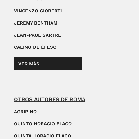
VINCENZO GIOBERTI
JEREMY BENTHAM
JEAN-PAUL SARTRE
CALINO DE ÉFESO
VER MÁS
OTROS AUTORES DE ROMA
AGRIPINO
QUINTO HORACIO FLACO
QUINTA HORACIO FLACO