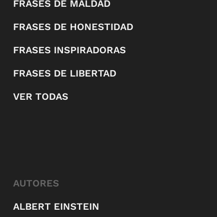
FRASES DE MALDAD
FRASES DE HONESTIDAD
FRASES INSPIRADORAS
FRASES DE LIBERTAD
VER TODAS
AUTORES
ALBERT EINSTEIN