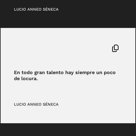
LUCIO ANNEO SÉNECA
En todo gran talento hay siempre un poco
de locura.
LUCIO ANNEO SÉNECA