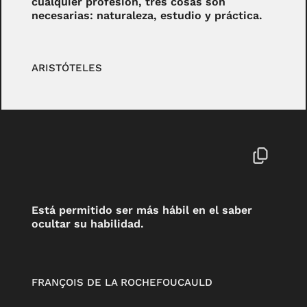
cualquier profesión, tres cosas son
necesarias: naturaleza, estudio y práctica.
ARISTÓTELES
Está permitido ser más hábil en el saber
ocultar su habilidad.
FRANÇOIS DE LA ROCHEFOUCAULD