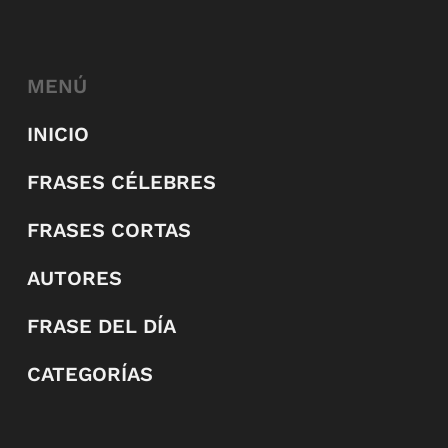
MENÚ
INICIO
FRASES CÉLEBRES
FRASES CORTAS
AUTORES
FRASE DEL DÍA
CATEGORÍAS