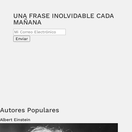
UNA FRASE INOLVIDABLE CADA
MAÑANA
Enviar
Autores Populares
Albert Einstein