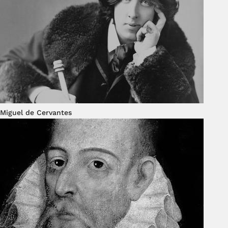
Miguel de Cervantes