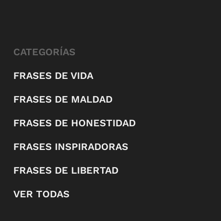
CATEGORÍAS
FRASES DE VIDA
FRASES DE MALDAD
FRASES DE HONESTIDAD
FRASES INSPIRADORAS
FRASES DE LIBERTAD
VER TODAS