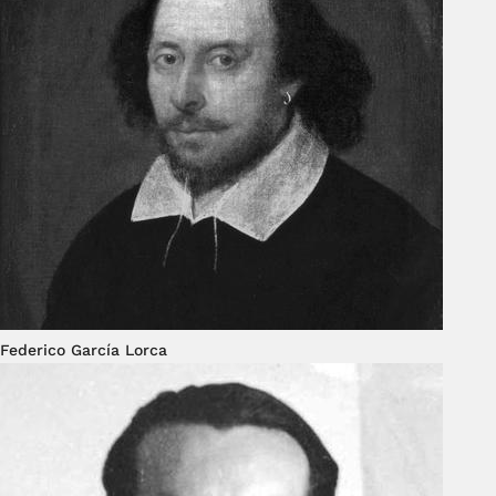
Federico García Lorca