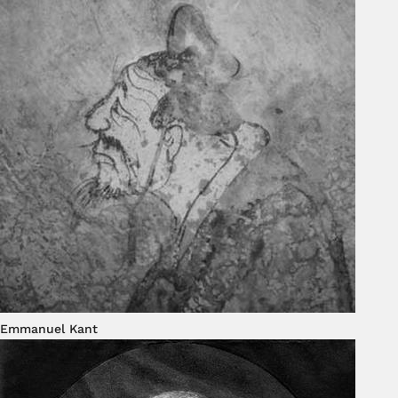
Emmanuel Kant