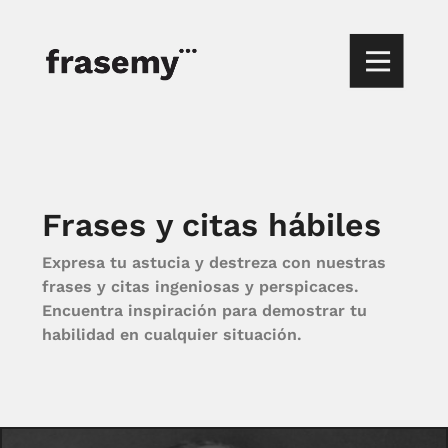
Frases y citas hábiles
Expresa tu astucia y destreza con nuestras
frases y citas ingeniosas y perspicaces.
Encuentra inspiración para demostrar tu
habilidad en cualquier situación.