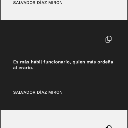
SALVADOR DÍAZ MIRÓN
Es más hábil funcionario, quien más ordeña
al erario.
SALVADOR DÍAZ MIRÓN