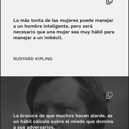
La más tonta de las mujeres puede manejar
a un hombre inteligente, pero será
necesario que una mujer sea muy hábil para
manejar a un imbécil.
RUDYARD KIPLING
La bravura de que muchos hacen alarde, es
un hábil cálculo sobre el miedo que domina
a sus adversarios.