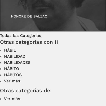
HONORÉ DE BALZAC
Todas las Categorías
Otras categorías con H
HÁBIL
HABILIDAD
HABILIDADES
HÁBITO
HÁBITOS
Ver más
Otras categorías de
Ver más