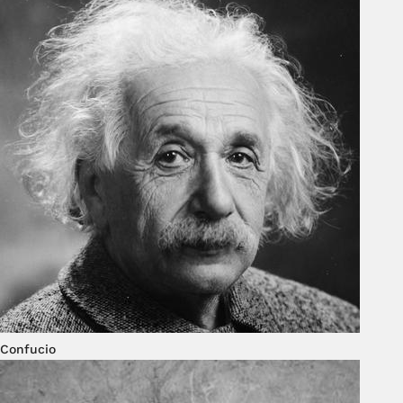
Confucio