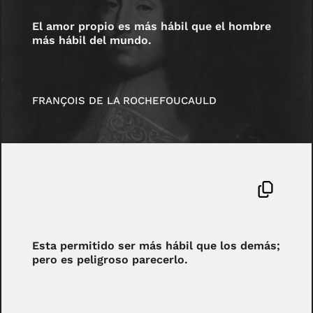
El amor propio es más hábil que el hombre
más hábil del mundo.
FRANÇOIS DE LA ROCHEFOUCAULD
Esta permitido ser más hábil que los demás;
pero es peligroso parecerlo.