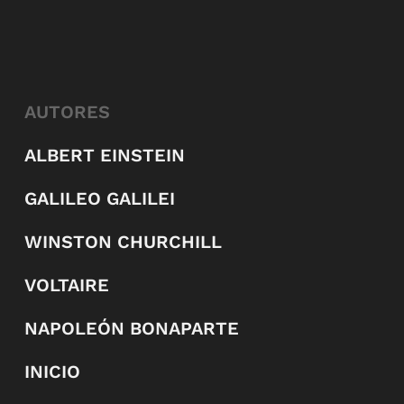
AUTORES
ALBERT EINSTEIN
GALILEO GALILEI
WINSTON CHURCHILL
VOLTAIRE
NAPOLEÓN BONAPARTE
INICIO