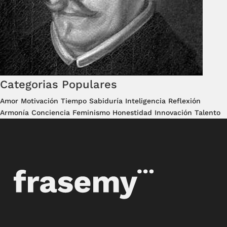
Categorias Populares
Amor
Motivación
Tiempo
Sabiduría
Inteligencia
Reflexión
Armonía
Conciencia
Feminismo
Honestidad
Innovación
Talento