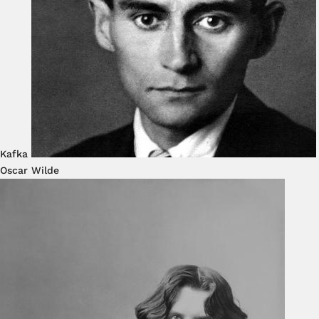
Kafka
Oscar Wilde