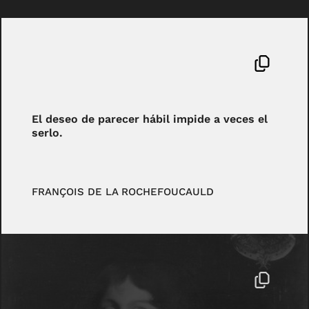
El deseo de parecer hábil impide a veces el
serlo.
FRANÇOIS DE LA ROCHEFOUCAULD