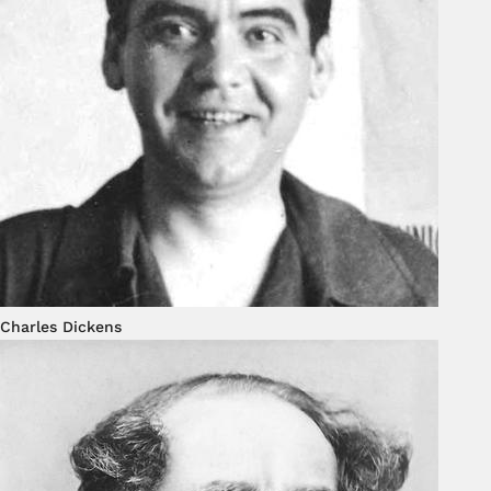
Charles Dickens