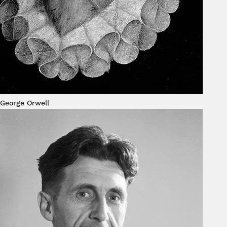
George Orwell