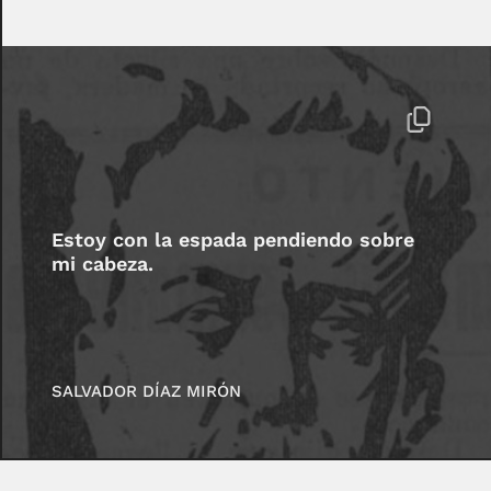
Estoy con la espada pendiendo sobre
mi cabeza.
SALVADOR DÍAZ MIRÓN