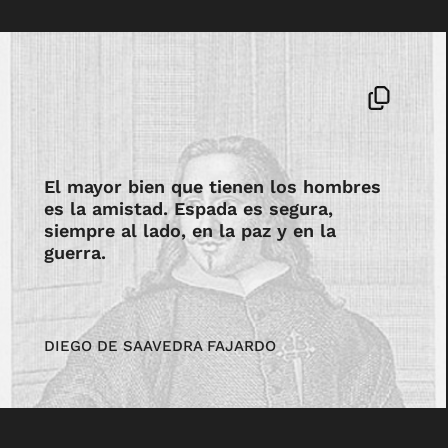
El mayor bien que tienen los hombres
es la amistad. Espada es segura,
siempre al lado, en la paz y en la
guerra.
DIEGO DE SAAVEDRA FAJARDO