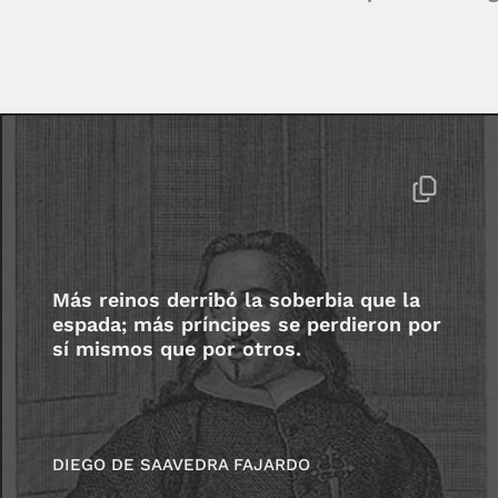
Más reinos derribó la soberbia que la
espada; más príncipes se perdieron por
sí mismos que por otros.
DIEGO DE SAAVEDRA FAJARDO