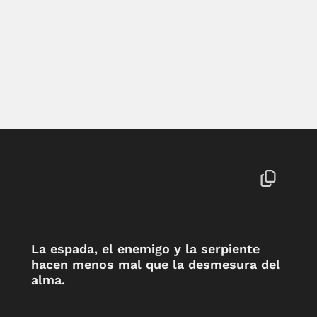
La espada, el enemigo y la serpiente
hacen menos mal que la desmesura del
alma.