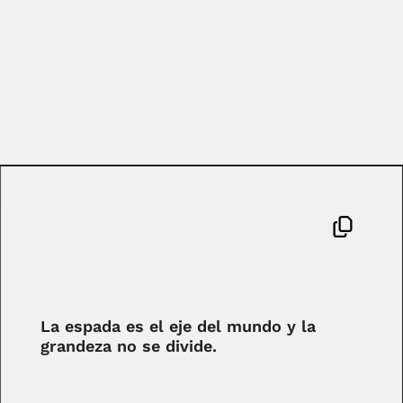
La espada es el eje del mundo y la
grandeza no se divide.