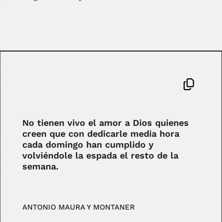
No tienen vivo el amor a Dios quienes
creen que con dedicarle media hora
cada domingo han cumplido y
volviéndole la espada el resto de la
semana.
ANTONIO MAURA Y MONTANER