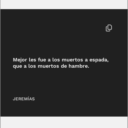
Mejor les fue a los muertos a espada,
que a los muertos de hambre.
JEREMÍAS