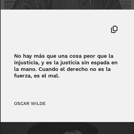
No hay más que una cosa peor que la
injusticia, y es la justicia sin espada en
la mano. Cuando el derecho no es la
fuerza, es el mal.
OSCAR WILDE