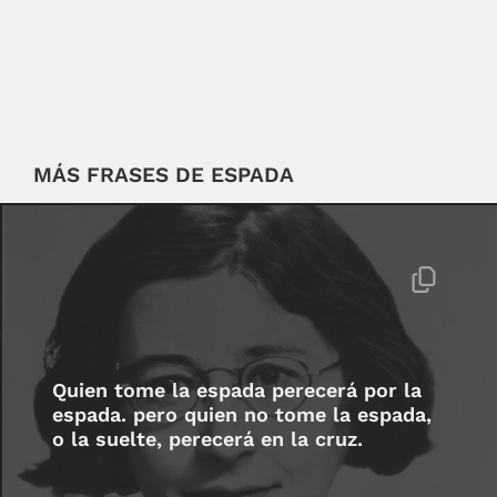
MÁS FRASES DE ESPADA
Quien tome la espada perecerá por la
espada. pero quien no tome la espada,
o la suelte, perecerá en la cruz.