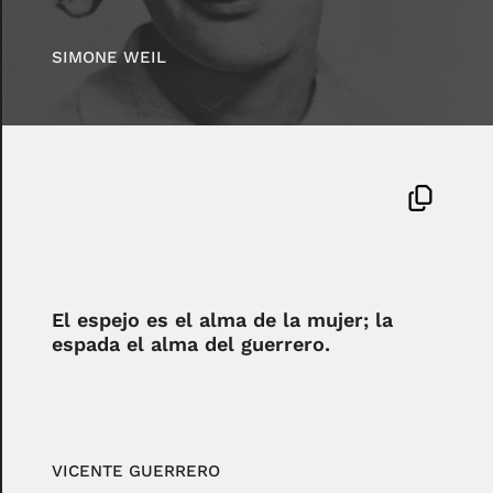
SIMONE WEIL
El espejo es el alma de la mujer; la
espada el alma del guerrero.
VICENTE GUERRERO