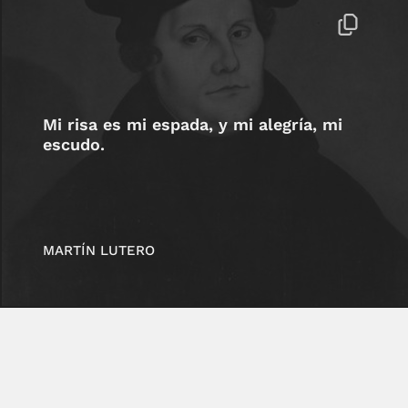
Mi risa es mi espada, y mi alegría, mi
escudo.
MARTÍN LUTERO