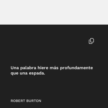
Una palabra hiere más profundamente
que una espada.
ROBERT BURTON