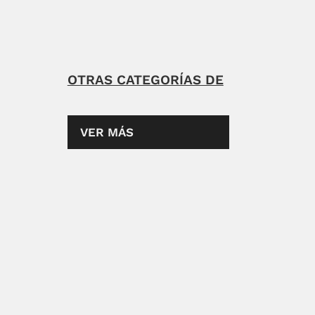
OTRAS CATEGORÍAS DE
VER MÁS