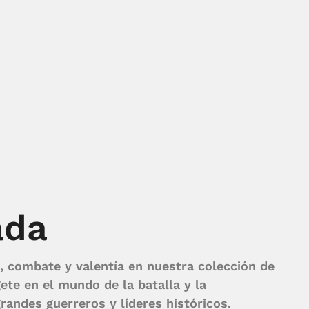
ada
, combate y valentía en nuestra colección de
te en el mundo de la batalla y la
randes guerreros y líderes históricos.