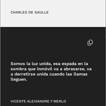
CHARLES DE GAULLE
Somos la luz unida, esa espada en la
sombra que inmóvil va a abrasarse, va
a derretirse unida cuando las llamas
lleguen.
VICENTE ALEIXANDRE Y MERLO