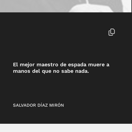
El mejor maestro de espada muere a
manos del que no sabe nada.
SALVADOR DÍAZ MIRÓN