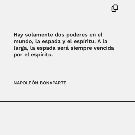
Hay solamente dos poderes en el
mundo, la espada y el espíritu. A la
larga, la espada será siempre vencida
por el espíritu.
NAPOLEÓN BONAPARTE