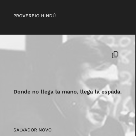
PROVERBIO HINDÚ
Donde no llega la mano, llega la espada.
SALVADOR NOVO