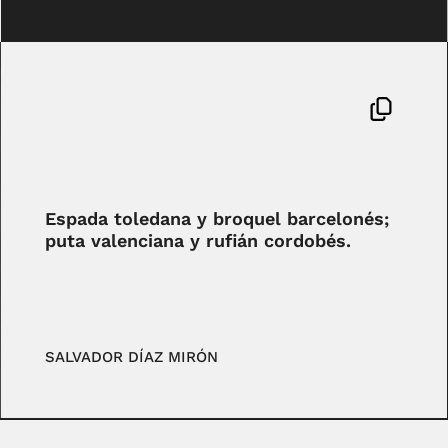
Espada toledana y broquel barcelonés;
puta valenciana y rufián cordobés.
SALVADOR DÍAZ MIRÓN