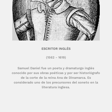
ESCRITOR INGLÉS
(1562 - 1619)
Samuel Daniel fue un poeta y dramaturgo inglés
conocido por sus obras poéticas y por ser historiógrafo
de la corte de la reina Ana de Dinamarca. Es
considerado uno de los precursores del soneto en la
literatura inglesa.