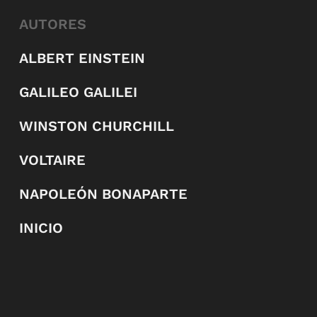
AUTORES
ALBERT EINSTEIN
GALILEO GALILEI
WINSTON CHURCHILL
VOLTAIRE
NAPOLEÓN BONAPARTE
INICIO