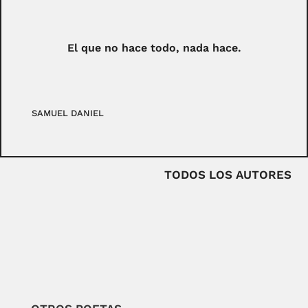
El que no hace todo, nada hace.
SAMUEL DANIEL
TODOS LOS AUTORES