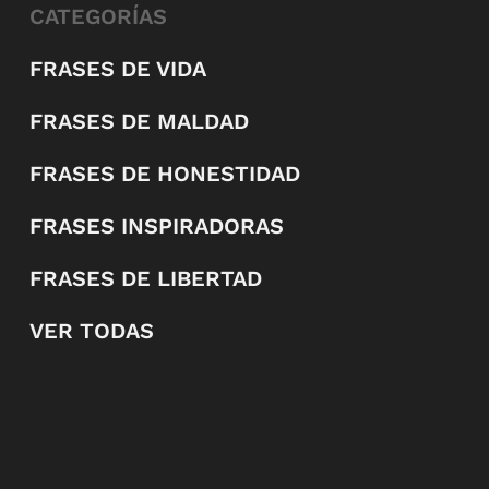
CATEGORÍAS
FRASES DE VIDA
FRASES DE MALDAD
FRASES DE HONESTIDAD
FRASES INSPIRADORAS
FRASES DE LIBERTAD
VER TODAS