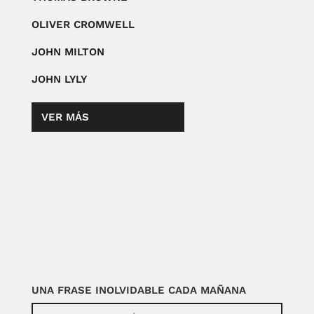
OLIVER CROMWELL
JOHN MILTON
JOHN LYLY
VER MÁS
UNA FRASE INOLVIDABLE CADA MAÑANA