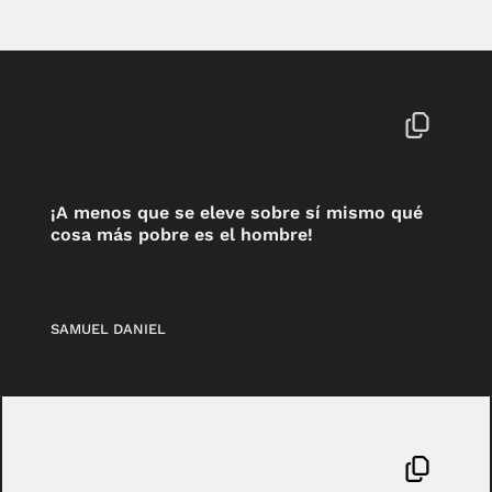
¡A menos que se eleve sobre sí mismo qué
cosa más pobre es el hombre!
SAMUEL DANIEL