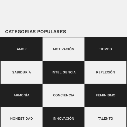
CATEGORIAS POPULARES
AMOR
MOTIVACIÓN
TIEMPO
SABIDURÍA
INTELIGENCIA
REFLEXIÓN
ARMONÍA
CONCIENCIA
FEMINISMO
HONESTIDAD
INNOVACIÓN
TALENTO