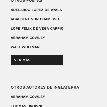
OTROS POETAS
ADELARDO LÓPEZ DE AYALA
ADALBERT VON CHAMISSO
LOPE FÉLIX DE VEGA CARPIO
ABRAHAM COWLEY
WALT WHITMAN
VER MÁS
OTROS AUTORES DE INGLATERRA
ABRAHAM COWLEY
THOMAS BROWNE