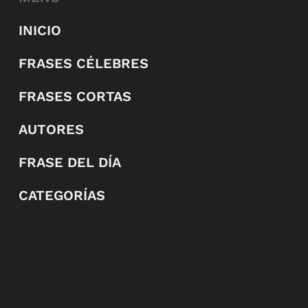
INICIO
FRASES CÉLEBRES
FRASES CORTAS
AUTORES
FRASE DEL DÍA
CATEGORÍAS