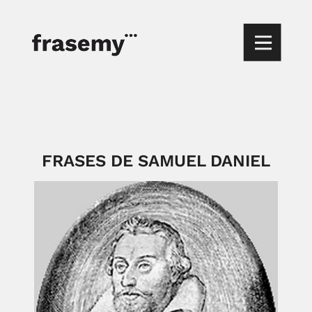
FRASES DE SAMUEL DANIEL