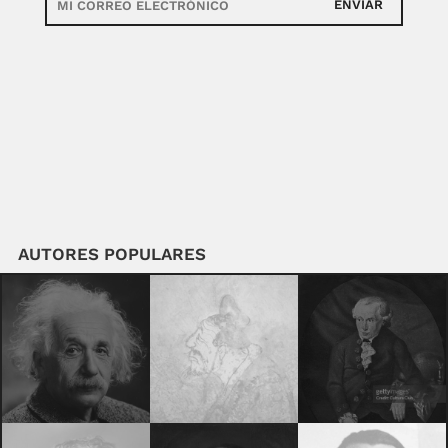
ENVIAR
AUTORES POPULARES