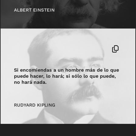
ALBERT EINSTEIN
Si encomiendas a un hombre más de lo que
puede hacer, lo hará; si sólo lo que puede,
no hará nada.
RUDYARD KIPLING