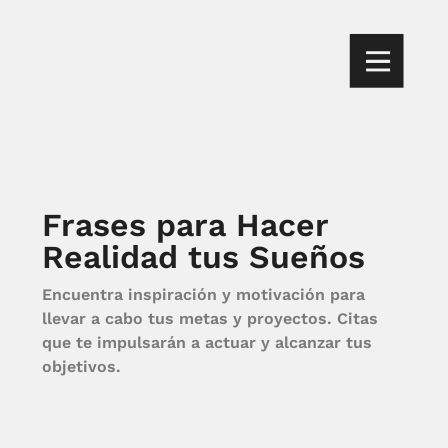
Frases para Hacer
Realidad tus Sueños
Encuentra inspiración y motivación para
llevar a cabo tus metas y proyectos. Citas
que te impulsarán a actuar y alcanzar tus
objetivos.