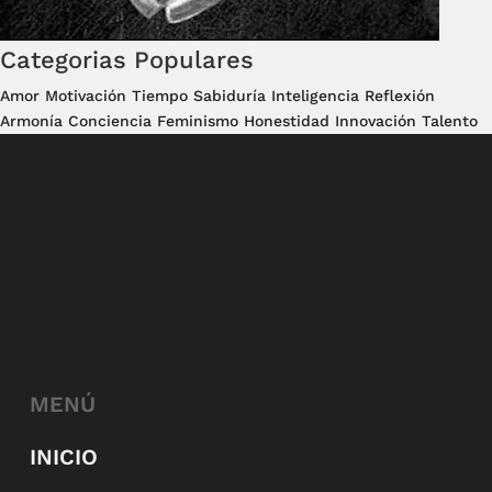
Categorias Populares
Amor
Motivación
Tiempo
Sabiduría
Inteligencia
Reflexión
Armonía
Conciencia
Feminismo
Honestidad
Innovación
Talento
MENÚ
INICIO