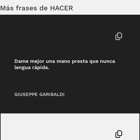
Más frases de HACER
Dame mejor una mano presta que nunca
lengua rápida.
GIUSEPPE GARIBALDI