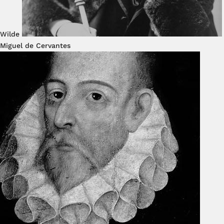
Wilde
Miguel de Cervantes