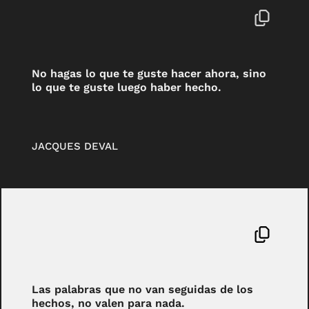
No hagas lo que te guste hacer ahora, sino
lo que te guste luego haber hecho.
JACQUES DEVAL
Las palabras que no van seguidas de los
hechos, no valen para nada.