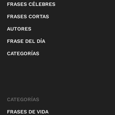
FRASES CÉLEBRES
FRASES CORTAS
AUTORES
FRASE DEL DÍA
CATEGORÍAS
CATEGORÍAS
FRASES DE VIDA