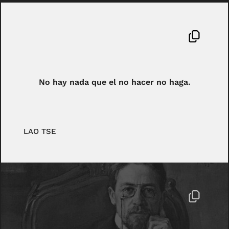
No hay nada que el no hacer no haga.
LAO TSE