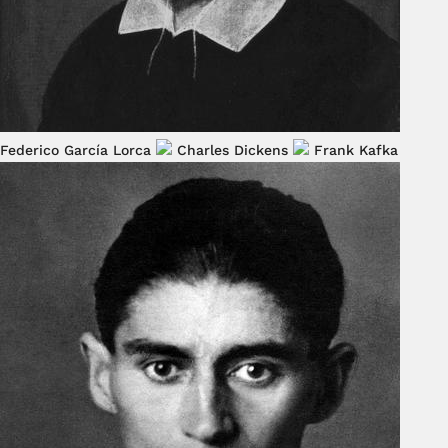
Federico García Lorca
Charles Dickens
Frank Kafka