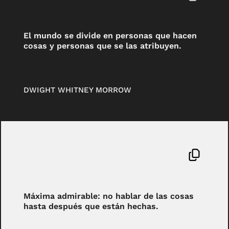
El mundo se divide en personas que hacen
cosas y personas que se las atribuyen.
DWIGHT WHITNEY MORROW
Máxima admirable: no hablar de las cosas
hasta después que están hechas.