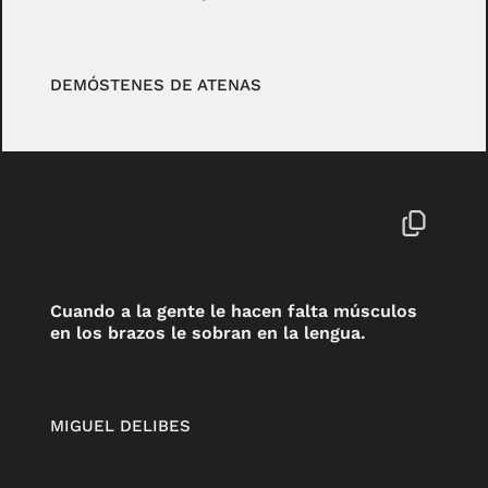
DEMÓSTENES DE ATENAS
Cuando a la gente le hacen falta músculos
en los brazos le sobran en la lengua.
MIGUEL DELIBES