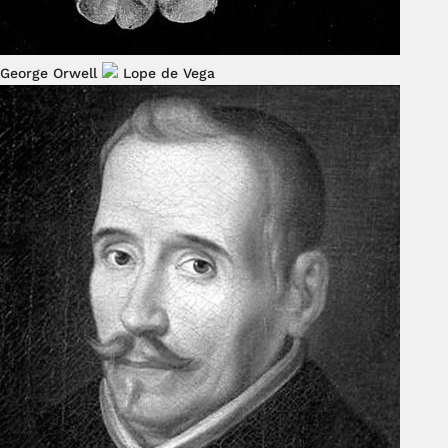
George Orwell
Lope de Vega