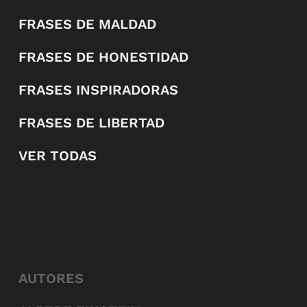
FRASES DE MALDAD
FRASES DE HONESTIDAD
FRASES INSPIRADORAS
FRASES DE LIBERTAD
VER TODAS
AUTORES