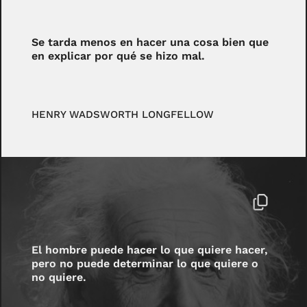
Se tarda menos en hacer una cosa bien que
en explicar por qué se hizo mal.
HENRY WADSWORTH LONGFELLOW
El hombre puede hacer lo que quiere hacer,
pero no puede determinar lo que quiere o
no quiere.