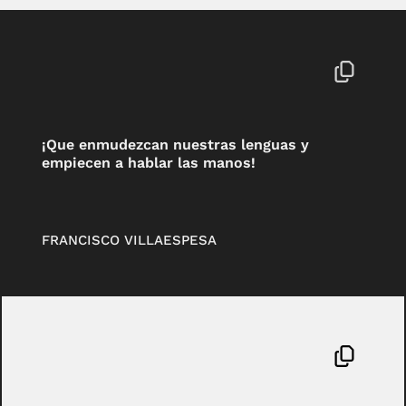
¡Que enmudezcan nuestras lenguas y
empiecen a hablar las manos!
FRANCISCO VILLAESPESA