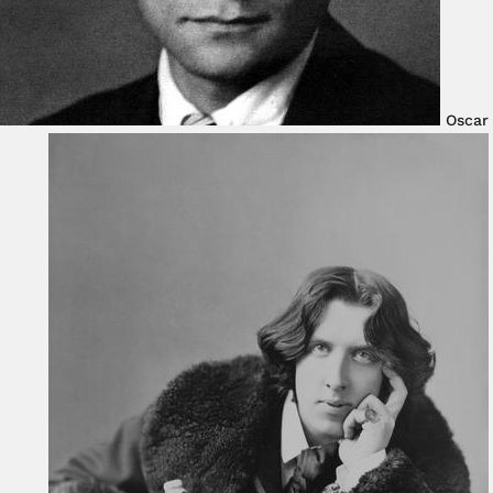
Oscar