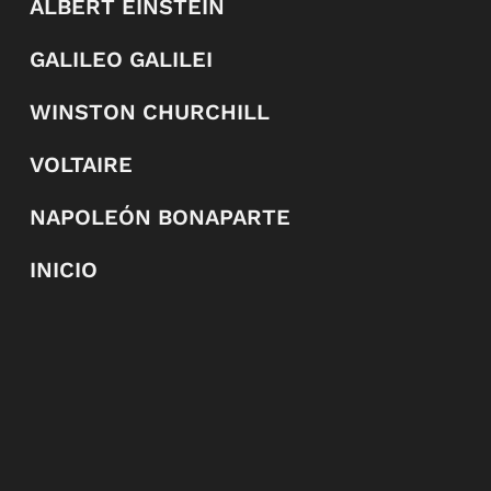
ALBERT EINSTEIN
GALILEO GALILEI
WINSTON CHURCHILL
VOLTAIRE
NAPOLEÓN BONAPARTE
INICIO