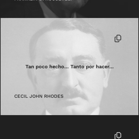
Tan poco hecho… Tanto por hacer…
CECIL JOHN RHODES