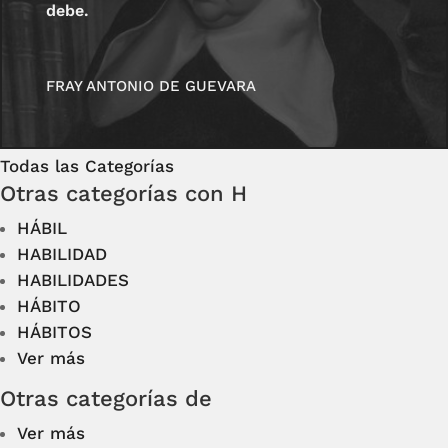
debe.
FRAY ANTONIO DE GUEVARA
Todas las Categorías
Otras categorías con H
HÁBIL
HABILIDAD
HABILIDADES
HÁBITO
HÁBITOS
Ver más
Otras categorías de
Ver más