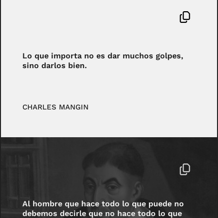
Lo que importa no es dar muchos golpes,
sino darlos bien.
CHARLES MANGIN
Al hombre que hace todo lo que puede no
debemos decirle que no hace todo lo que