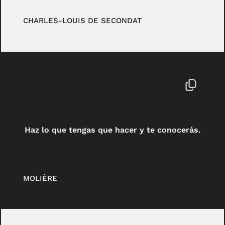
CHARLES-LOUIS DE SECONDAT
Haz lo que tengas que hacer y te conocerás.
MOLIÈRE