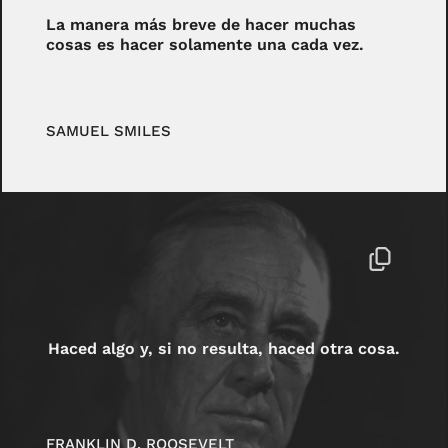
La manera más breve de hacer muchas
cosas es hacer solamente una cada vez.
SAMUEL SMILES
Haced algo y, si no resulta, haced otra cosa.
FRANKLIN D. ROOSEVELT