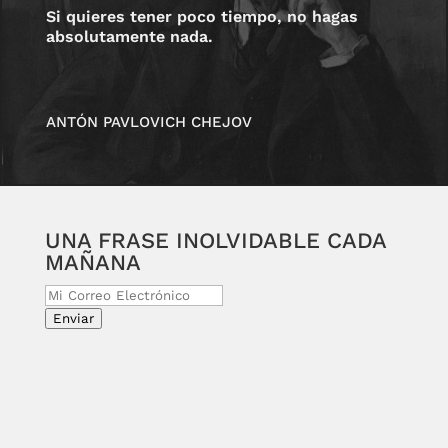
Si quieres tener poco tiempo, no hagas
absolutamente nada.
ANTÓN PAVLOVICH CHEJOV
UNA FRASE INOLVIDABLE CADA
MAÑANA
Enviar