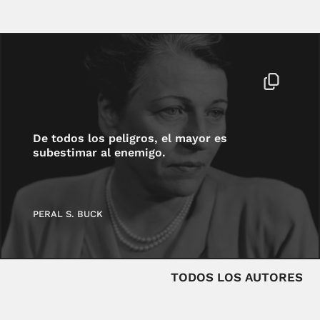
De todos los peligros, el mayor es
subestimar al enemigo.
PERAL S. BUCK
TODOS LOS AUTORES