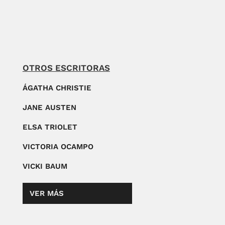
OTROS ESCRITORAS
ÁGATHA CHRISTIE
JANE AUSTEN
ELSA TRIOLET
VICTORIA OCAMPO
VICKI BAUM
VER MÁS