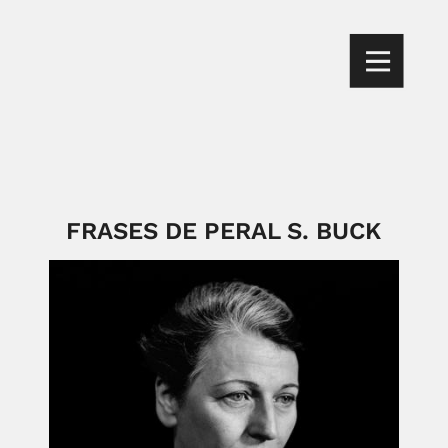
FRASES DE PERAL S. BUCK