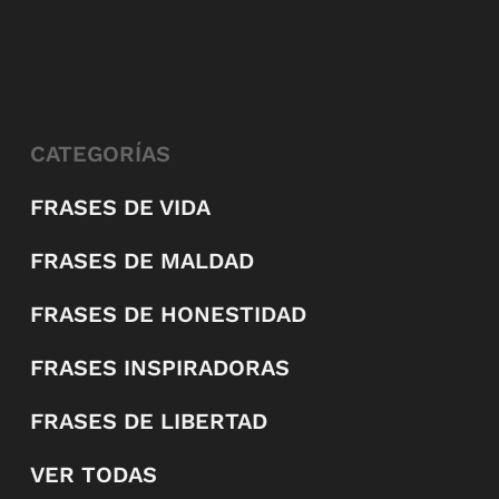
CATEGORÍAS
FRASES DE VIDA
FRASES DE MALDAD
FRASES DE HONESTIDAD
FRASES INSPIRADORAS
FRASES DE LIBERTAD
VER TODAS