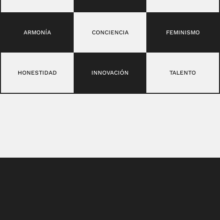
ARMONÍA
CONCIENCIA
FEMINISMO
HONESTIDAD
INNOVACIÓN
TALENTO