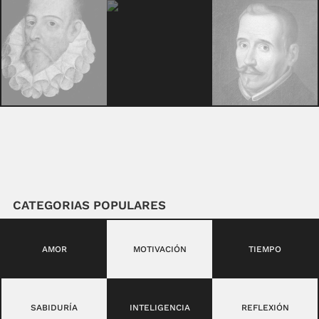
CATEGORIAS POPULARES
AMOR
MOTIVACIÓN
TIEMPO
SABIDURÍA
INTELIGENCIA
REFLEXIÓN