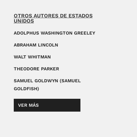
OTROS AUTORES DE ESTADOS
UNIDOS
ADOLPHUS WASHINGTON GREELEY
ABRAHAM LINCOLN
WALT WHITMAN
THEODORE PARKER
SAMUEL GOLDWYN (SAMUEL
GOLDFISH)
VER MÁS