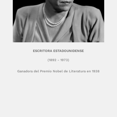
ESCRITORA ESTADOUNIDENSE
(1892 - 1973)
Ganadora del Premio Nobel de Literatura en 1938