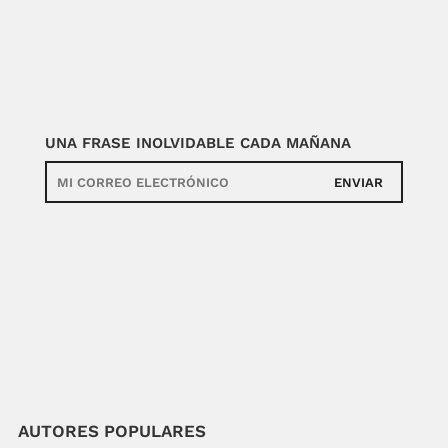
UNA FRASE INOLVIDABLE CADA MAÑANA
ENVIAR
AUTORES POPULARES