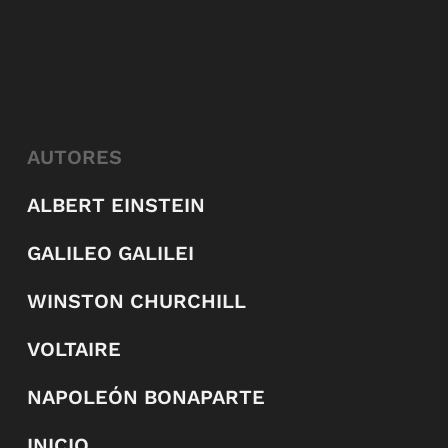
AUTORES
ALBERT EINSTEIN
GALILEO GALILEI
WINSTON CHURCHILL
VOLTAIRE
NAPOLEÓN BONAPARTE
INICIO