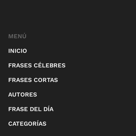
MENÚ
INICIO
FRASES CÉLEBRES
FRASES CORTAS
AUTORES
FRASE DEL DÍA
CATEGORÍAS