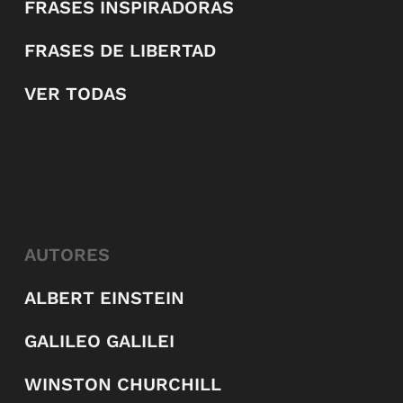
FRASES INSPIRADORAS
FRASES DE LIBERTAD
VER TODAS
AUTORES
ALBERT EINSTEIN
GALILEO GALILEI
WINSTON CHURCHILL