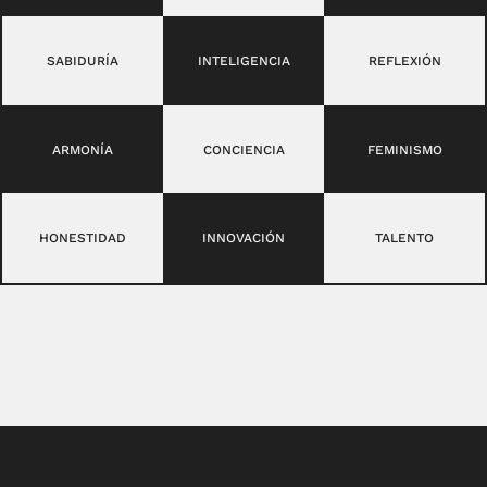
SABIDURÍA
INTELIGENCIA
REFLEXIÓN
ARMONÍA
CONCIENCIA
FEMINISMO
HONESTIDAD
INNOVACIÓN
TALENTO