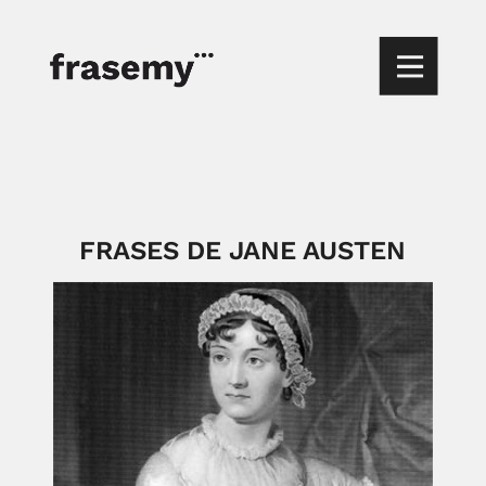
FRASES DE JANE AUSTEN