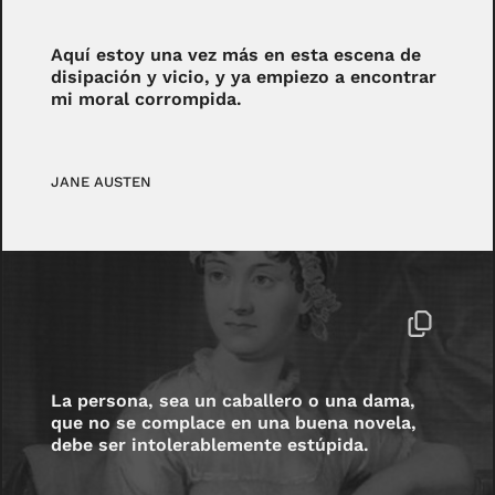
Aquí estoy una vez más en esta escena de
disipación y vicio, y ya empiezo a encontrar
mi moral corrompida.
JANE AUSTEN
La persona, sea un caballero o una dama,
que no se complace en una buena novela,
debe ser intolerablemente estúpida.