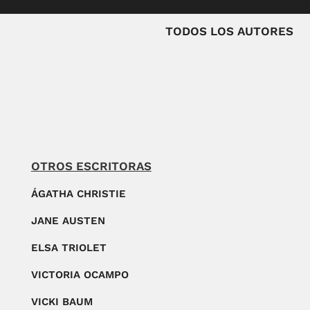
TODOS LOS AUTORES
OTROS ESCRITORAS
ÁGATHA CHRISTIE
JANE AUSTEN
ELSA TRIOLET
VICTORIA OCAMPO
VICKI BAUM