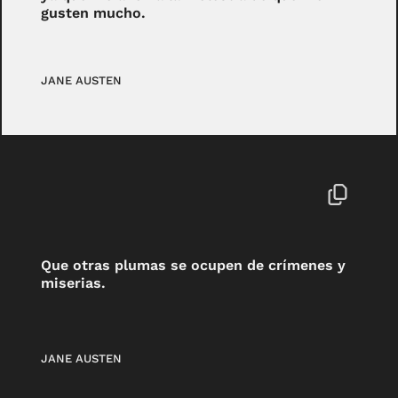
gusten mucho.
JANE AUSTEN
Que otras plumas se ocupen de crímenes y
miserias.
JANE AUSTEN