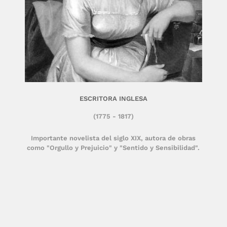
ESCRITORA INGLESA
(1775 - 1817)
Importante novelista del siglo XIX, autora de obras
como "Orgullo y Prejuicio" y "Sentido y Sensibilidad".