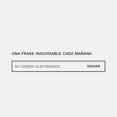
UNA FRASE INOLVIDABLE CADA MAÑANA
ENVIAR