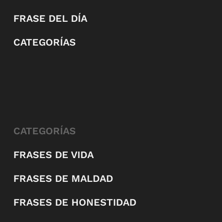
FRASE DEL DÍA
CATEGORÍAS
CATEGORÍAS
FRASES DE VIDA
FRASES DE MALDAD
FRASES DE HONESTIDAD