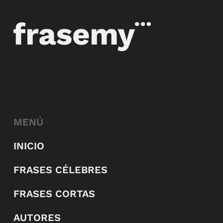
MENÚ
INICIO
FRASES CÉLEBRES
FRASES CORTAS
AUTORES