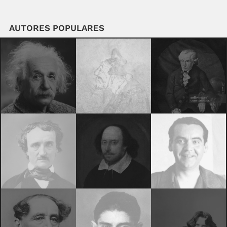
AUTORES POPULARES