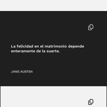
La felicidad en el matrimonio depende
enteramente de la suerte.
JANE AUSTEN