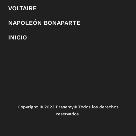
VOLTAIRE
NAPOLEÓN BONAPARTE
INICIO
Copyright
© 2023 Frasemy® Todos los derechos
reservados.