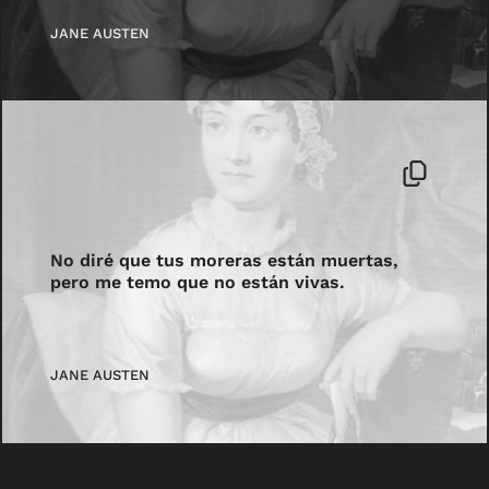
JANE AUSTEN
No diré que tus moreras están muertas,
pero me temo que no están vivas.
JANE AUSTEN