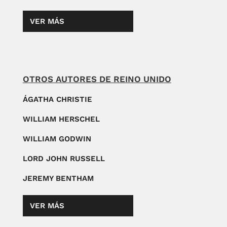
VER MÁS
OTROS AUTORES DE REINO UNIDO
ÁGATHA CHRISTIE
WILLIAM HERSCHEL
WILLIAM GODWIN
LORD JOHN RUSSELL
JEREMY BENTHAM
VER MÁS