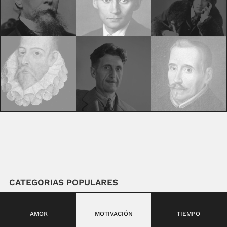
CATEGORIAS POPULARES
AMOR
MOTIVACIÓN
TIEMPO