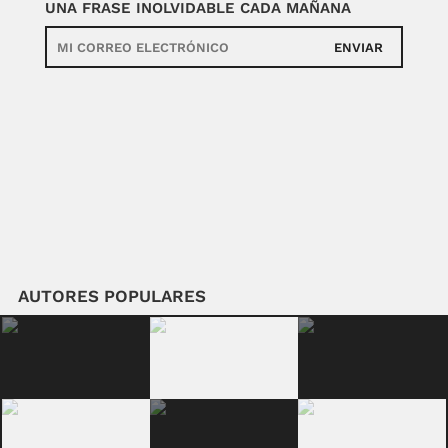
UNA FRASE INOLVIDABLE CADA MAÑANA
ENVIAR
AUTORES POPULARES