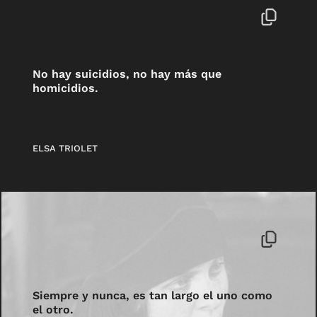
No hay suicidios, no hay más que
homicidios.
ELSA TRIOLET
Siempre y nunca, es tan largo el uno como
el otro.