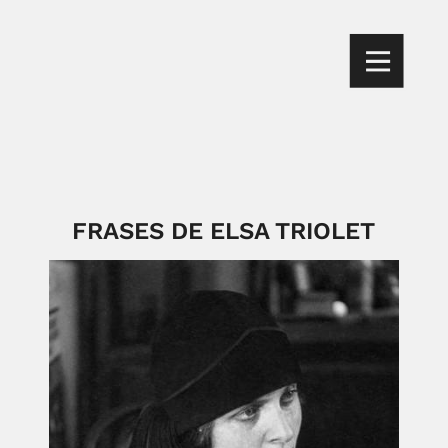
FRASES DE ELSA TRIOLET