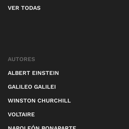
VER TODAS
AUTORES
ALBERT EINSTEIN
GALILEO GALILEI
WINSTON CHURCHILL
VOLTAIRE
NAPOLEÓN BONAPARTE