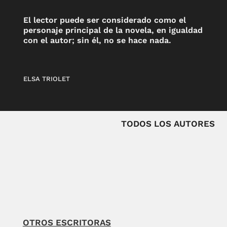
El lector puede ser considerado como el
personaje principal de la novela, en igualdad
con el autor; sin él, no se hace nada.
ELSA TRIOLET
TODOS LOS AUTORES
OTROS ESCRITORAS