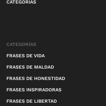
CATEGORÍAS
CATEGORÍAS
FRASES DE VIDA
FRASES DE MALDAD
FRASES DE HONESTIDAD
FRASES INSPIRADORAS
FRASES DE LIBERTAD