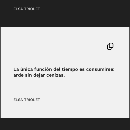
ELSA TRIOLET
La única función del tiempo es consumirse:
arde sin dejar cenizas.
ELSA TRIOLET