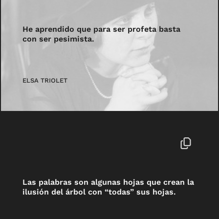
He aprendido que para ser profeta basta
con ser pesimista.
ELSA TRIOLET
Las palabras son algunas hojas que crean la
ilusión del árbol con “todas” sus hojas.