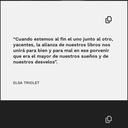
“Cuando estemos al fin el uno junto al otro,
yacentes, la alianza de nuestros libros nos
unirá para bien y para mal en ese porvenir
que era el mayor de nuestros sueños y de
nuestros desvelos”.
ELSA TRIOLET