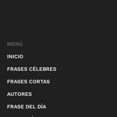
MENÚ
INICIO
FRASES CÉLEBRES
FRASES CORTAS
AUTORES
FRASE DEL DÍA