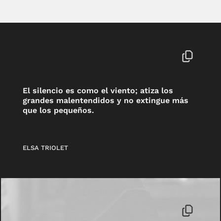
El silencio es como el viento; atiza los
grandes malentendidos y no extingue más
que los pequeños.
ELSA TRIOLET