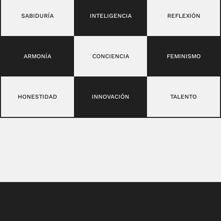
SABIDURÍA
INTELIGENCIA
REFLEXIÓN
ARMONÍA
CONCIENCIA
FEMINISMO
HONESTIDAD
INNOVACIÓN
TALENTO