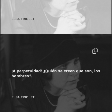
ELSA TRIOLET
¡A perpetuidad! ¿Quién se creen que son, los
hombres?.
ELSA TRIOLET