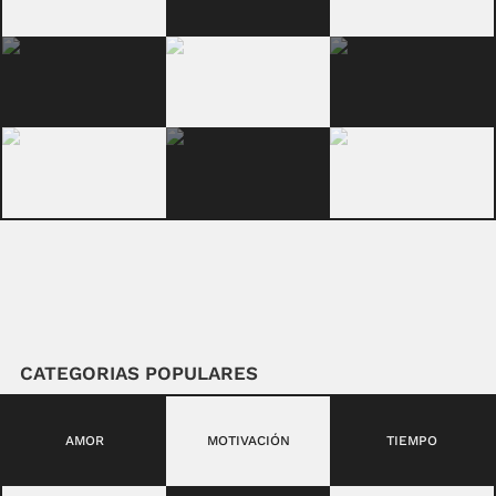
CATEGORIAS POPULARES
AMOR
MOTIVACIÓN
TIEMPO