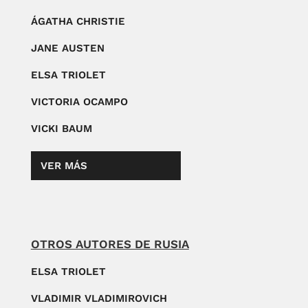
ÁGATHA CHRISTIE
JANE AUSTEN
ELSA TRIOLET
VICTORIA OCAMPO
VICKI BAUM
VER MÁS
OTROS AUTORES DE RUSIA
ELSA TRIOLET
VLADIMIR VLADIMIROVICH