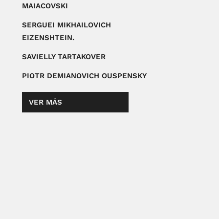
MAIACOVSKI
SERGUEI MIKHAILOVICH
EIZENSHTEIN.
SAVIELLY TARTAKOVER
PIOTR DEMIANOVICH OUSPENSKY
VER MÁS