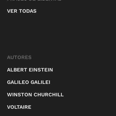
VER TODAS
AUTORES
ALBERT EINSTEIN
GALILEO GALILEI
WINSTON CHURCHILL
VOLTAIRE