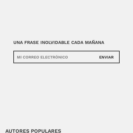
UNA FRASE INOLVIDABLE CADA MAÑANA
ENVIAR
AUTORES POPULARES