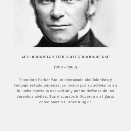
ABOLICIONISTA Y TEÓLOGO ESTADOUNIDENSE
(1810 - 1860)
Theodore Parker fue un destacado abolicionista y
teólogo estadounidense, conocido por su activismo en
la lucha contra la esclavitud y por su defensa de los
derechos civiles. Sus discursos influyeron en figuras
como Martin Luther King Jr.