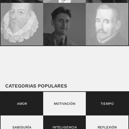
CATEGORIAS POPULARES
AMOR
MOTIVACIÓN
TIEMPO
SABIDURÍA
INTELIGENCIA
REFLEXIÓN