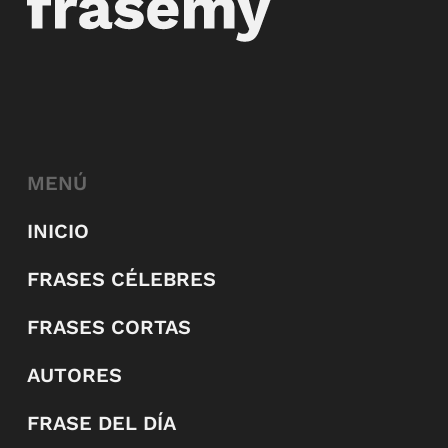
MENÚ
INICIO
FRASES CÉLEBRES
FRASES CORTAS
AUTORES
FRASE DEL DÍA