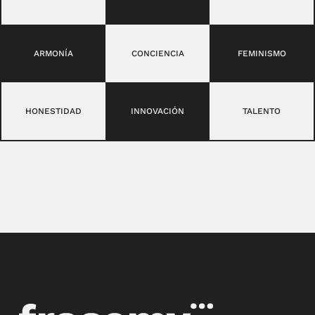
ARMONÍA
CONCIENCIA
FEMINISMO
HONESTIDAD
INNOVACIÓN
TALENTO