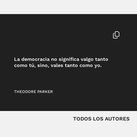
La democracia no significa valgo tanto
como tú, sino, vales tanto como yo.
THEODORE PARKER
TODOS LOS AUTORES