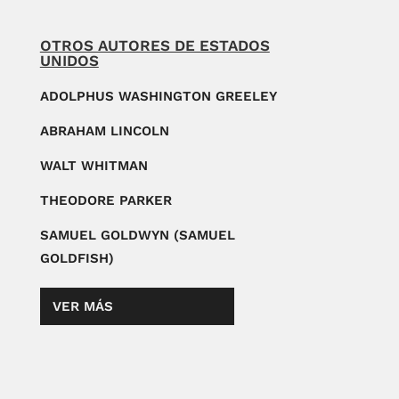
OTROS AUTORES DE ESTADOS
UNIDOS
ADOLPHUS WASHINGTON GREELEY
ABRAHAM LINCOLN
WALT WHITMAN
THEODORE PARKER
SAMUEL GOLDWYN (SAMUEL
GOLDFISH)
VER MÁS