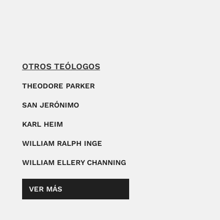
OTROS TEÓLOGOS
THEODORE PARKER
SAN JERÓNIMO
KARL HEIM
WILLIAM RALPH INGE
WILLIAM ELLERY CHANNING
VER MÁS