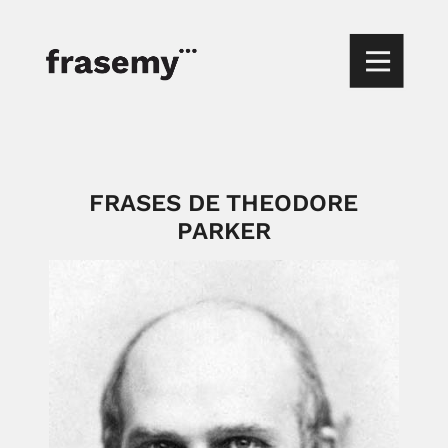
FRASES DE THEODORE
PARKER