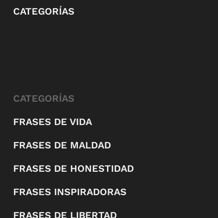
CATEGORÍAS
CATEGORÍAS
FRASES DE VIDA
FRASES DE MALDAD
FRASES DE HONESTIDAD
FRASES INSPIRADORAS
FRASES DE LIBERTAD