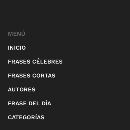
MENÚ
INICIO
FRASES CÉLEBRES
FRASES CORTAS
AUTORES
FRASE DEL DÍA
CATEGORÍAS