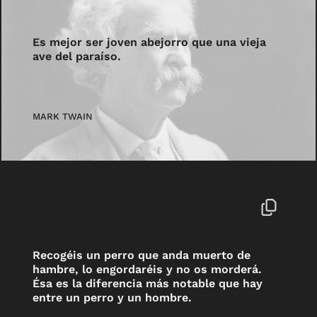
Es mejor ser joven abejorro que una vieja
ave del paraíso.
MARK TWAIN
Recogéis un perro que anda muerto de
hambre, lo engordaréis y no os morderá.
Ésa es la diferencia más notable que hay
entre un perro y un hombre.