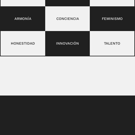
ARMONÍA
CONCIENCIA
FEMINISMO
HONESTIDAD
INNOVACIÓN
TALENTO