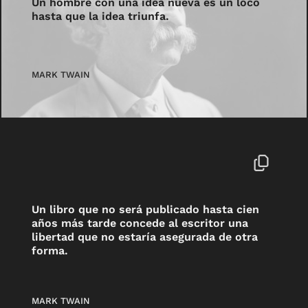
Un hombre con una idea nueva es un loco
hasta que la idea triunfa.
MARK TWAIN
Un libro que no será publicado hasta cien
años más tarde concede al escritor una
libertad que no estaría asegurada de otra
forma.
MARK TWAIN