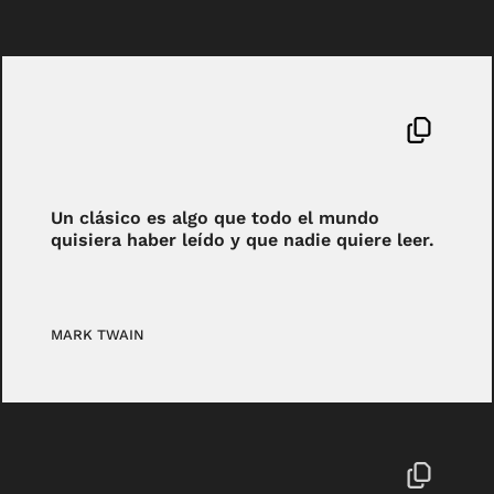
Un clásico es algo que todo el mundo
quisiera haber leído y que nadie quiere leer.
MARK TWAIN