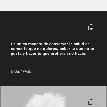
La única manera de conservar la salud es
comer lo que no quieres, beber lo que no te
gusta y hacer lo que prefieran no hacer.
MARK TWAIN