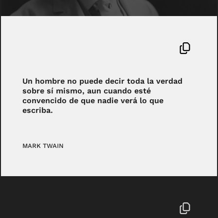
Un hombre no puede decir toda la verdad
sobre sí mismo, aun cuando esté
convencido de que nadie verá lo que
escriba.
MARK TWAIN