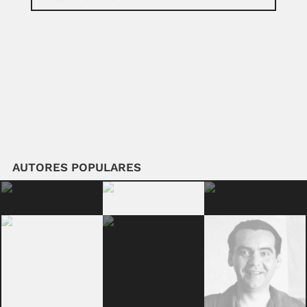
AUTORES POPULARES