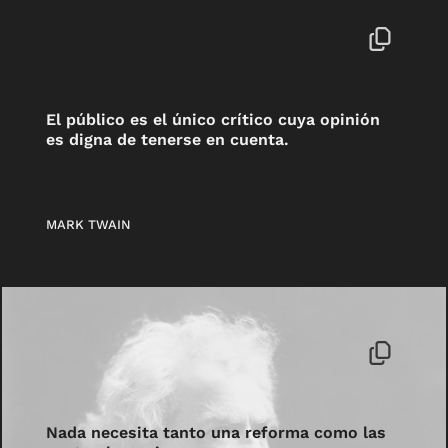
El público es el único crítico cuya opinión
es digna de tenerse en cuenta.
MARK TWAIN
Nada necesita tanto una reforma como las