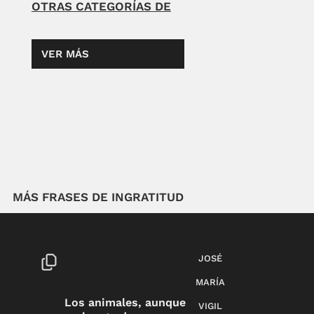
OTRAS CATEGORÍAS DE
VER MÁS
MÁS FRASES DE INGRATITUD
JOSÉ
MARÍA
Los animales, aunque
VIGIL