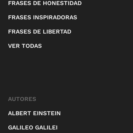
FRASES DE HONESTIDAD
FRASES INSPIRADORAS
FRASES DE LIBERTAD
VER TODAS
AUTORES
ALBERT EINSTEIN
GALILEO GALILEI