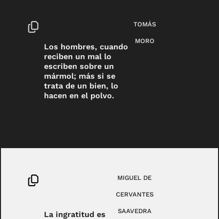
TOMÁS
MORO
Los hombres, cuando
reciben un mal lo
escriben sobre un
mármol; más si se
trata de un bien, lo
hacen en el polvo.
MIGUEL DE
CERVANTES
SAAVEDRA
La ingratitud es