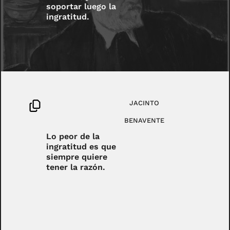
soportar luego la
ingratitud.
JACINTO
BENAVENTE
Lo peor de la
ingratitud es que
siempre quiere
tener la razón.