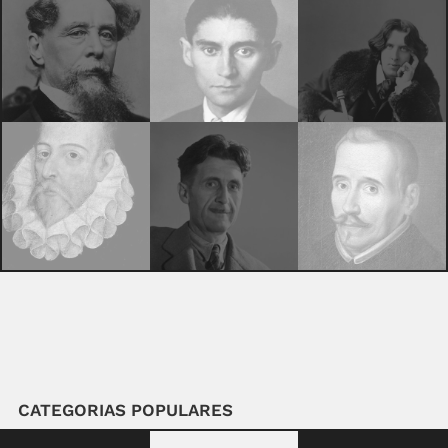
CATEGORIAS POPULARES