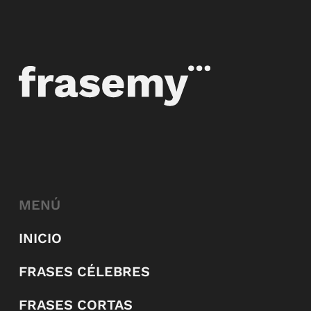
MENÚ
INICIO
FRASES CÉLEBRES
FRASES CORTAS