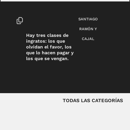
SANTIAGO
RAMÓN Y
Hay tres clases de
CAJAL
ingratos: los que
olvidan el favor, los
que lo hacen pagar y
los que se vengan.
TODAS LAS CATEGORÍAS