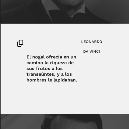
LEONARDO
DA VINCI
El nogal ofrecía en un
camino la riqueza de
sus frutos a los
transeúntes, y a los
hombres le lapidaban.