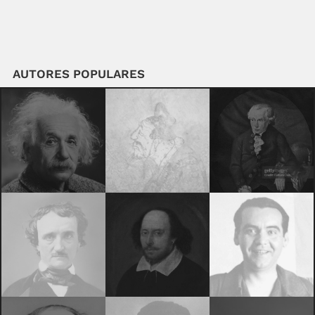
AUTORES POPULARES