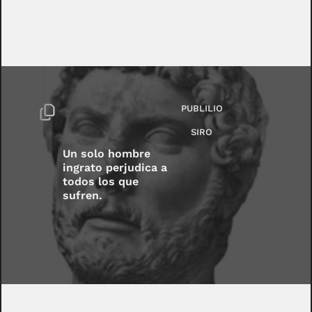
PUBLILIO
SIRO
Un solo hombre
ingrato perjudica a
todos los que
sufren.