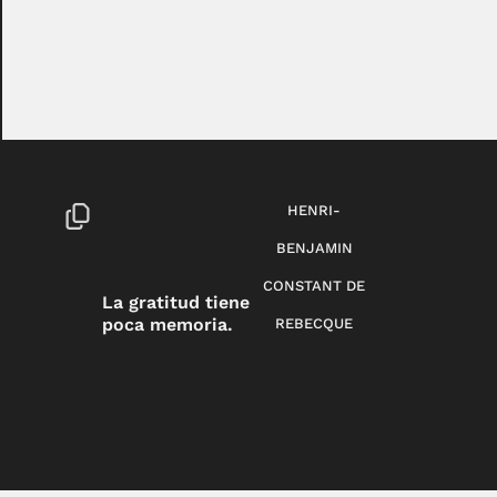
HENRI-
BENJAMIN
CONSTANT DE
La gratitud tiene
poca memoria.
REBECQUE