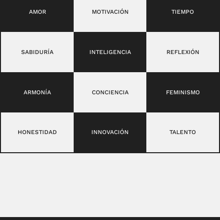
AMOR
MOTIVACIÓN
TIEMPO
SABIDURÍA
INTELIGENCIA
REFLEXIÓN
ARMONÍA
CONCIENCIA
FEMINISMO
HONESTIDAD
INNOVACIÓN
TALENTO