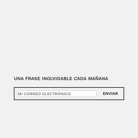
UNA FRASE INOLVIDABLE CADA MAÑANA
ENVIAR