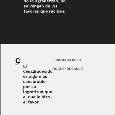
no lo agradezcan, no
se vengan de los
favores que reciben.
FRANÇOIS DE LA
El
ROCHEFOUCAULD
desagradecido
es algo más
censurable
por su
ingratitud que
el que le hizo
el favor.