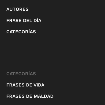
AUTORES
FRASE DEL DÍA
CATEGORÍAS
CATEGORÍAS
FRASES DE VIDA
FRASES DE MALDAD