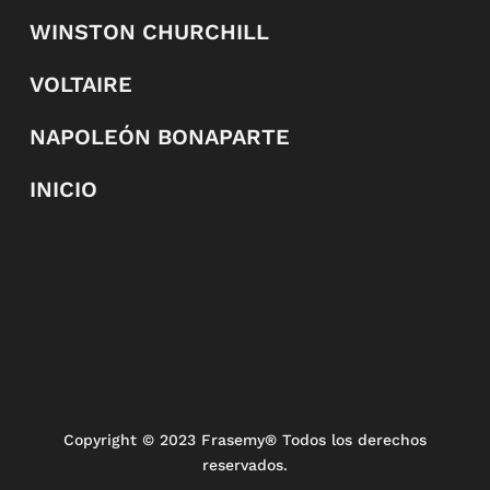
WINSTON CHURCHILL
VOLTAIRE
NAPOLEÓN BONAPARTE
INICIO
Copyright
© 2023 Frasemy® Todos los derechos
reservados.