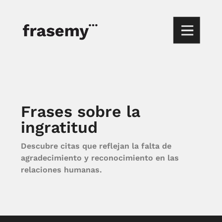
Frases sobre la
ingratitud
Descubre citas que reflejan la falta de
agradecimiento y reconocimiento en las
relaciones humanas.