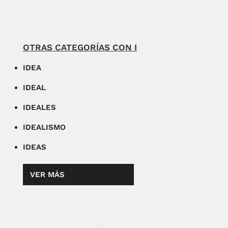
OTRAS CATEGORÍAS CON I
IDEA
IDEAL
IDEALES
IDEALISMO
IDEAS
VER MÁS