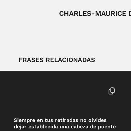
CHARLES-MAURICE 
FRASES RELACIONADAS
Siempre en tus retiradas no olvides
dejar establecida una cabeza de puente