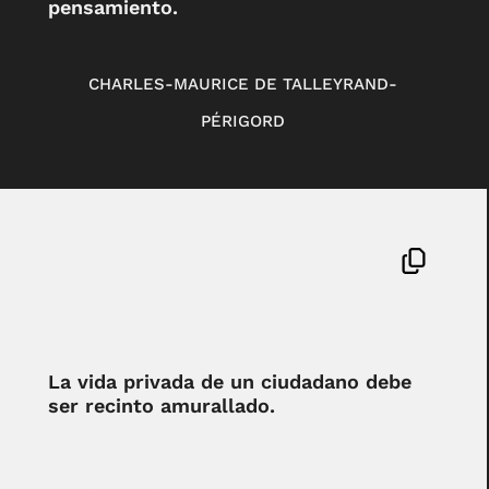
pensamiento.
CHARLES-MAURICE DE TALLEYRAND-
PÉRIGORD
La vida privada de un ciudadano debe
ser recinto amurallado.