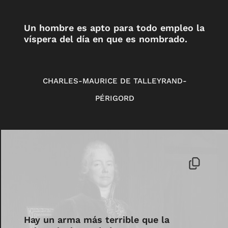
Un hombre es apto para todo empleo la
víspera del día en que es nombrado.
CHARLES-MAURICE DE TALLEYRAND-
PÉRIGORD
Hay un arma más terrible que la