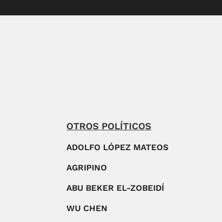
OTROS POLÍTICOS
ADOLFO LÓPEZ MATEOS
AGRIPINO
ABU BEKER EL-ZOBEIDÍ
WU CHEN