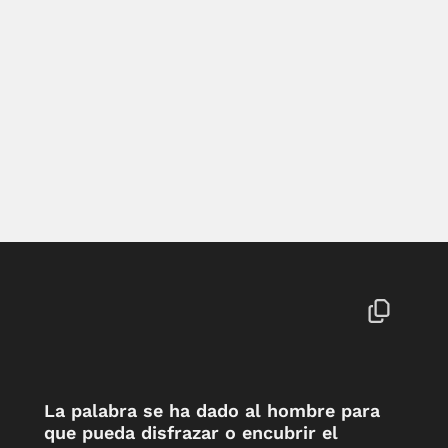
La palabra se ha dado al hombre para
que pueda disfrazar o encubrir el