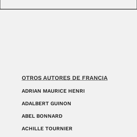
OTROS AUTORES DE FRANCIA
ADRIAN MAURICE HENRI
ADALBERT GUINON
ABEL BONNARD
ACHILLE TOURNIER