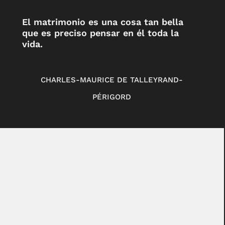
El matrimonio es una cosa tan bella
que es preciso pensar en él toda la
vida.
CHARLES-MAURICE DE TALLEYRAND-
PÉRIGORD