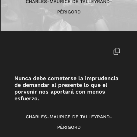
CHARLES-MAURICE DE TALLEYRAND-
PÉRIGORD
Nunca debe cometerse la imprudencia
de demandar al presente lo que el
porvenir nos aportará con menos
esfuerzo.
CHARLES-MAURICE DE TALLEYRAND-
PÉRIGORD