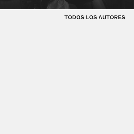
TODOS LOS AUTORES