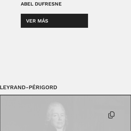
ABEL DUFRESNE
VER MÁS
LLEYRAND-PÉRIGORD