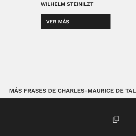
WILHELM STEINILZT
VER MÁS
MÁS FRASES DE CHARLES-MAURICE DE TA