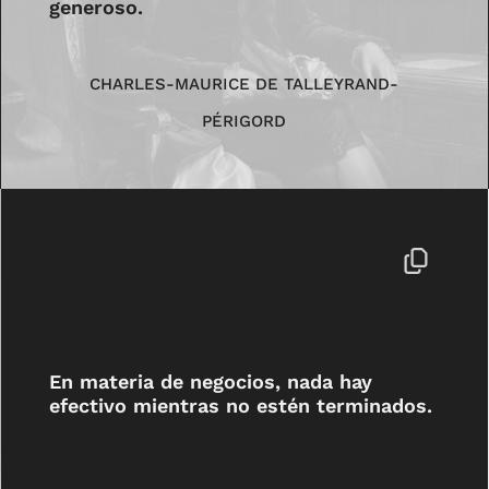
generoso.
CHARLES-MAURICE DE TALLEYRAND-
PÉRIGORD
En materia de negocios, nada hay
efectivo mientras no estén terminados.