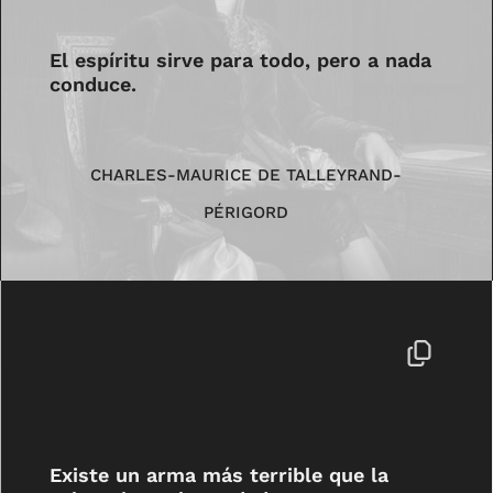
El espíritu sirve para todo, pero a nada
conduce.
CHARLES-MAURICE DE TALLEYRAND-
PÉRIGORD
Existe un arma más terrible que la