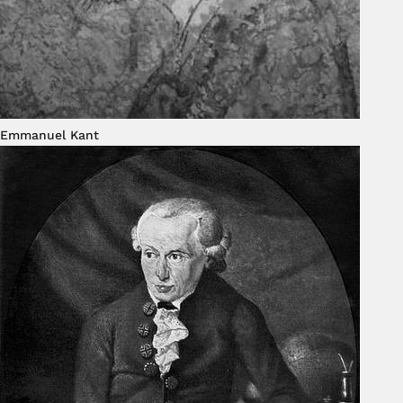
Emmanuel Kant