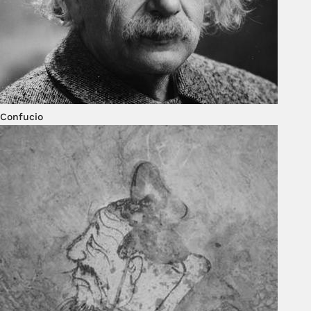
Confucio