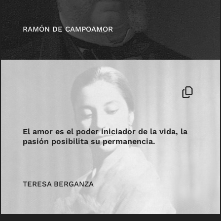
RAMÓN DE CAMPOAMOR
El amor es el poder iniciador de la vida, la
pasión posibilita su permanencia.
TERESA BERGANZA