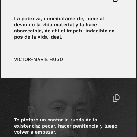
La pobreza, inmediatamente, pone al
desnudo la vida material y la hace
aborrecible, de ahí el ímpetu indecible en
pos de la vida ideal.
VICTOR-MARIE HUGO
Te pintaré un cantar la rueda de la
existencia: pecar, hacer penitencia y luego
volver a empezar.