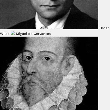
Oscar
Wilde
Miguel de Cervantes