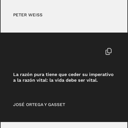
PETER WEISS
La razón pura tiene que ceder su imperativo
a la razón vital: la vida debe ser vital.
JOSÉ ORTEGA Y GASSET