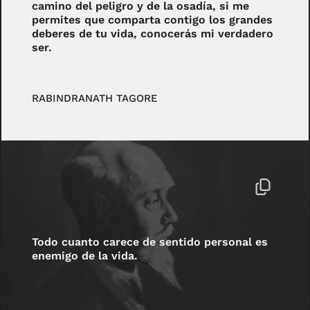
camino del peligro y de la osadía, si me
permites que comparta contigo los grandes
deberes de tu vida, conocerás mi verdadero
ser.
RABINDRANATH TAGORE
Todo cuanto carece de sentido personal es
enemigo de la vida.