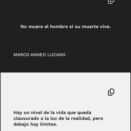
No muere el hombre si su muerte vive.
MARCO ANNEO LUCANO
Hay un nivel de la vida que queda
clausurado a la luz de la realidad, pero
debajo hay límites.