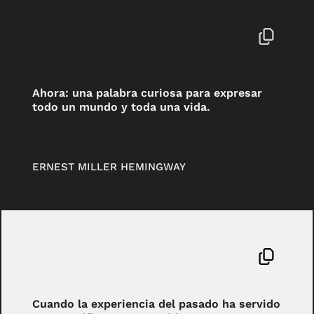
Ahora: una palabra curiosa para expresar
todo un mundo y toda una vida.
ERNEST MILLER HEMINGWAY
Cuando la experiencia del pasado ha servido