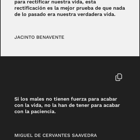
para rectificar nuestra vida, esta
rectificación es la mejor prueba de que nada
de lo pasado era nuestra verdadera vida.
JACINTO BENAVENTE
Si los males no tienen fuerza para acabar
con la vida, no la han de tener para acabar
con la paciencia.
MIGUEL DE CERVANTES SAAVEDRA