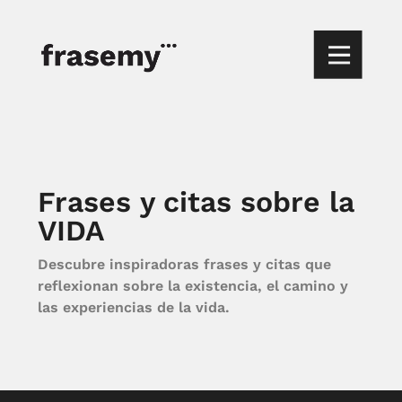
Frases y citas sobre la
VIDA
Descubre inspiradoras frases y citas que
reflexionan sobre la existencia, el camino y
las experiencias de la vida.