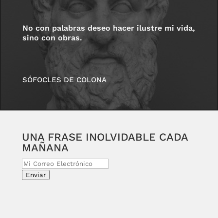
No con palabras deseo hacer ilustre mi vida,
sino con obras.
SÓFOCLES DE COLONA
UNA FRASE INOLVIDABLE CADA
MAÑANA
Enviar