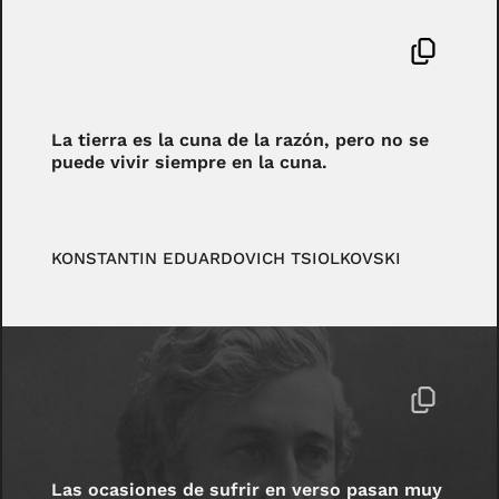
La tierra es la cuna de la razón, pero no se
puede vivir siempre en la cuna.
KONSTANTIN EDUARDOVICH TSIOLKOVSKI
Las ocasiones de sufrir en verso pasan muy