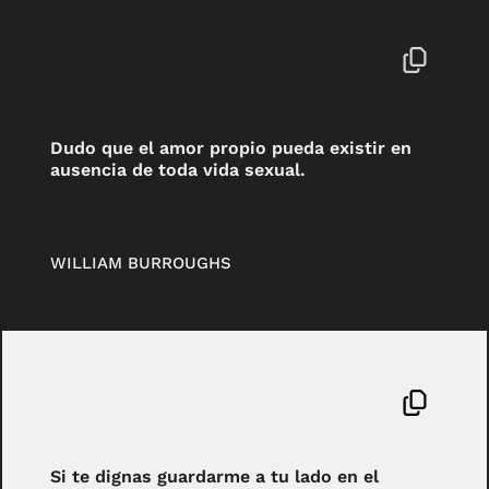
Dudo que el amor propio pueda existir en
ausencia de toda vida sexual.
WILLIAM BURROUGHS
Si te dignas guardarme a tu lado en el