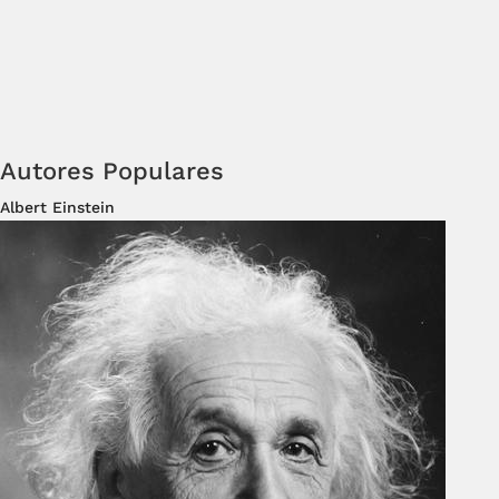
Autores Populares
Albert Einstein