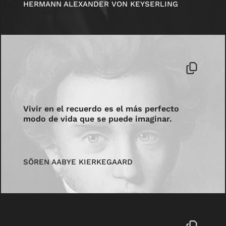
HERMANN ALEXANDER VON KEYSERLING
Vivir en el recuerdo es el más perfecto
modo de vida que se puede imaginar.
SÖREN AABYE KIERKEGAARD