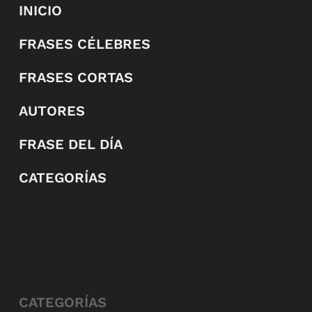
INICIO
FRASES CÉLEBRES
FRASES CORTAS
AUTORES
FRASE DEL DÍA
CATEGORÍAS
CATEGORÍAS