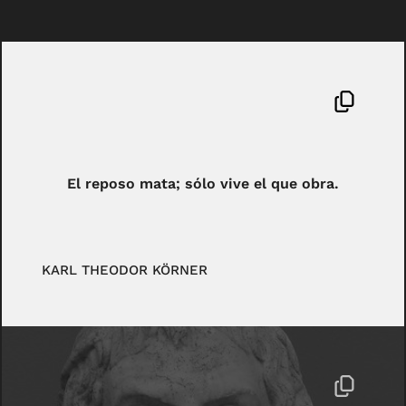
El reposo mata; sólo vive el que obra.
KARL THEODOR KÖRNER