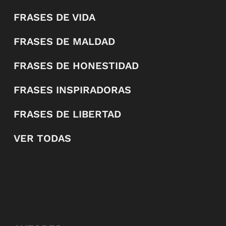
FRASES DE VIDA
FRASES DE MALDAD
FRASES DE HONESTIDAD
FRASES INSPIRADORAS
FRASES DE LIBERTAD
VER TODAS