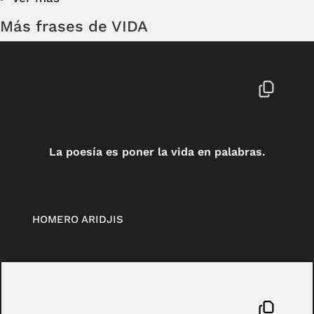
Más frases de VIDA
La poesía es poner la vida en palabras.
HOMERO ARIDJIS