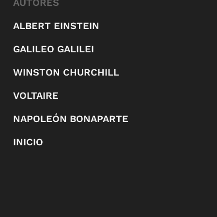
AUTORES
ALBERT EINSTEIN
GALILEO GALILEI
WINSTON CHURCHILL
VOLTAIRE
NAPOLEÓN BONAPARTE
INICIO