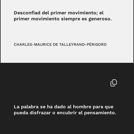
Desconfiad del primer movimiento; el
primer movimiento siempre es generoso.
CHARLES-MAURICE DE TALLEYRAND-PÉRIGORD
La palabra se ha dado al hombre para que
pueda disfrazar o encubrir el pensamiento.