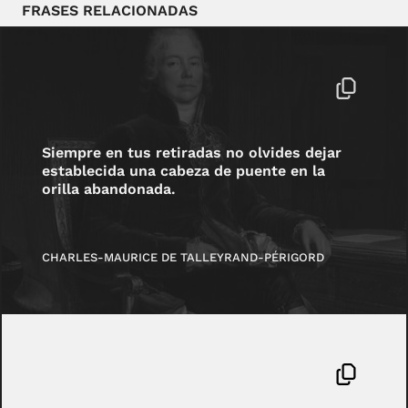
FRASES RELACIONADAS
Siempre en tus retiradas no olvides dejar
establecida una cabeza de puente en la
orilla abandonada.
CHARLES-MAURICE DE TALLEYRAND-PÉRIGORD