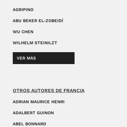
AGRIPINO
ABU BEKER EL-ZOBEIDÍ
WU CHEN
WILHELM STEINILZT
VER MÁS
OTROS AUTORES DE FRANCIA
ADRIAN MAURICE HENRI
ADALBERT GUINON
ABEL BONNARD