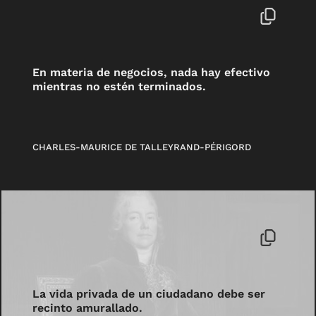
En materia de negocios, nada hay efectivo
mientras no estén terminados.
CHARLES-MAURICE DE TALLEYRAND-PÉRIGORD
La vida privada de un ciudadano debe ser
recinto amurallado.