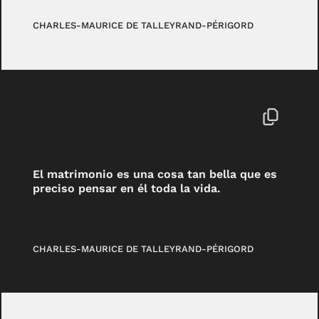
CHARLES-MAURICE DE TALLEYRAND-PÉRIGORD
El matrimonio es una cosa tan bella que es
preciso pensar en él toda la vida.
CHARLES-MAURICE DE TALLEYRAND-PÉRIGORD