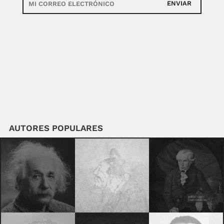
ENVIAR
AUTORES POPULARES