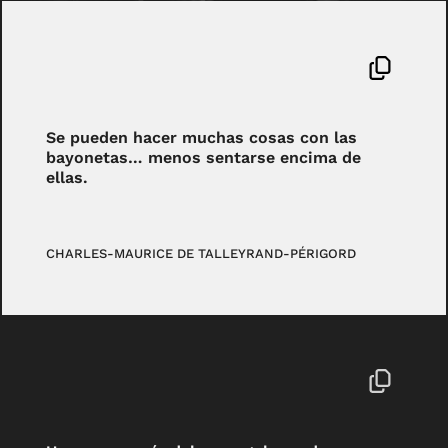
Se pueden hacer muchas cosas con las
bayonetas… menos sentarse encima de
ellas.
CHARLES-MAURICE DE TALLEYRAND-PÉRIGORD