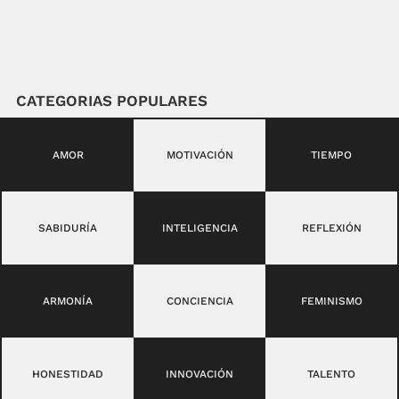
CATEGORIAS POPULARES
AMOR
MOTIVACIÓN
TIEMPO
SABIDURÍA
INTELIGENCIA
REFLEXIÓN
ARMONÍA
CONCIENCIA
FEMINISMO
HONESTIDAD
INNOVACIÓN
TALENTO