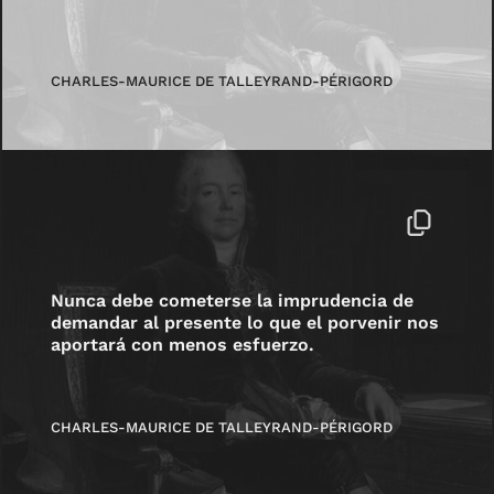
CHARLES-MAURICE DE TALLEYRAND-PÉRIGORD
Nunca debe cometerse la imprudencia de
demandar al presente lo que el porvenir nos
aportará con menos esfuerzo.
CHARLES-MAURICE DE TALLEYRAND-PÉRIGORD