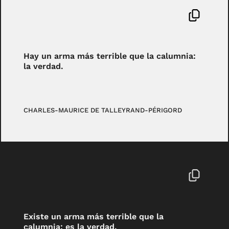
Hay un arma más terrible que la calumnia:
la verdad.
CHARLES-MAURICE DE TALLEYRAND-PÉRIGORD
Existe un arma más terrible que la
calumnia; es la verdad.