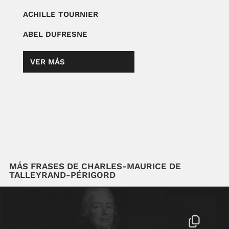
ACHILLE TOURNIER
ABEL DUFRESNE
VER MÁS
MÁS FRASES DE CHARLES-MAURICE DE
TALLEYRAND-PÉRIGORD