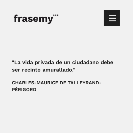
"La vida privada de un ciudadano debe
ser recinto amurallado."
CHARLES-MAURICE DE TALLEYRAND-
PÉRIGORD