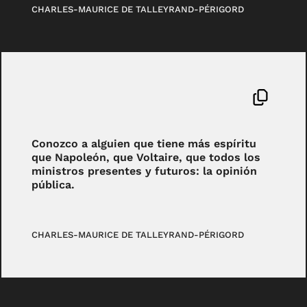
CHARLES-MAURICE DE TALLEYRAND-PÉRIGORD
Conozco a alguien que tiene más espíritu
que Napoleón, que Voltaire, que todos los
ministros presentes y futuros: la opinión
pública.
CHARLES-MAURICE DE TALLEYRAND-PÉRIGORD