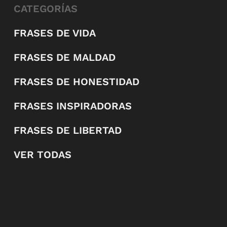
CATEGORÍAS
FRASES DE VIDA
FRASES DE MALDAD
FRASES DE HONESTIDAD
FRASES INSPIRADORAS
FRASES DE LIBERTAD
VER TODAS