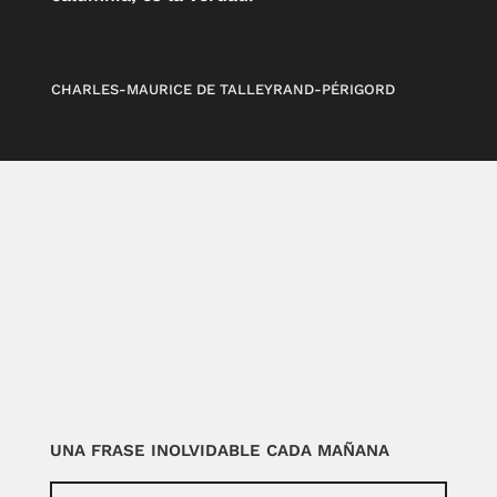
CHARLES-MAURICE DE TALLEYRAND-PÉRIGORD
UNA FRASE INOLVIDABLE CADA MAÑANA