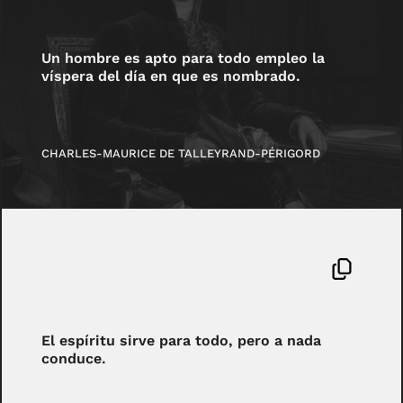
Un hombre es apto para todo empleo la
víspera del día en que es nombrado.
CHARLES-MAURICE DE TALLEYRAND-PÉRIGORD
El espíritu sirve para todo, pero a nada
conduce.