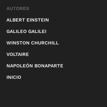
AUTORES
ALBERT EINSTEIN
GALILEO GALILEI
WINSTON CHURCHILL
VOLTAIRE
NAPOLEÓN BONAPARTE
INICIO