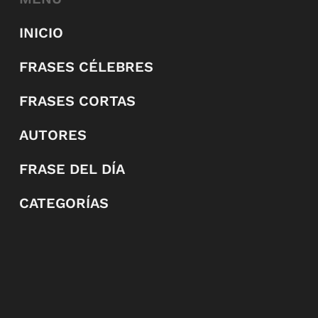
INICIO
FRASES CÉLEBRES
FRASES CORTAS
AUTORES
FRASE DEL DÍA
CATEGORÍAS