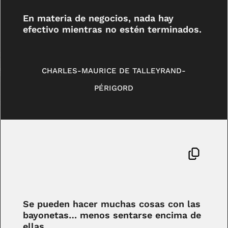
En materia de negocios, nada hay
efectivo mientras no estén terminados.
CHARLES-MAURICE DE TALLEYRAND-
PÉRIGORD
Se pueden hacer muchas cosas con las
bayonetas… menos sentarse encima de
ellas.