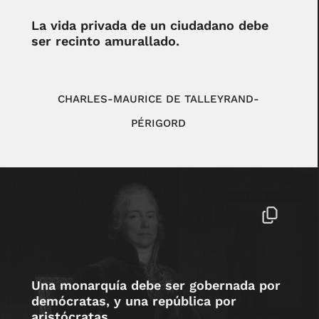
La vida privada de un ciudadano debe
ser recinto amurallado.
CHARLES-MAURICE DE TALLEYRAND-
PÉRIGORD
Una monarquía debe ser gobernada por
demócratas, y una república por
aristócratas.