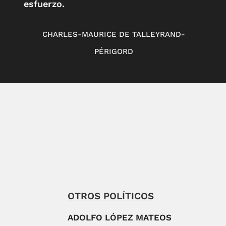
esfuerzo.
CHARLES-MAURICE DE TALLEYRAND-
PÉRIGORD
OTROS POLÍTICOS
ADOLFO LÓPEZ MATEOS