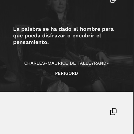
La palabra se ha dado al hombre para
que pueda disfrazar o encubrir el
pensamiento.
CHARLES-MAURICE DE TALLEYRAND-
PÉRIGORD