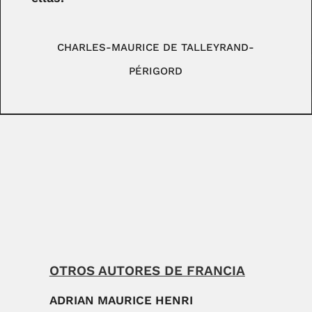
CHARLES-MAURICE DE TALLEYRAND-
PÉRIGORD
OTROS AUTORES DE FRANCIA
ADRIAN MAURICE HENRI