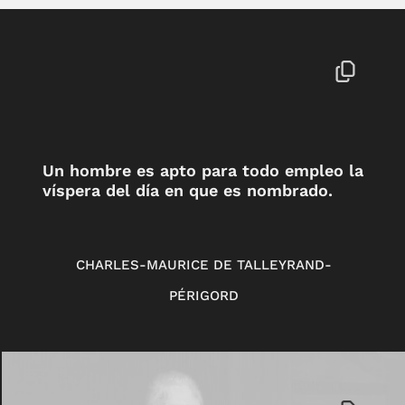
Un hombre es apto para todo empleo la
víspera del día en que es nombrado.
CHARLES-MAURICE DE TALLEYRAND-
PÉRIGORD