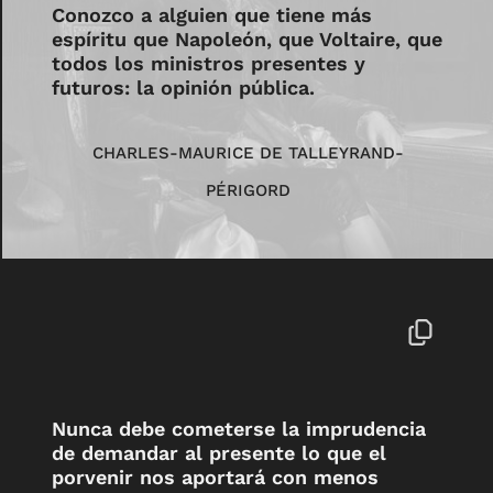
Conozco a alguien que tiene más
espíritu que Napoleón, que Voltaire, que
todos los ministros presentes y
futuros: la opinión pública.
CHARLES-MAURICE DE TALLEYRAND-
PÉRIGORD
Nunca debe cometerse la imprudencia
de demandar al presente lo que el
porvenir nos aportará con menos