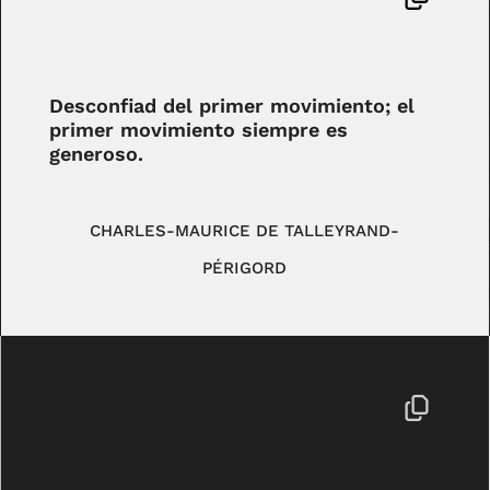
Desconfiad del primer movimiento; el
primer movimiento siempre es
generoso.
CHARLES-MAURICE DE TALLEYRAND-
PÉRIGORD