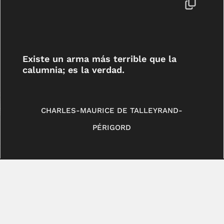
Existe un arma más terrible que la
calumnia; es la verdad.
CHARLES-MAURICE DE TALLEYRAND-
PÉRIGORD