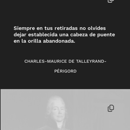
Siempre en tus retiradas no olvides
dejar establecida una cabeza de puente
en la orilla abandonada.
CHARLES-MAURICE DE TALLEYRAND-
PÉRIGORD