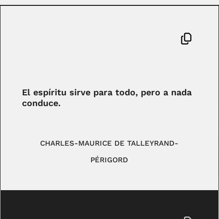
El espíritu sirve para todo, pero a nada
conduce.
CHARLES-MAURICE DE TALLEYRAND-
PÉRIGORD