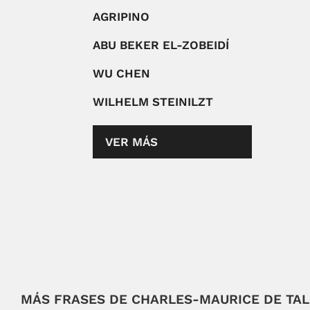
AGRIPINO
ABU BEKER EL-ZOBEIDÍ
WU CHEN
WILHELM STEINILZT
VER MÁS
MÁS FRASES DE CHARLES-MAURICE DE TA