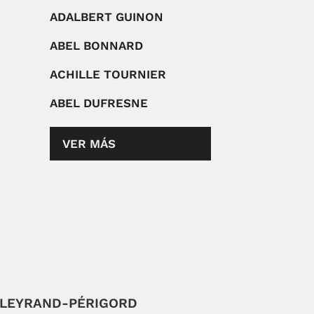
ADALBERT GUINON
ABEL BONNARD
ACHILLE TOURNIER
ABEL DUFRESNE
VER MÁS
LLEYRAND-PÉRIGORD