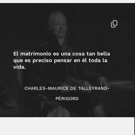
El matrimonio es una cosa tan bella
que es preciso pensar en él toda la
vida.
CHARLES-MAURICE DE TALLEYRAND-
PÉRIGORD