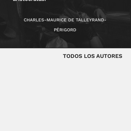
CHARLES-MAURICE DE TALLEYRAND-
PÉRIGORD
TODOS LOS AUTORES