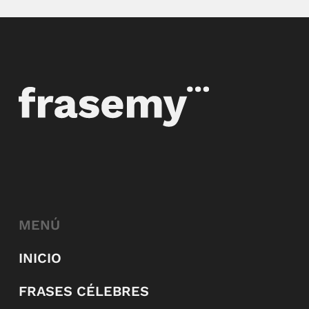
MENÚ
INICIO
FRASES CÉLEBRES