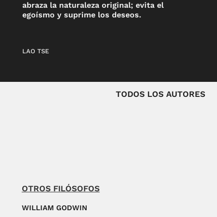
abraza la naturaleza original; evita el
egoísmo y suprime los deseos.
LAO TSE
TODOS LOS AUTORES
OTROS FILÓSOFOS
WILLIAM GODWIN