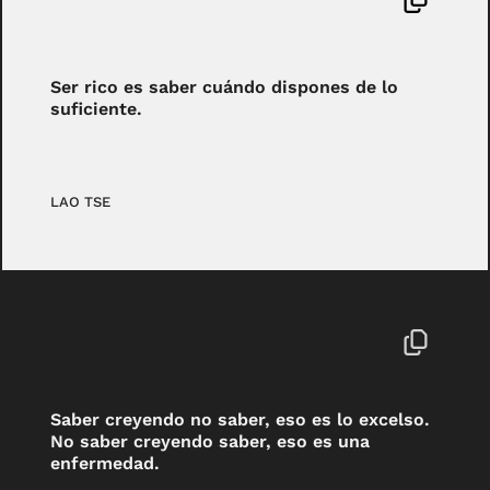
Ser rico es saber cuándo dispones de lo
suficiente.
LAO TSE
Saber creyendo no saber, eso es lo excelso.
No saber creyendo saber, eso es una
enfermedad.