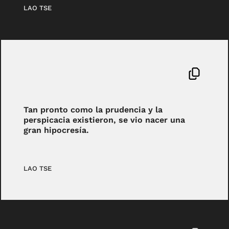
LAO TSE
Tan pronto como la prudencia y la
perspicacia existieron, se vio nacer una
gran hipocresía.
LAO TSE