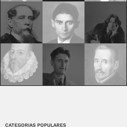
CATEGORIAS POPULARES