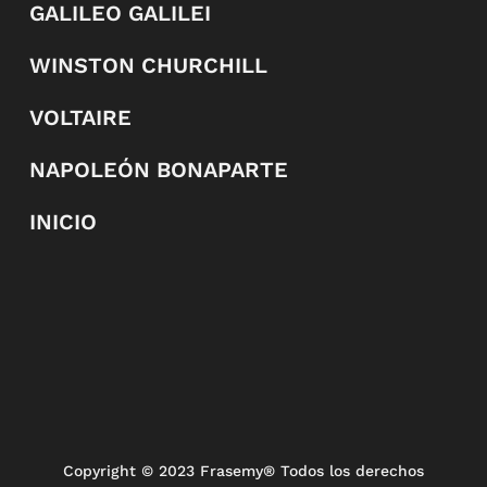
GALILEO GALILEI
WINSTON CHURCHILL
VOLTAIRE
NAPOLEÓN BONAPARTE
INICIO
Copyright
© 2023 Frasemy® Todos los derechos