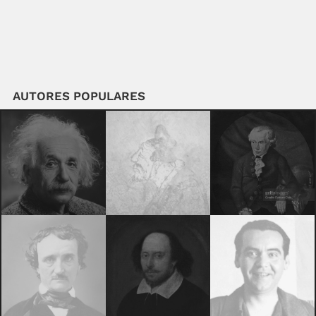
AUTORES POPULARES