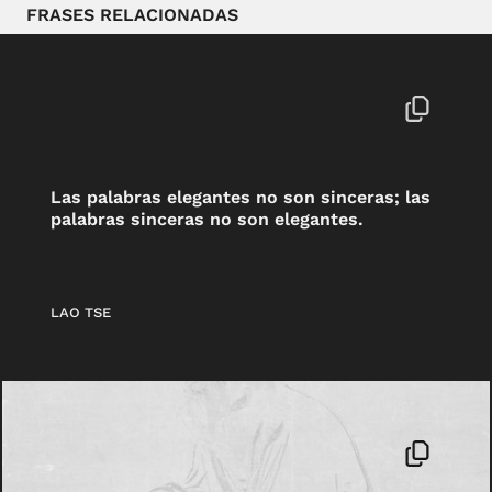
FRASES RELACIONADAS
Las palabras elegantes no son sinceras; las
palabras sinceras no son elegantes.
LAO TSE