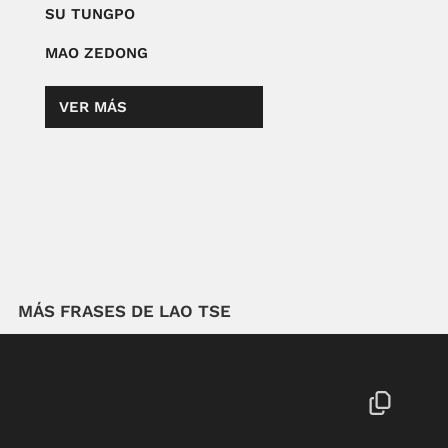
SU TUNGPO
MAO ZEDONG
VER MÁS
MÁS FRASES DE LAO TSE