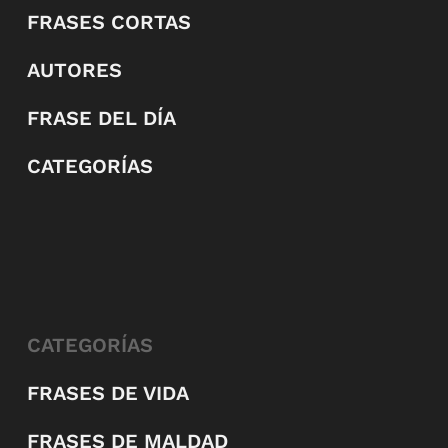
FRASES CORTAS
AUTORES
FRASE DEL DÍA
CATEGORÍAS
CATEGORÍAS
FRASES DE VIDA
FRASES DE MALDAD