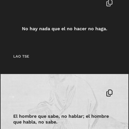
No hay nada que el no hacer no haga.
LAO TSE
El hombre que sabe, no hablar; el hombre
que habla, no sabe.