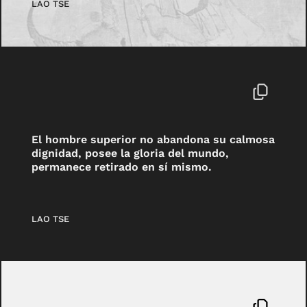
LAO TSE
El hombre superior no abandona su calmosa
dignidad, posee la gloria del mundo,
permanece retirado en sí mismo.
LAO TSE