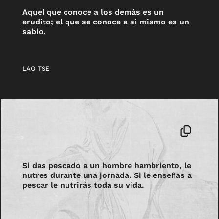
Aquel que conoce a los demás es un
erudito; el que se conoce a sí mismo es un
sabio.
LAO TSE
Si das pescado a un hombre hambriento, le
nutres durante una jornada. Si le enseñas a
pescar le nutrirás toda su vida.