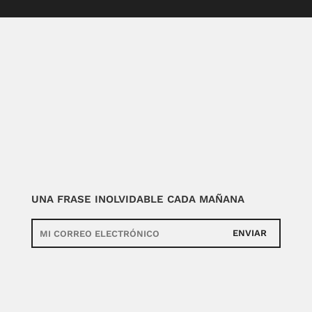
UNA FRASE INOLVIDABLE CADA MAÑANA
ENVIAR