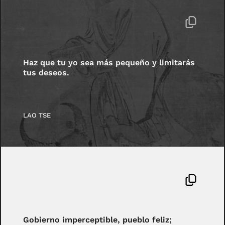
Haz que tu yo sea más pequeño y limitarás
tus deseos.
LAO TSE
Gobierno imperceptible, pueblo feliz;