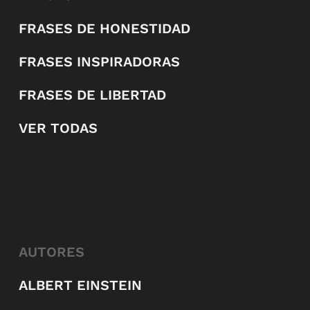
FRASES DE HONESTIDAD
FRASES INSPIRADORAS
FRASES DE LIBERTAD
VER TODAS
AUTORES
ALBERT EINSTEIN