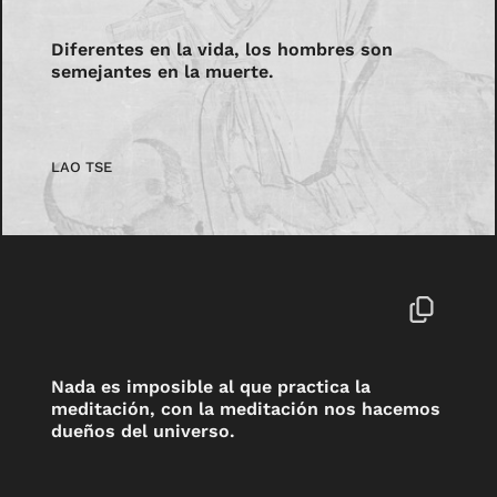
Diferentes en la vida, los hombres son
semejantes en la muerte.
LAO TSE
Nada es imposible al que practica la
meditación, con la meditación nos hacemos
dueños del universo.