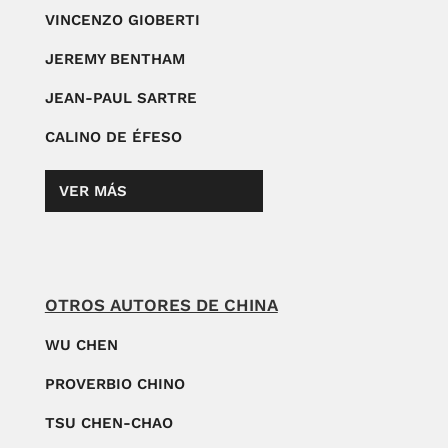
VINCENZO GIOBERTI
JEREMY BENTHAM
JEAN-PAUL SARTRE
CALINO DE ÉFESO
VER MÁS
OTROS AUTORES DE CHINA
WU CHEN
PROVERBIO CHINO
TSU CHEN-CHAO