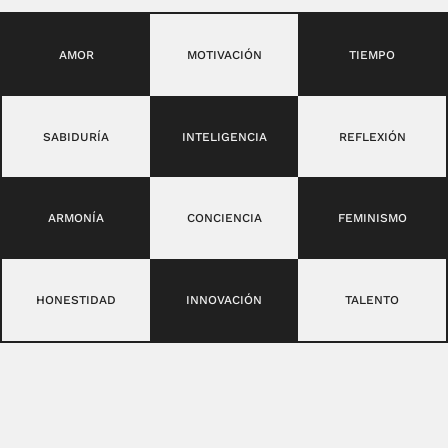
AMOR
MOTIVACIÓN
TIEMPO
SABIDURÍA
INTELIGENCIA
REFLEXIÓN
ARMONÍA
CONCIENCIA
FEMINISMO
HONESTIDAD
INNOVACIÓN
TALENTO