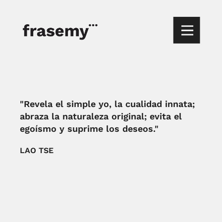
"Revela el simple yo, la cualidad innata;
abraza la naturaleza original; evita el
egoísmo y suprime los deseos."
LAO TSE