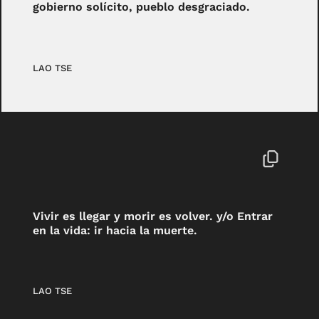
gobierno solícito, pueblo desgraciado.
LAO TSE
Vivir es llegar y morir es volver. y/o Entrar
en la vida: ir hacia la muerte.
LAO TSE