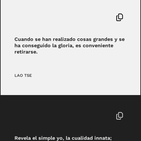
Cuando se han realizado cosas grandes y se
ha conseguido la gloria, es conveniente
retirarse.
LAO TSE
Revela el simple yo, la cualidad innata;