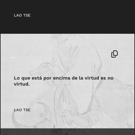
LAO TSE
Lo que está por encima de la virtud es no
virtud.
LAO TSE