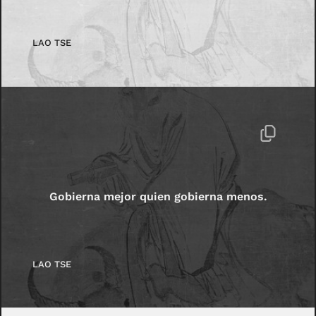
LAO TSE
Gobierna mejor quien gobierna menos.
LAO TSE