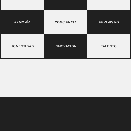
ARMONÍA
CONCIENCIA
FEMINISMO
HONESTIDAD
INNOVACIÓN
TALENTO