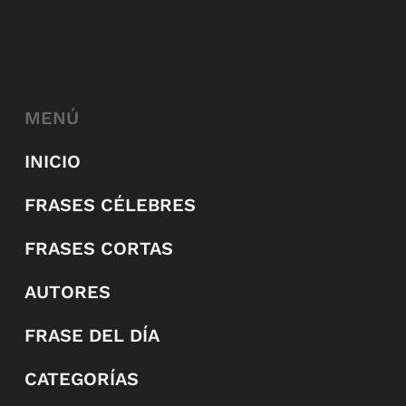
MENÚ
INICIO
FRASES CÉLEBRES
FRASES CORTAS
AUTORES
FRASE DEL DÍA
CATEGORÍAS