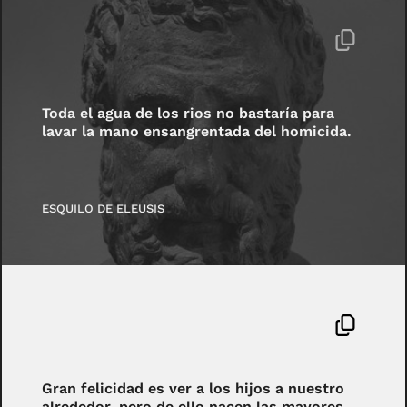
Toda el agua de los rios no bastaría para
lavar la mano ensangrentada del homicida.
ESQUILO DE ELEUSIS
Gran felicidad es ver a los hijos a nuestro
alrededor, pero de ello nacen las mayores