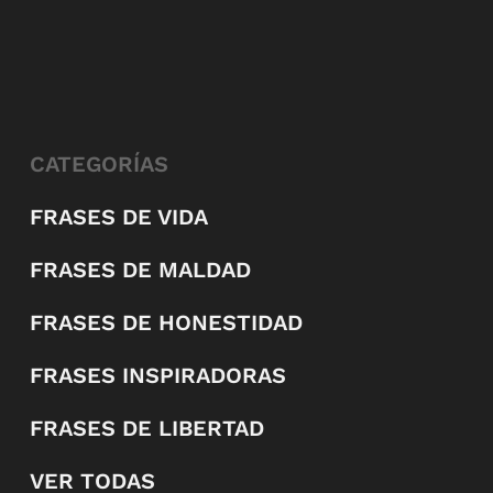
CATEGORÍAS
FRASES DE VIDA
FRASES DE MALDAD
FRASES DE HONESTIDAD
FRASES INSPIRADORAS
FRASES DE LIBERTAD
VER TODAS