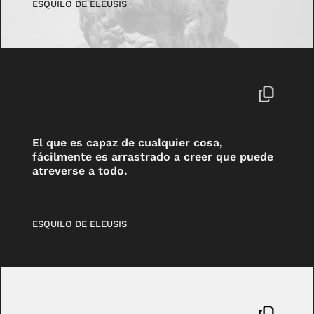
ESQUILO DE ELEUSIS
El que es capaz de cualquier cosa,
fácilmente es arrastrado a creer que puede
atreverse a todo.
ESQUILO DE ELEUSIS