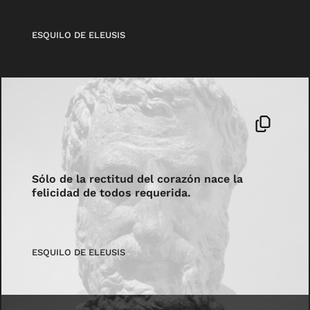
ESQUILO DE ELEUSIS
Sólo de la rectitud del corazón nace la
felicidad de todos requerida.
ESQUILO DE ELEUSIS