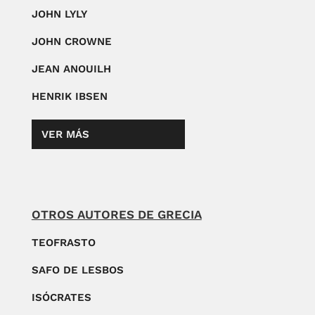
JOHN LYLY
JOHN CROWNE
JEAN ANOUILH
HENRIK IBSEN
VER MÁS
OTROS AUTORES DE GRECIA
TEOFRASTO
SAFO DE LESBOS
ISÓCRATES