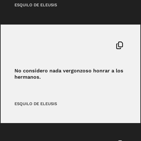
ESQUILO DE ELEUSIS
No considero nada vergonzoso honrar a los
hermanos.
ESQUILO DE ELEUSIS