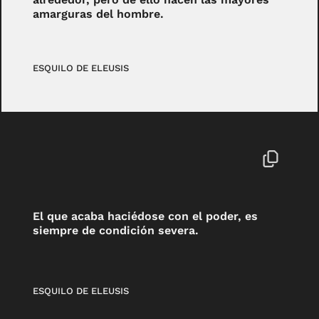
amarguras del hombre.
ESQUILO DE ELEUSIS
El que acaba haciédose con el poder, es
siempre de condición severa.
ESQUILO DE ELEUSIS