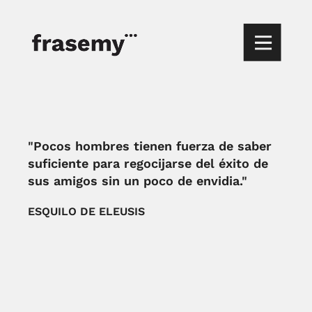
"Pocos hombres tienen fuerza de saber
suficiente para regocijarse del éxito de
sus amigos sin un poco de envidia."
ESQUILO DE ELEUSIS