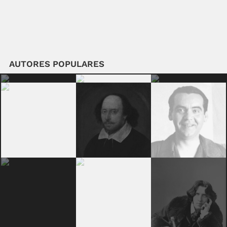
AUTORES POPULARES