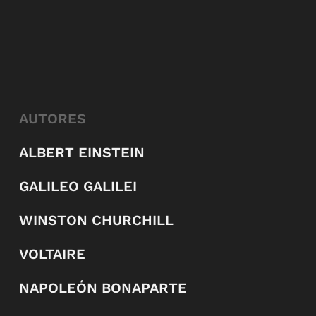
AUTORES
ALBERT EINSTEIN
GALILEO GALILEI
WINSTON CHURCHILL
VOLTAIRE
NAPOLEÓN BONAPARTE