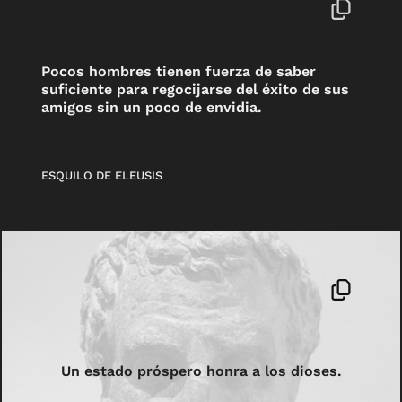
Pocos hombres tienen fuerza de saber
suficiente para regocijarse del éxito de sus
amigos sin un poco de envidia.
ESQUILO DE ELEUSIS
Un estado próspero honra a los dioses.