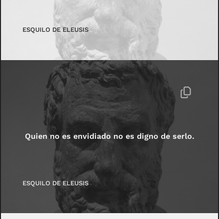
ESQUILO DE ELEUSIS
Quien no es envidiado no es digno de serlo.
ESQUILO DE ELEUSIS