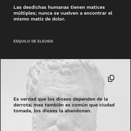
Las desdichas humanas tienen matices
múltiples; nunca se vuelven a encontrar el
mismo matiz de dolor.
ESQUILO DE ELEUSIS
Es verdad que los dioses dependen de la
derrota; mas también es común que ciudad
tomada, los dioses la abandonan.