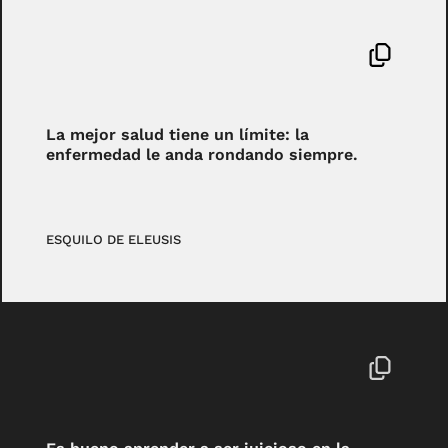
La mejor salud tiene un límite: la
enfermedad le anda rondando siempre.
ESQUILO DE ELEUSIS