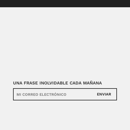
UNA FRASE INOLVIDABLE CADA MAÑANA
ENVIAR