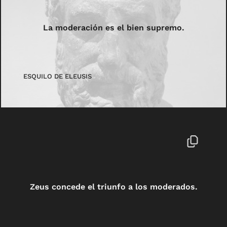
La moderación es el bien supremo.
ESQUILO DE ELEUSIS
Zeus concede el triunfo a los moderados.