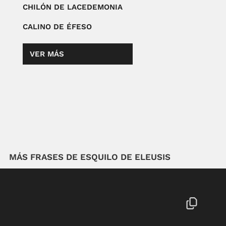
CHILÓN DE LACEDEMONIA
CALINO DE ÉFESO
VER MÁS
MÁS FRASES DE ESQUILO DE ELEUSIS