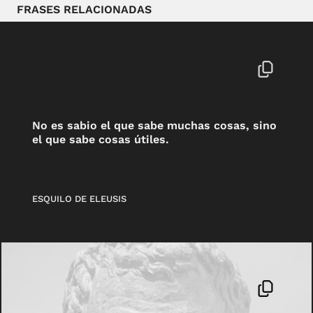
FRASES RELACIONADAS
No es sabio el que sabe muchas cosas, sino
el que sabe cosas útiles.
ESQUILO DE ELEUSIS