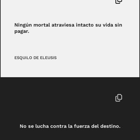
Ningún mortal atraviesa intacto su vida sin
pagar.
ESQUILO DE ELEUSIS
No se lucha contra la fuerza del destino.