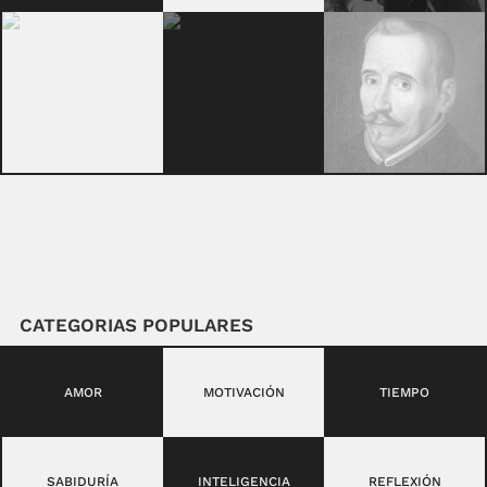
CATEGORIAS POPULARES
AMOR
MOTIVACIÓN
TIEMPO
SABIDURÍA
INTELIGENCIA
REFLEXIÓN