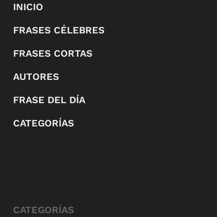
INICIO
FRASES CÉLEBRES
FRASES CORTAS
AUTORES
FRASE DEL DÍA
CATEGORÍAS
CATEGORÍAS