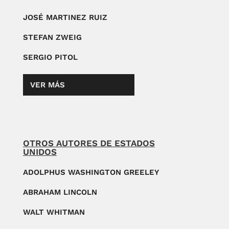
JOSÉ MARTINEZ RUIZ
STEFAN ZWEIG
SERGIO PITOL
VER MÁS
OTROS AUTORES DE ESTADOS
UNIDOS
ADOLPHUS WASHINGTON GREELEY
ABRAHAM LINCOLN
WALT WHITMAN