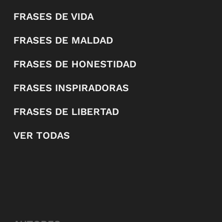
FRASES DE VIDA
FRASES DE MALDAD
FRASES DE HONESTIDAD
FRASES INSPIRADORAS
FRASES DE LIBERTAD
VER TODAS