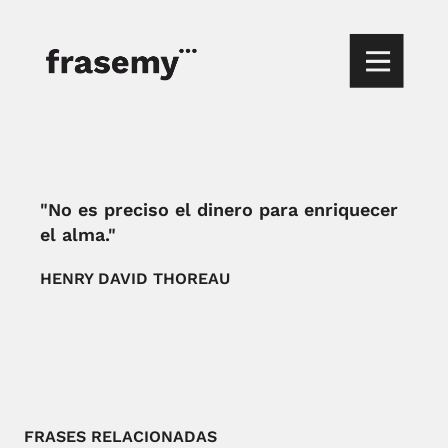
"No es preciso el dinero para enriquecer
el alma."
HENRY DAVID THOREAU
FRASES RELACIONADAS