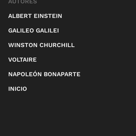
AUTORES
ALBERT EINSTEIN
GALILEO GALILEI
WINSTON CHURCHILL
VOLTAIRE
NAPOLEÓN BONAPARTE
INICIO