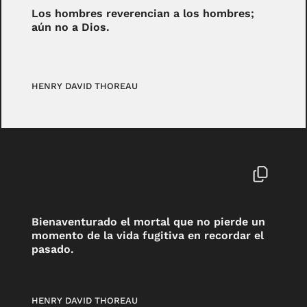
Los hombres reverencian a los hombres;
aún no a Dios.
HENRY DAVID THOREAU
Bienaventurado el mortal que no pierde un
momento de la vida fugitiva en recordar el
pasado.
HENRY DAVID THOREAU