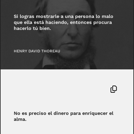
Si logras mostrarle a una persona lo malo
que ella está haciendo, entonces procura
hacerlo tú bien.
HENRY DAVID THOREAU
No es preciso el dinero para enriquecer el
alma.