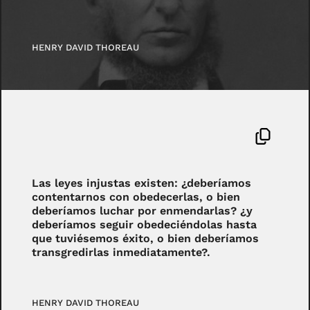
HENRY DAVID THOREAU
Las leyes injustas existen: ¿deberíamos
contentarnos con obedecerlas, o bien
deberíamos luchar por enmendarlas? ¿y
deberíamos seguir obedeciéndolas hasta
que tuviésemos éxito, o bien deberíamos
transgredirlas inmediatamente?.
HENRY DAVID THOREAU