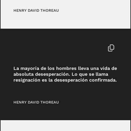
HENRY DAVID THOREAU
La mayoría de los hombres lleva una vida de
absoluta desesperación. Lo que se llama
resignación es la desesperación confirmada.
HENRY DAVID THOREAU