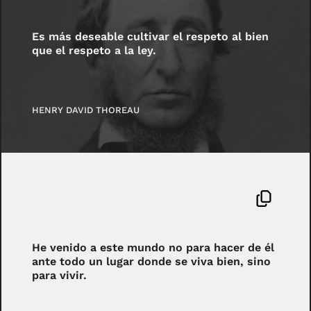
Es más deseable cultivar el respeto al bien
que el respeto a la ley.
HENRY DAVID THOREAU
He venido a este mundo no para hacer de él
ante todo un lugar donde se viva bien, sino
para vivir.