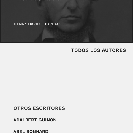
HENRY DAVID THOREAU
TODOS LOS AUTORES
OTROS ESCRITORES
ADALBERT GUINON
ABEL BONNARD