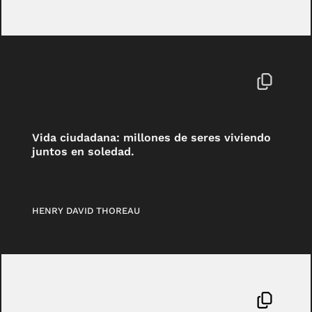
Vida ciudadana: millones de seres viviendo
juntos en soledad.
HENRY DAVID THOREAU