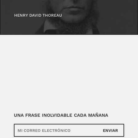
HENRY DAVID THOREAU
UNA FRASE INOLVIDABLE CADA MAÑANA
ENVIAR