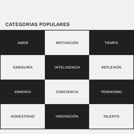
CATEGORIAS POPULARES
AMOR
MOTIVACIÓN
TIEMPO
SABIDURÍA
INTELIGENCIA
REFLEXIÓN
ARMONÍA
CONCIENCIA
FEMINISMO
HONESTIDAD
INNOVACIÓN
TALENTO