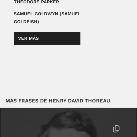
THEODORE PARKER
SAMUEL GOLDWYN (SAMUEL
GOLDFISH)
VER MÁS
MÁS FRASES DE HENRY DAVID THOREAU