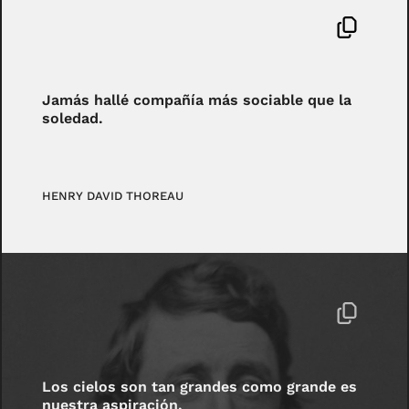
Jamás hallé compañía más sociable que la
soledad.
HENRY DAVID THOREAU
Los cielos son tan grandes como grande es
nuestra aspiración.