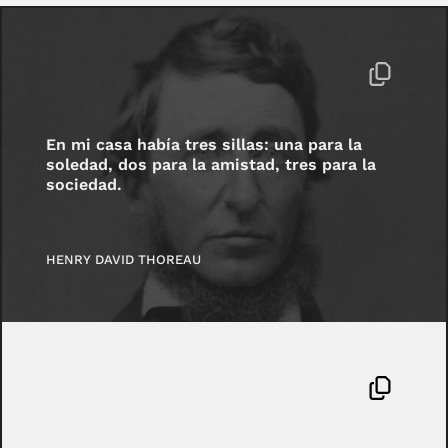
En mi casa había tres sillas: una para la
soledad, dos para la amistad, tres para la
sociedad.
HENRY DAVID THOREAU