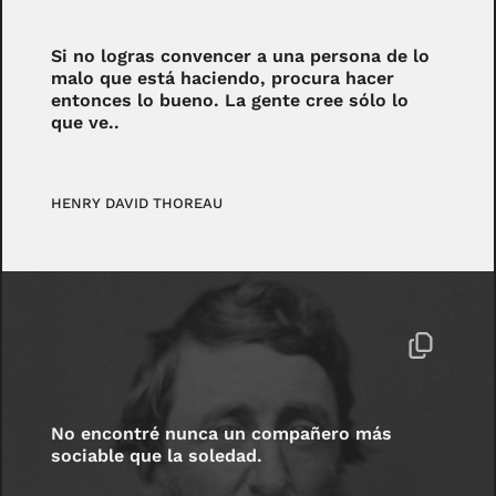
Si no logras convencer a una persona de lo
malo que está haciendo, procura hacer
entonces lo bueno. La gente cree sólo lo
que ve..
HENRY DAVID THOREAU
No encontré nunca un compañero más
sociable que la soledad.