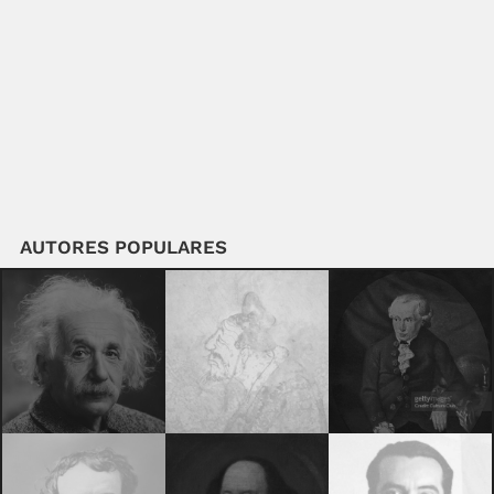
AUTORES POPULARES