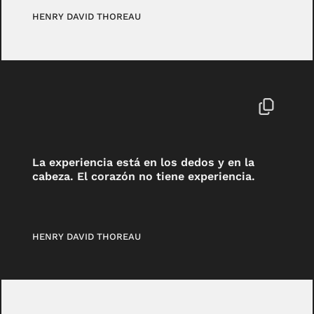
HENRY DAVID THOREAU
La experiencia está en los dedos y en la
cabeza. El corazón no tiene experiencia.
HENRY DAVID THOREAU