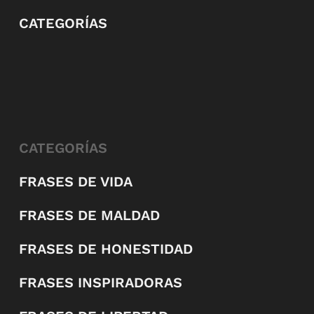
CATEGORÍAS
CATEGORÍAS
FRASES DE VIDA
FRASES DE MALDAD
FRASES DE HONESTIDAD
FRASES INSPIRADORAS