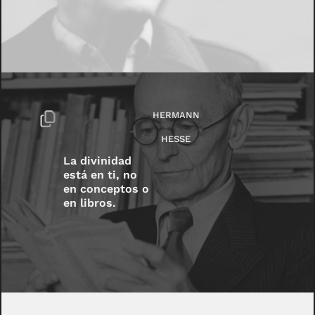
HERMANN
HESSE
La divinidad
está en ti, no
en conceptos o
en libros.