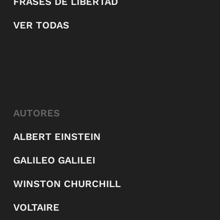
FRASES DE LIBERTAD
VER TODAS
AUTORES
ALBERT EINSTEIN
GALILEO GALILEI
WINSTON CHURCHILL
VOLTAIRE