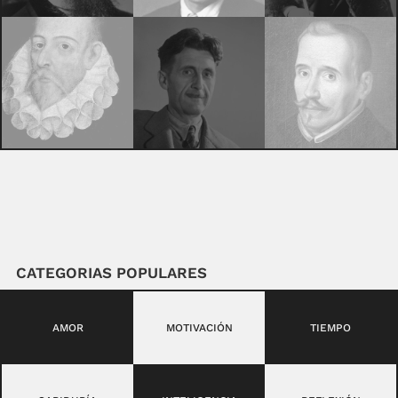
CATEGORIAS POPULARES
AMOR
MOTIVACIÓN
TIEMPO