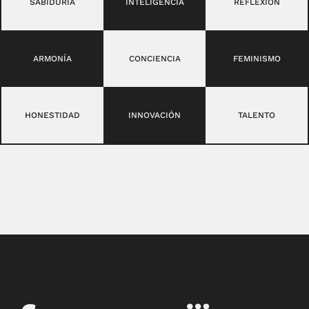
SABIDURÍA
INTELIGENCIA
REFLEXIÓN
ARMONÍA
CONCIENCIA
FEMINISMO
HONESTIDAD
INNOVACIÓN
TALENTO