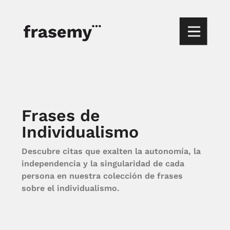
Frases de
Individualismo
Descubre citas que exalten la autonomía, la
independencia y la singularidad de cada
persona en nuestra colección de frases
sobre el individualismo.