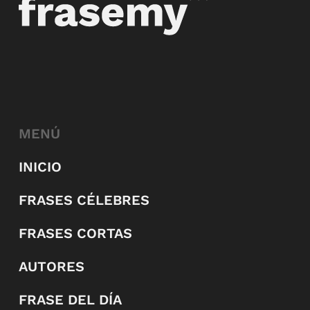
MENÚ
INICIO
FRASES CÉLEBRES
FRASES CORTAS
AUTORES
FRASE DEL DÍA