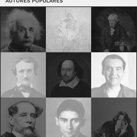
AUTORES POPULARES