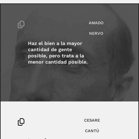
AMADO
NERVO
Haz el bien a la mayor
cantidad de gente
posible, pero trata a la
menor cantidad posible.
CESARE
CANTÚ