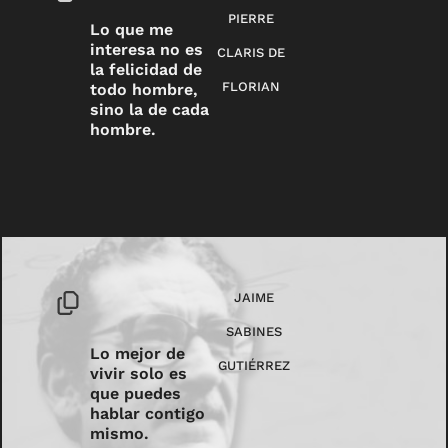
PIERRE
Lo que me
interesa no es
CLARIS DE
la felicidad de
FLORIAN
todo hombre,
sino la de cada
hombre.
JAIME
SABINES
Lo mejor de
GUTIÉRREZ
vivir solo es
que puedes
hablar contigo
mismo.