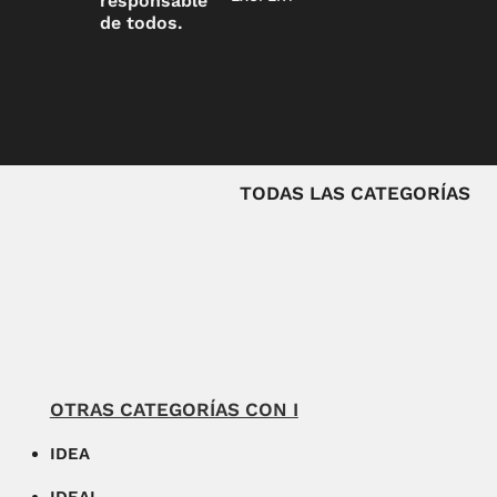
responsable
de todos.
TODAS LAS CATEGORÍAS
OTRAS CATEGORÍAS CON I
IDEA