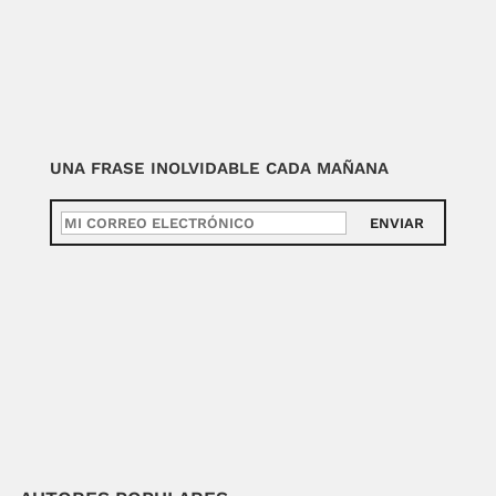
UNA FRASE INOLVIDABLE CADA MAÑANA
ENVIAR