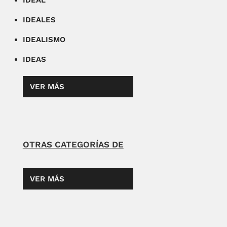
IDEAL
IDEALES
IDEALISMO
IDEAS
VER MÁS
OTRAS CATEGORÍAS DE
VER MÁS