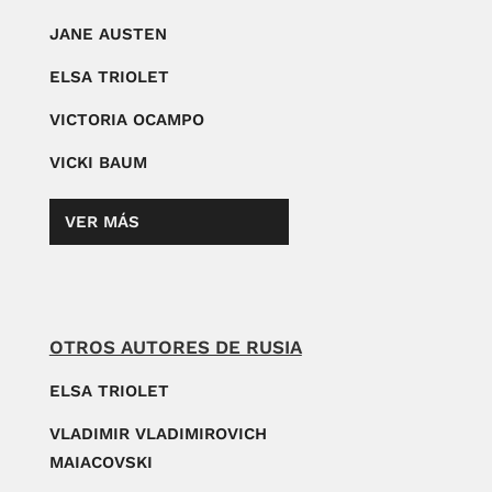
JANE AUSTEN
ELSA TRIOLET
VICTORIA OCAMPO
VICKI BAUM
VER MÁS
OTROS AUTORES DE RUSIA
ELSA TRIOLET
VLADIMIR VLADIMIROVICH
MAIACOVSKI