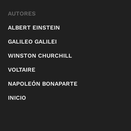
AUTORES
ALBERT EINSTEIN
GALILEO GALILEI
WINSTON CHURCHILL
VOLTAIRE
NAPOLEÓN BONAPARTE
INICIO