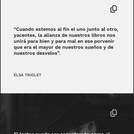
“Cuando estemos al fin el uno junto al otro,
yacentes, la alianza de nuestros libros nos
unirá para bien y para mal en ese porvenir
que era el mayor de nuestros sueños y de
nuestros desvelos”.
ELSA TRIOLET