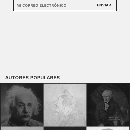
ENVIAR
AUTORES POPULARES