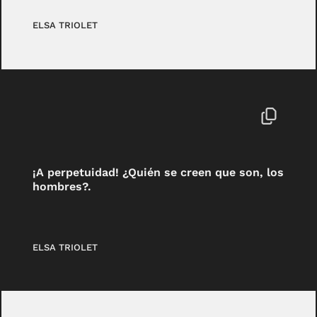
ELSA TRIOLET
¡A perpetuidad! ¿Quién se creen que son, los
hombres?.
ELSA TRIOLET