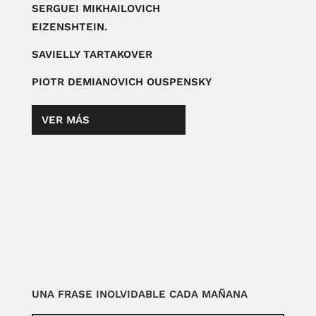
SERGUEI MIKHAILOVICH
EIZENSHTEIN.
SAVIELLY TARTAKOVER
PIOTR DEMIANOVICH OUSPENSKY
VER MÁS
UNA FRASE INOLVIDABLE CADA MAÑANA