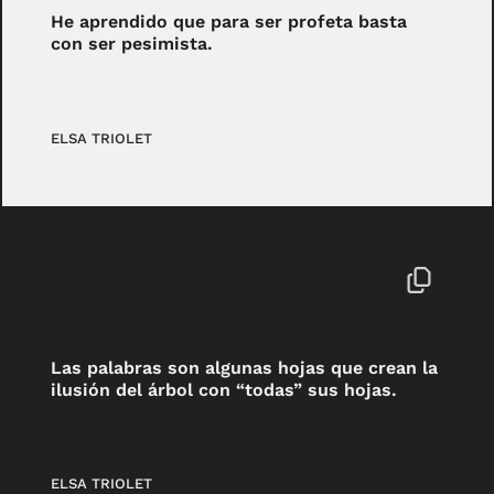
He aprendido que para ser profeta basta
con ser pesimista.
ELSA TRIOLET
Las palabras son algunas hojas que crean la
ilusión del árbol con “todas” sus hojas.
ELSA TRIOLET