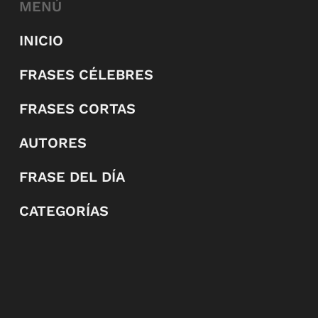
MENÚ
INICIO
FRASES CÉLEBRES
FRASES CORTAS
AUTORES
FRASE DEL DÍA
CATEGORÍAS