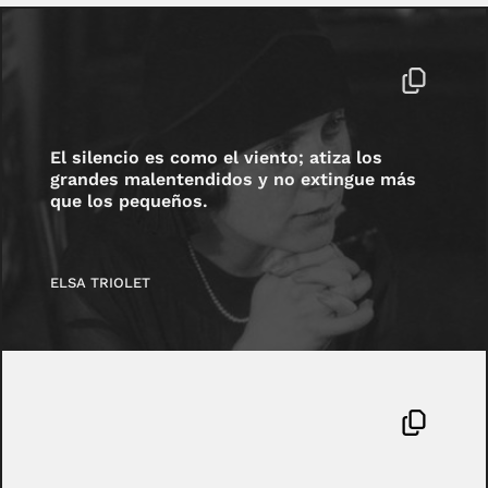
El silencio es como el viento; atiza los
grandes malentendidos y no extingue más
que los pequeños.
ELSA TRIOLET