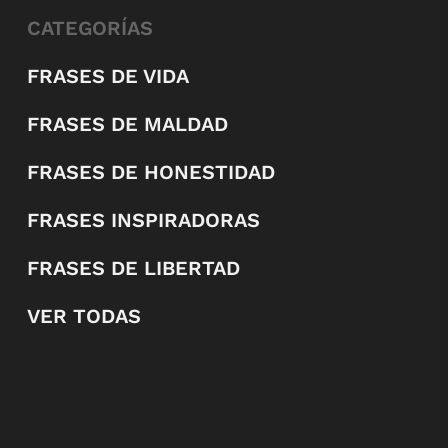
CATEGORÍAS
FRASES DE VIDA
FRASES DE MALDAD
FRASES DE HONESTIDAD
FRASES INSPIRADORAS
FRASES DE LIBERTAD
VER TODAS