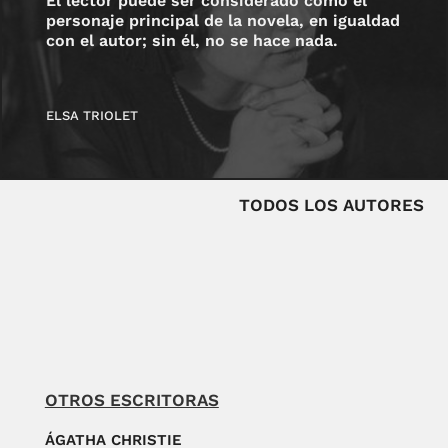
El lector puede ser considerado como el
personaje principal de la novela, en igualdad
con el autor; sin él, no se hace nada.
ELSA TRIOLET
TODOS LOS AUTORES
OTROS ESCRITORAS
ÁGATHA CHRISTIE