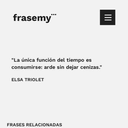
"La única función del tiempo es
consumirse: arde sin dejar cenizas."
ELSA TRIOLET
FRASES RELACIONADAS