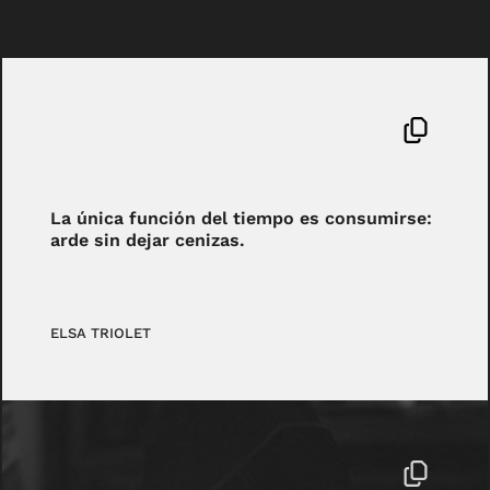
La única función del tiempo es consumirse:
arde sin dejar cenizas.
ELSA TRIOLET