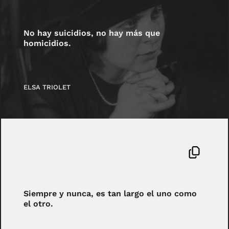
No hay suicidios, no hay más que
homicidios.
ELSA TRIOLET
Siempre y nunca, es tan largo el uno como
el otro.