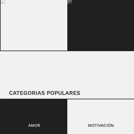
CATEGORIAS POPULARES
AMOR
MOTIVACIÓN