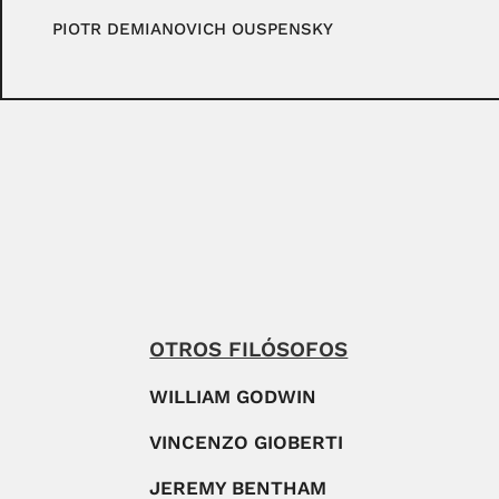
PIOTR DEMIANOVICH OUSPENSKY
OTROS FILÓSOFOS
WILLIAM GODWIN
VINCENZO GIOBERTI
JEREMY BENTHAM