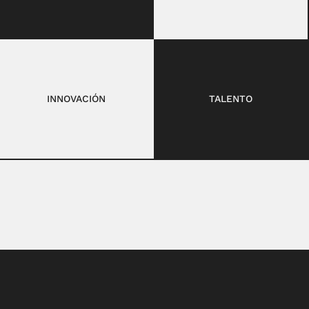
INNOVACIÓN
TALENTO