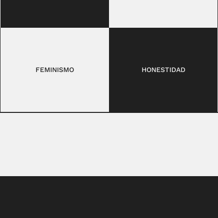
FEMINISMO
HONESTIDAD