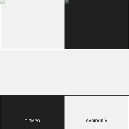
TIEMPO
SABIDURÍA