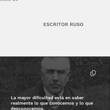
ESCRITOR RUSO
La mayor dificultad está en saber
realmente lo que conocemos y lo que
desconocemos.