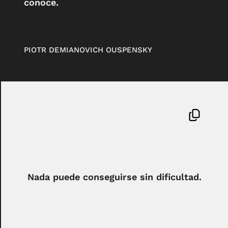
conoce.
PIOTR DEMIANOVICH OUSPENSKY
Nada puede conseguirse sin dificultad.