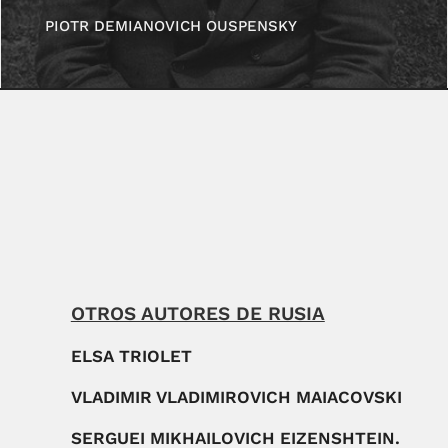
PIOTR DEMIANOVICH OUSPENSKY
OTROS AUTORES DE RUSIA
ELSA TRIOLET
VLADIMIR VLADIMIROVICH MAIACOVSKI
SERGUEI MIKHAILOVICH EIZENSHTEIN.