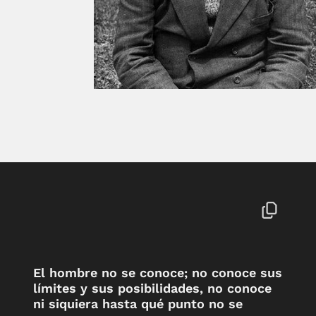
El hombre no se conoce; no conoce sus
límites y sus posibilidades, no conoce
ni siquiera hasta qué punto no se