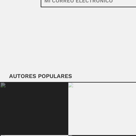
AUTORES POPULARES