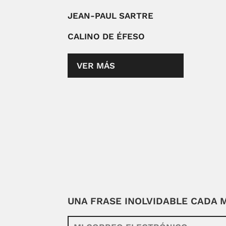
JEAN-PAUL SARTRE
CALINO DE ÉFESO
VER MÁS
UNA FRASE INOLVIDABLE CADA