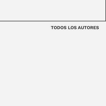
TODOS LOS AUTORES