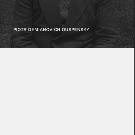
PIOTR DEMIANOVICH OUSPENSKY