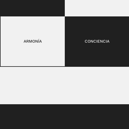
ARMONÍA
CONCIENCIA