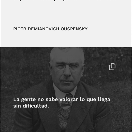
PIOTR DEMIANOVICH OUSPENSKY
La gente no sabe valorar lo que llega
sin dificultad.