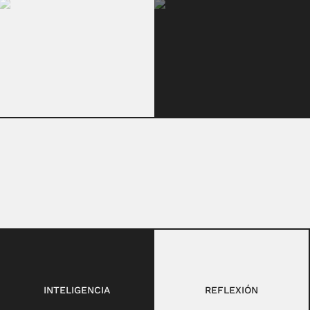
INTELIGENCIA
REFLEXIÓN