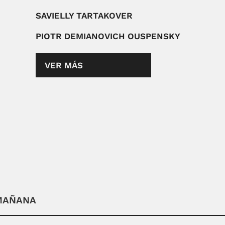
SAVIELLY TARTAKOVER
PIOTR DEMIANOVICH OUSPENSKY
VER MÁS
 MAÑANA