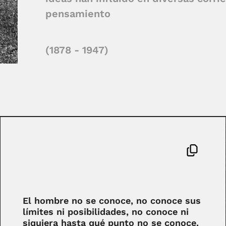
pensamiento
(1878 - 1947)
El hombre no se conoce, no conoce sus
límites ni posibilidades, no conoce ni
siquiera hasta qué punto no se conoce.