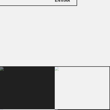
ENVIAR