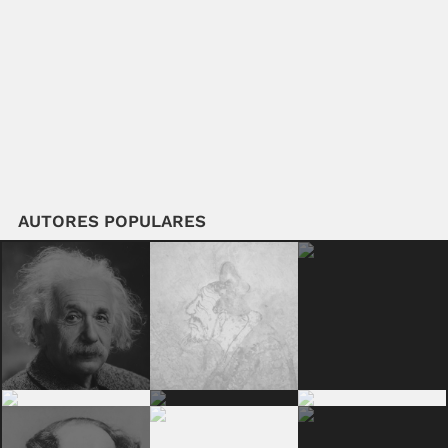
AUTORES POPULARES