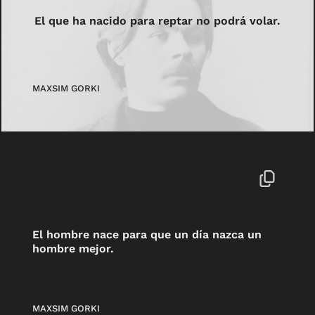
El que ha nacido para reptar no podrá volar.
MAXSIM GORKI
El hombre nace para que un día nazca un
hombre mejor.
MAXSIM GORKI