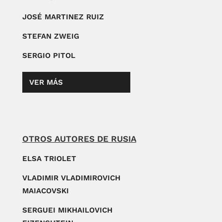
JOSÉ MARTINEZ RUIZ
STEFAN ZWEIG
SERGIO PITOL
VER MÁS
OTROS AUTORES DE RUSIA
ELSA TRIOLET
VLADIMIR VLADIMIROVICH
MAIACOVSKI
SERGUEI MIKHAILOVICH