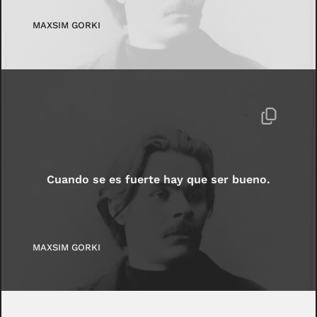
MAXSIM GORKI
Cuando se es fuerte hay que ser bueno.
MAXSIM GORKI