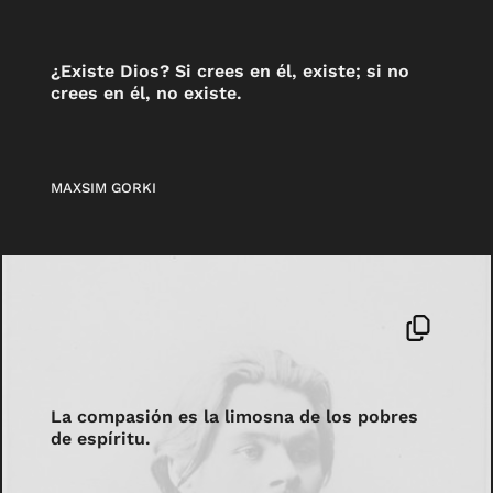
¿Existe Dios? Si crees en él, existe; si no
crees en él, no existe.
MAXSIM GORKI
La compasión es la limosna de los pobres
de espíritu.