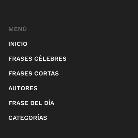
MENÚ
INICIO
FRASES CÉLEBRES
FRASES CORTAS
AUTORES
FRASE DEL DÍA
CATEGORÍAS