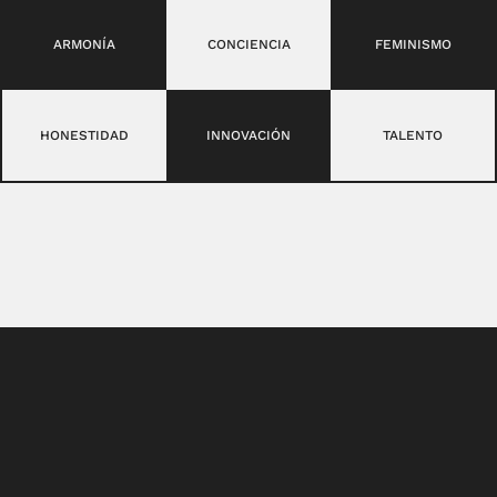
ARMONÍA
CONCIENCIA
FEMINISMO
HONESTIDAD
INNOVACIÓN
TALENTO