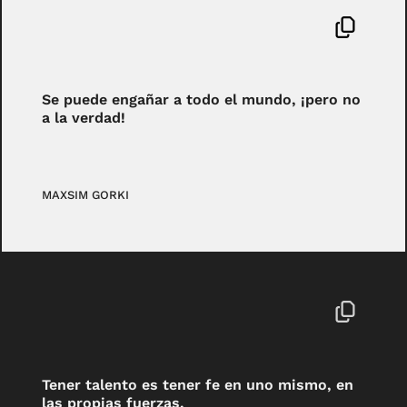
Se puede engañar a todo el mundo, ¡pero no
a la verdad!
MAXSIM GORKI
Tener talento es tener fe en uno mismo, en
las propias fuerzas.