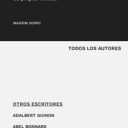
MAXSIM GORKI
TODOS LOS AUTORES
OTROS ESCRITORES
ADALBERT GUINON
ABEL BONNARD