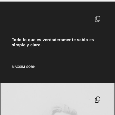
Todo lo que es verdaderamente sabio es
simple y claro.
MAXSIM GORKI