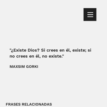
"¿Existe Dios? Si crees en él, existe; si
no crees en él, no existe."
MAXSIM GORKI
FRASES RELACIONADAS