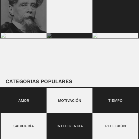
CATEGORIAS POPULARES
AMOR
MOTIVACIÓN
TIEMPO
SABIDURÍA
INTELIGENCIA
REFLEXIÓN