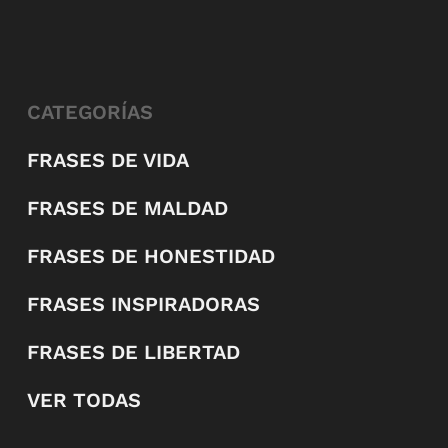
CATEGORÍAS
FRASES DE VIDA
FRASES DE MALDAD
FRASES DE HONESTIDAD
FRASES INSPIRADORAS
FRASES DE LIBERTAD
VER TODAS