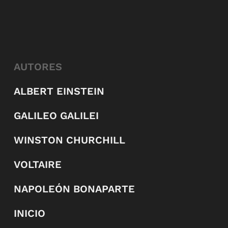
AUTORES
ALBERT EINSTEIN
GALILEO GALILEI
WINSTON CHURCHILL
VOLTAIRE
NAPOLEÓN BONAPARTE
INICIO