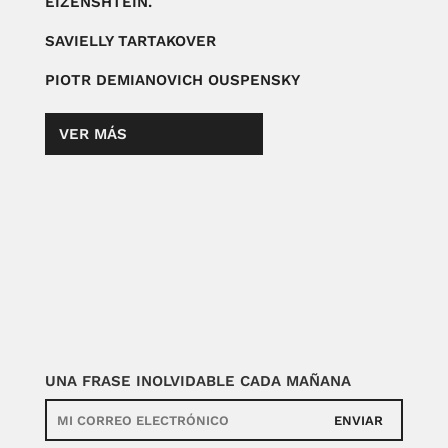
EIZENSHTEIN.
SAVIELLY TARTAKOVER
PIOTR DEMIANOVICH OUSPENSKY
VER MÁS
UNA FRASE INOLVIDABLE CADA MAÑANA
ENVIAR