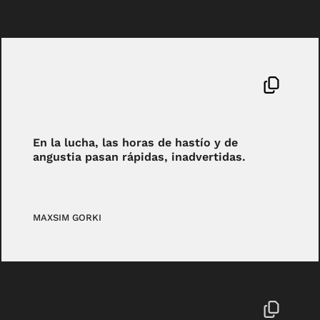
En la lucha, las horas de hastío y de
angustia pasan rápidas, inadvertidas.
MAXSIM GORKI