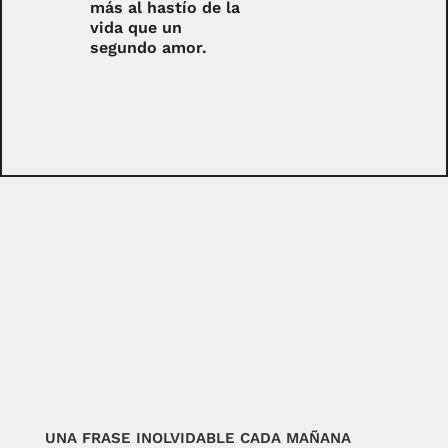
más al hastío de la
vida que un
segundo amor.
UNA FRASE INOLVIDABLE CADA MAÑANA