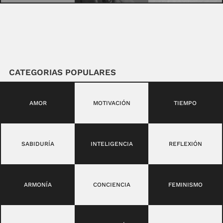
CATEGORIAS POPULARES
AMOR
MOTIVACIÓN
TIEMPO
SABIDURÍA
INTELIGENCIA
REFLEXIÓN
ARMONÍA
CONCIENCIA
FEMINISMO