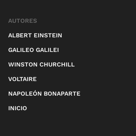
AUTORES
ALBERT EINSTEIN
GALILEO GALILEI
WINSTON CHURCHILL
VOLTAIRE
NAPOLEÓN BONAPARTE
INICIO