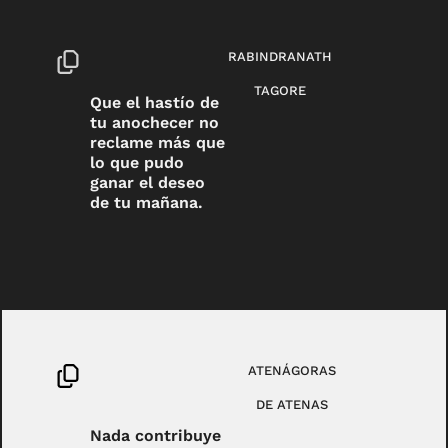
RABINDRANATH
TAGORE
Que el hastío de
tu anochecer no
reclame más que
lo que pudo
ganar el deseo
de tu mañana.
ATENÁGORAS
DE ATENAS
Nada contribuye