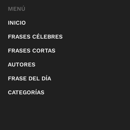
MENÚ
INICIO
FRASES CÉLEBRES
FRASES CORTAS
AUTORES
FRASE DEL DÍA
CATEGORÍAS