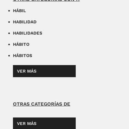
HÁBIL
HABILIDAD
HABILIDADES
HÁBITO
HÁBITOS
VER MÁS
OTRAS CATEGORÍAS DE
VER MÁS