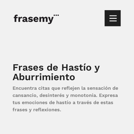
Frases de Hastío y
Aburrimiento
Encuentra citas que reflejen la sensación de
cansancio, desinterés y monotonía. Expresa
tus emociones de hastío a través de estas
frases y reflexiones.