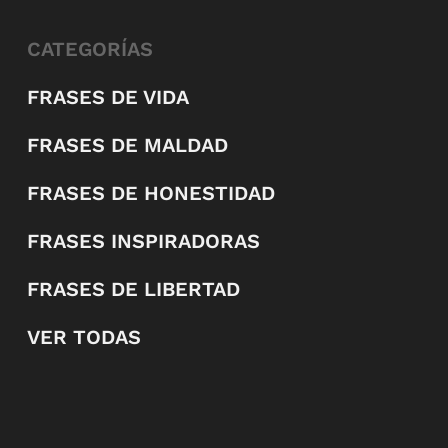
CATEGORÍAS
FRASES DE VIDA
FRASES DE MALDAD
FRASES DE HONESTIDAD
FRASES INSPIRADORAS
FRASES DE LIBERTAD
VER TODAS