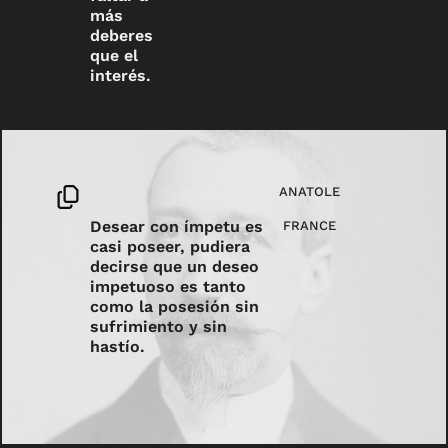
más
deberes
que el
interés.
ANATOLE
Desear con ímpetu es
FRANCE
casi poseer, pudiera
decirse que un deseo
impetuoso es tanto
como la posesión sin
sufrimiento y sin
hastío.