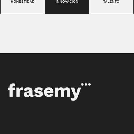
HONESTIDAD
INNOVACIÓN
TALENTO