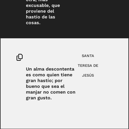
excusable, que
proviene del
hastío de las
cosas.
SANTA
TERESA DE
Un alma descontenta
es como quien tiene
JESÚS
gran hastío; por
bueno que sea el
manjar no comen con
gran gusto.