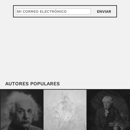
ENVIAR
AUTORES POPULARES