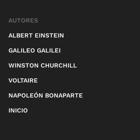
AUTORES
ALBERT EINSTEIN
GALILEO GALILEI
WINSTON CHURCHILL
VOLTAIRE
NAPOLEÓN BONAPARTE
INICIO