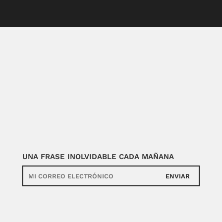
UNA FRASE INOLVIDABLE CADA MAÑANA
ENVIAR