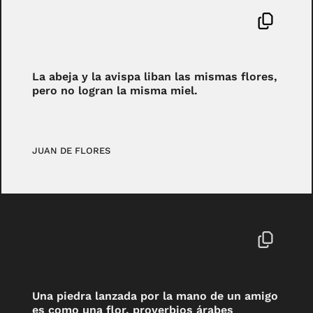
La abeja y la avispa liban las mismas flores,
pero no logran la misma miel.
JUAN DE FLORES
Una piedra lanzada por la mano de un amigo
es como una flor. proverbios árabes