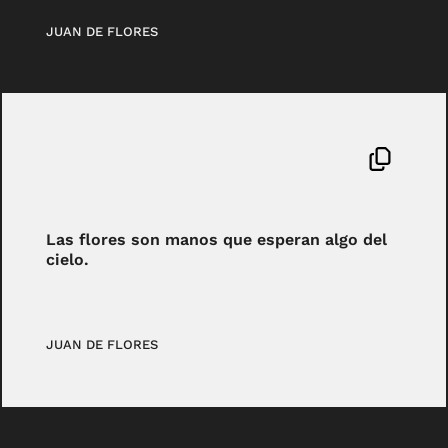
JUAN DE FLORES
Las flores son manos que esperan algo del
cielo.
JUAN DE FLORES