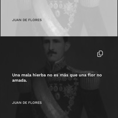
JUAN DE FLORES
Una mala hierba no es más que una flor no
amada.
JUAN DE FLORES