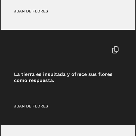
JUAN DE FLORES
La tierra es insultada y ofrece sus flores
como respuesta.
JUAN DE FLORES