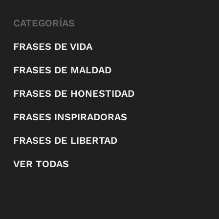
CATEGORÍAS
FRASES DE VIDA
FRASES DE MALDAD
FRASES DE HONESTIDAD
FRASES INSPIRADORAS
FRASES DE LIBERTAD
VER TODAS