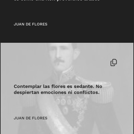
JUAN DE FLORES
Contemplar las flores es sedante. No
despiertan emociones ni conflictos.
JUAN DE FLORES