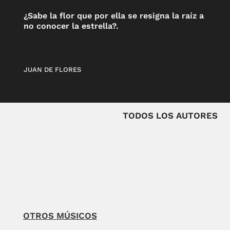
¿Sabe la flor que por ella se resigna la raíz a
no conocer la estrella?.
JUAN DE FLORES
TODOS LOS AUTORES
OTROS MÚSICOS