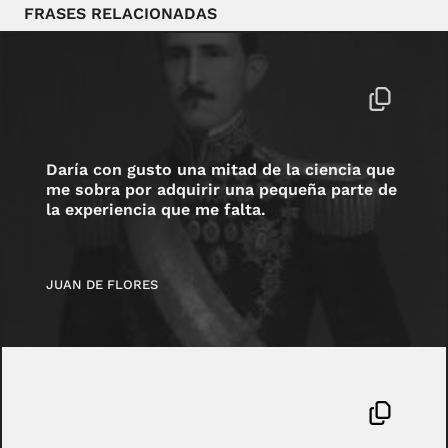
FRASES RELACIONADAS
Daría con gusto una mitad de la ciencia que
me sobra por adquirir una pequeña parte de
la experiencia que me falta.
JUAN DE FLORES