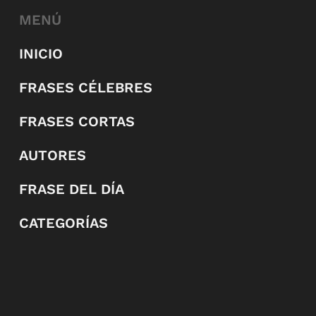
MENÚ
INICIO
FRASES CÉLEBRES
FRASES CORTAS
AUTORES
FRASE DEL DÍA
CATEGORÍAS