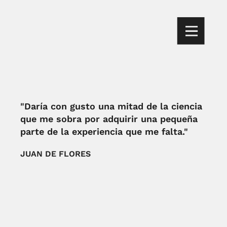
"Daría con gusto una mitad de la ciencia
que me sobra por adquirir una pequeña
parte de la experiencia que me falta."
JUAN DE FLORES