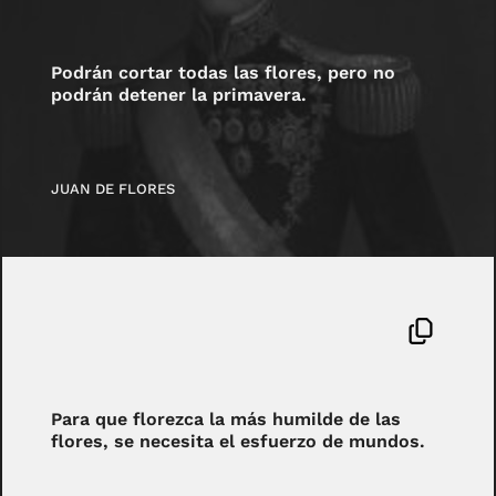
Podrán cortar todas las flores, pero no
podrán detener la primavera.
JUAN DE FLORES
Para que florezca la más humilde de las
flores, se necesita el esfuerzo de mundos.