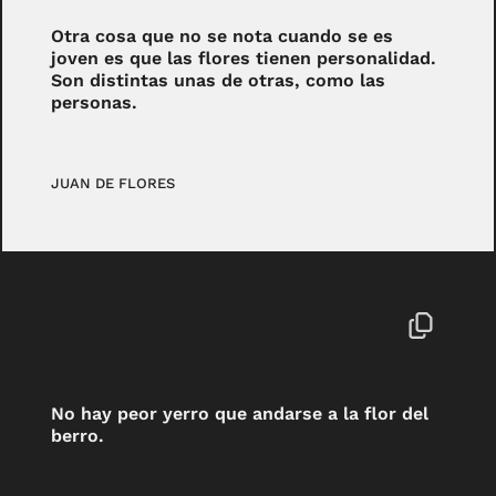
Otra cosa que no se nota cuando se es
joven es que las flores tienen personalidad.
Son distintas unas de otras, como las
personas.
JUAN DE FLORES
No hay peor yerro que andarse a la flor del
berro.