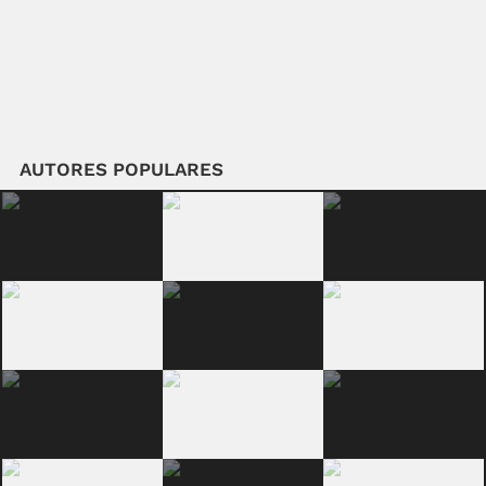
AUTORES POPULARES