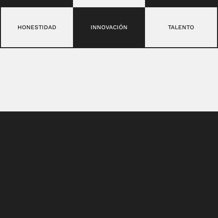
HONESTIDAD
INNOVACIÓN
TALENTO