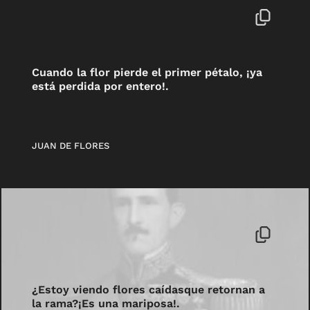
Cuando la flor pierde el primer pétalo, ¡ya
está perdida por entero!.
JUAN DE FLORES
¿Estoy viendo flores caídasque retornan a
la rama?¡Es una mariposa!.