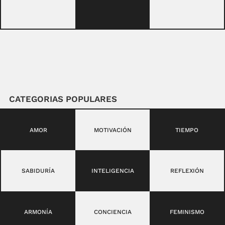
CATEGORIAS POPULARES
AMOR
MOTIVACIÓN
TIEMPO
SABIDURÍA
INTELIGENCIA
REFLEXIÓN
ARMONÍA
CONCIENCIA
FEMINISMO