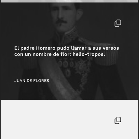
El padre Homero pudo llamar a sus versos
con un nombre de flor: helio-tropos.
JUAN DE FLORES