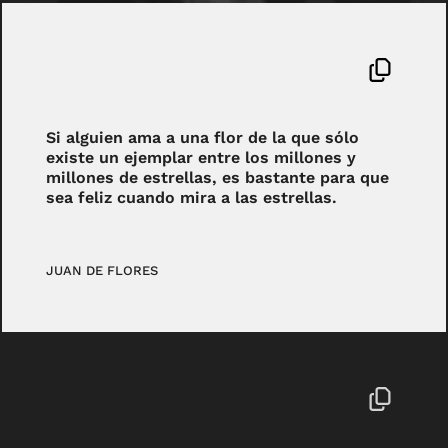
Si alguien ama a una flor de la que sólo
existe un ejemplar entre los millones y
millones de estrellas, es bastante para que
sea feliz cuando mira a las estrellas.
JUAN DE FLORES