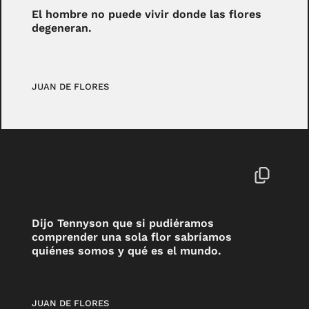
El hombre no puede vivir donde las flores
degeneran.
JUAN DE FLORES
Dijo Tennyson que si pudiéramos
comprender una sola flor sabríamos
quiénes somos y qué es el mundo.
JUAN DE FLORES