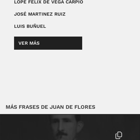
LOPE FÉLIX DE VEGA CARPIO
JOSÉ MARTINEZ RUIZ
LUIS BUÑUEL
VER MÁS
MÁS FRASES DE JUAN DE FLORES