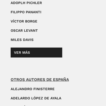
ADOPLH PICHLER
FILIPPO PANANTI
VÍCTOR BORGE
OSCAR LEVANT
MILES DAVIS
VER MÁS
OTROS AUTORES DE ESPAÑA
ALEJANDRO FINISTERRE
ADELARDO LÓPEZ DE AYALA