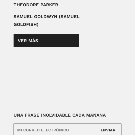
THEODORE PARKER
SAMUEL GOLDWYN (SAMUEL
GOLDFISH)
VER MÁS
UNA FRASE INOLVIDABLE CADA MAÑANA
ENVIAR