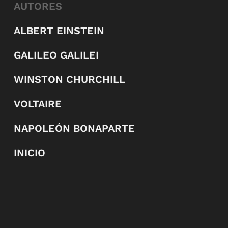
AUTORES
ALBERT EINSTEIN
GALILEO GALILEI
WINSTON CHURCHILL
VOLTAIRE
NAPOLEÓN BONAPARTE
INICIO