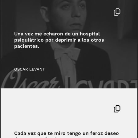
Una vez me echaron de un hospital
psiquiátrico por deprimir a los otros
pacientes.
OSCAR LEVANT
Cada vez que te miro tengo un feroz deseo