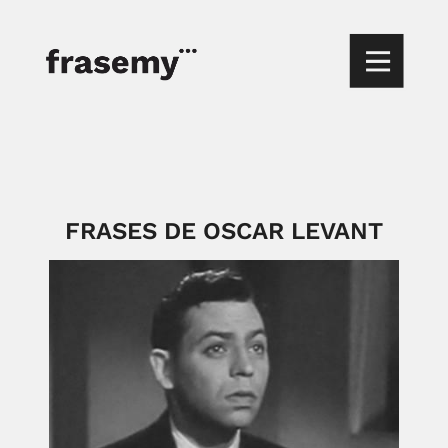
FRASES DE OSCAR LEVANT