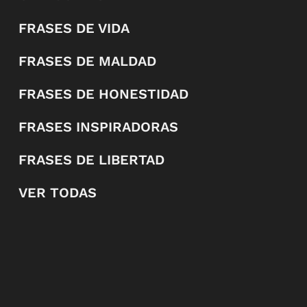
FRASES DE VIDA
FRASES DE MALDAD
FRASES DE HONESTIDAD
FRASES INSPIRADORAS
FRASES DE LIBERTAD
VER TODAS