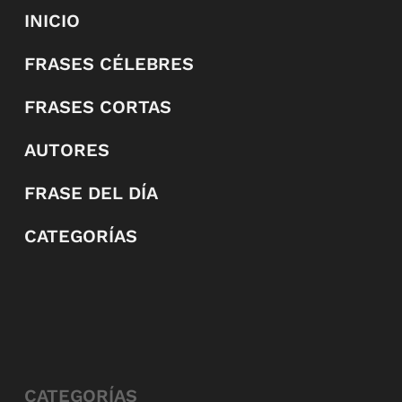
INICIO
FRASES CÉLEBRES
FRASES CORTAS
AUTORES
FRASE DEL DÍA
CATEGORÍAS
CATEGORÍAS