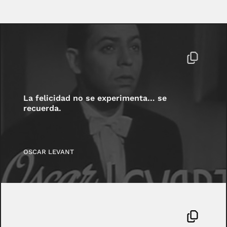
La felicidad no se experimenta… se
recuerda.
OSCAR LEVANT