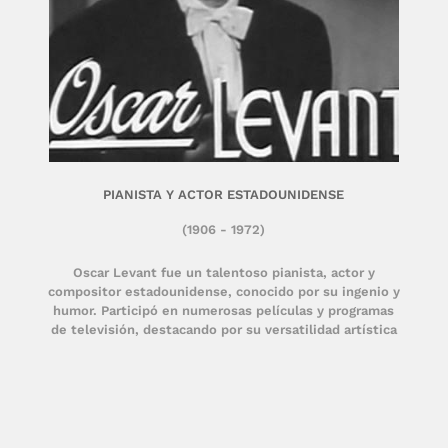
PIANISTA Y ACTOR ESTADOUNIDENSE
(1906 - 1972)
Oscar Levant fue un talentoso pianista, actor y
compositor estadounidense, conocido por su ingenio y
humor. Participó en numerosas películas y programas
de televisión, destacando por su versatilidad artística