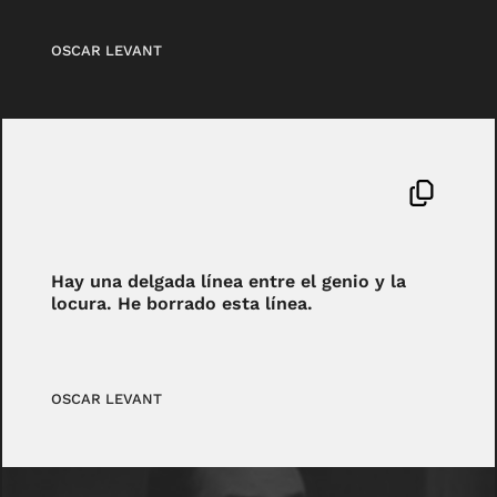
OSCAR LEVANT
Hay una delgada línea entre el genio y la
locura. He borrado esta línea.
OSCAR LEVANT