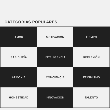
CATEGORIAS POPULARES
AMOR
MOTIVACIÓN
TIEMPO
SABIDURÍA
INTELIGENCIA
REFLEXIÓN
ARMONÍA
CONCIENCIA
FEMINISMO
HONESTIDAD
INNOVACIÓN
TALENTO