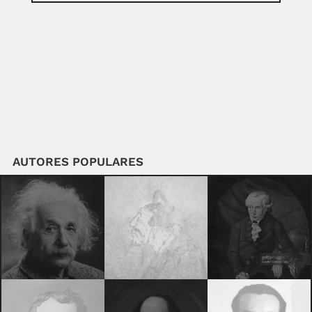
AUTORES POPULARES