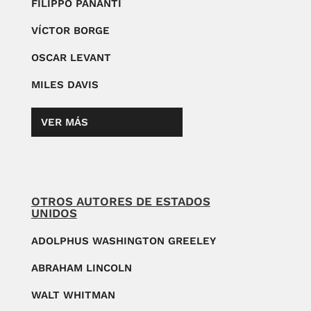
FILIPPO PANANTI
VÍCTOR BORGE
OSCAR LEVANT
MILES DAVIS
VER MÁS
OTROS AUTORES DE ESTADOS
UNIDOS
ADOLPHUS WASHINGTON GREELEY
ABRAHAM LINCOLN
WALT WHITMAN