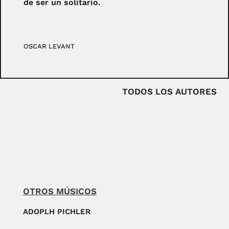
de ser un solitario.
OSCAR LEVANT
TODOS LOS AUTORES
OTROS MÚSICOS
ADOPLH PICHLER