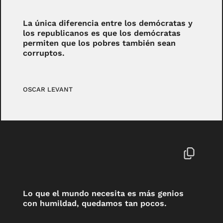
La única diferencia entre los demócratas y
los republicanos es que los demócratas
permiten que los pobres también sean
corruptos.
OSCAR LEVANT
Lo que el mundo necesita es más genios
con humildad, quedamos tan pocos.